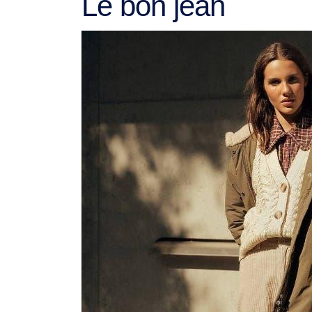
Le bon jean