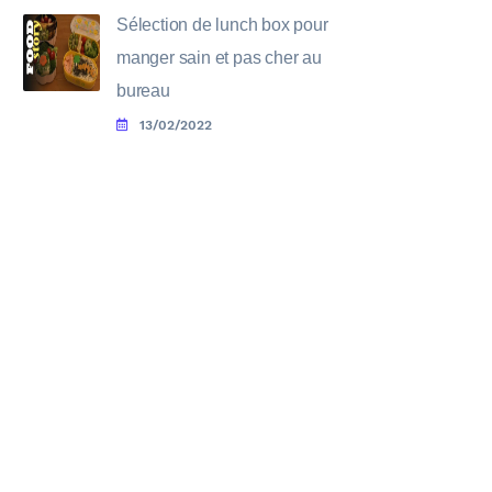
Sélection de lunch box pour
manger sain et pas cher au
bureau
13/02/2022