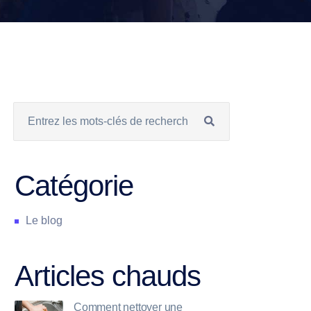
Catégorie
Le blog
Articles chauds
Comment nettoyer une