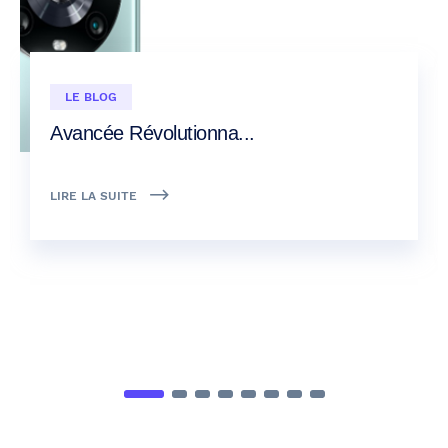
LE BLOG
Avancée Révolutionna...
LIRE LA SUITE