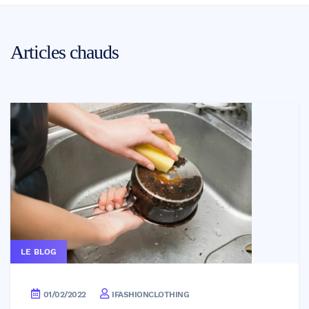
Articles chauds
LE BLOG
01/02/2022
IFASHIONCLOTHING