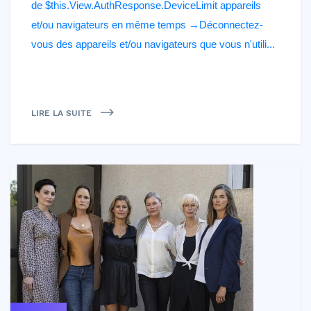
de $this.View.AuthResponse.DeviceLimit appareils
et/ou navigateurs en même temps →Déconnectez-
vous des appareils et/ou navigateurs que vous n'utili...
LIRE LA SUITE