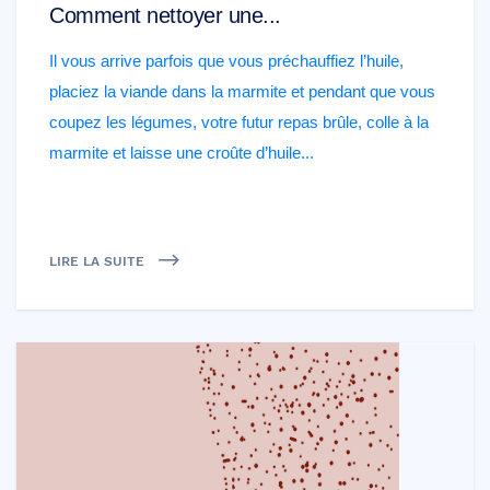
Comment nettoyer une...
Il vous arrive parfois que vous préchauffiez l’huile,
placiez la viande dans la marmite et pendant que vous
coupez les légumes, votre futur repas brûle, colle à la
marmite et laisse une croûte d’huile...
LIRE LA SUITE