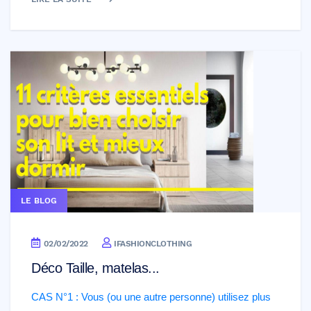
LE BLOG
02/02/2022
IFASHIONCLOTHING
Déco Taille, matelas...
CAS N°1 : Vous (ou une autre personne) utilisez plus