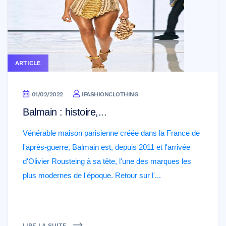
ARTICLE
01/02/2022
IFASHIONCLOTHING
Balmain : histoire,...
Vénérable maison parisienne créée dans la France de
l'après-guerre, Balmain est, depuis 2011 et l'arrivée
d'Olivier Rousteing à sa tête, l'une des marques les
plus modernes de l'époque. Retour sur l'...
LIRE LA SUITE