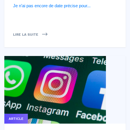
Je n’ai pas encore de date précise pour...
LIRE LA SUITE
ARTICLE