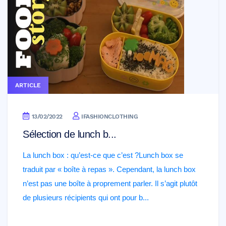
ARTICLE
13/02/2022
IFASHIONCLOTHING
Sélection de lunch b...
La lunch box : qu’est-ce que c’est ?Lunch box se
traduit par « boîte à repas ». Cependant, la lunch box
n’est pas une boîte à proprement parler. Il s’agit plutôt
de plusieurs récipients qui ont pour b...