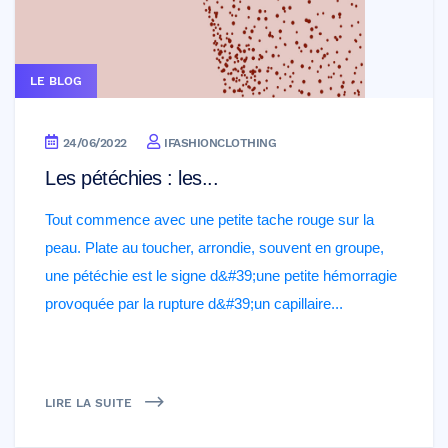
LE BLOG
24/06/2022
IFASHIONCLOTHING
Les pétéchies : les...
Tout commence avec une petite tache rouge sur la
peau. Plate au toucher, arrondie, souvent en groupe,
une pétéchie est le signe d&#39;une petite hémorragie
provoquée par la rupture d&#39;un capillaire...
LIRE LA SUITE