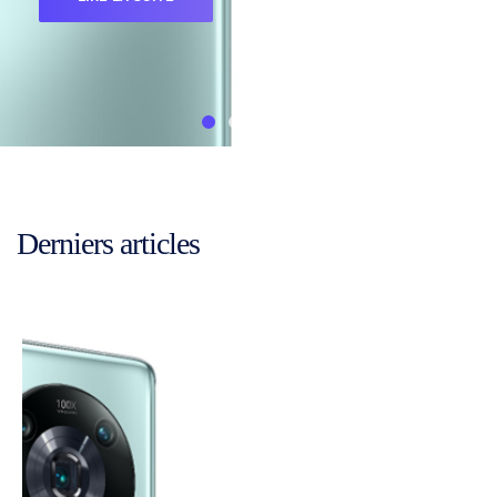
Derniers articles