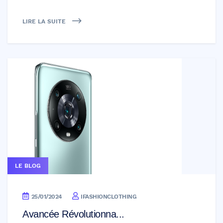
LIRE LA SUITE
LE BLOG
25/01/2024
IFASHIONCLOTHING
Avancée Révolutionna...