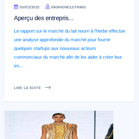
03/02/2022
IFASHIONCLOTHING
Aperçu des entrepris...
Le rapport sur le marché du lait nourri à l’herbe effectue
une analyse approfondie du marché pour fournir
quelques startups aux nouveaux acteurs
commerciaux du marché afin de les aider à créer leur
en...
LIRE LA SUITE