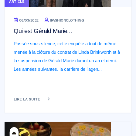
ARTICLE
06/03/2022
IFASHIONCLOTHING
Qui est Gérald Marie...
Passée sous silence, cette enquête a tout de même
menée à la clôture du contrat de Linda Brinkworth et à
la suspension de Gérald Marie durant un an et demi.
Les années suivantes, la carrière de l’agen...
LIRE LA SUITE