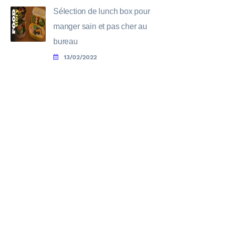
Sélection de lunch box pour
manger sain et pas cher au
bureau
13/02/2022