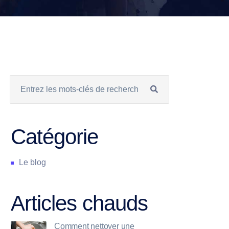
Catégorie
Le blog
Articles chauds
Comment nettoyer une