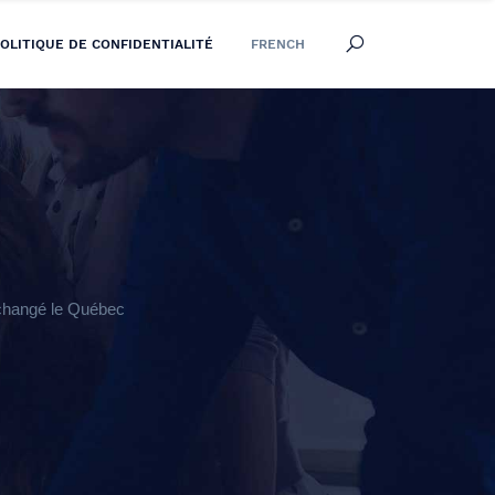
OLITIQUE DE CONFIDENTIALITÉ
FRENCH
changé le Québec