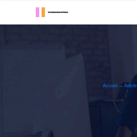
Accueil
→
Article