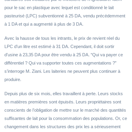
pour le sac en plastique avec lequel est conditionné le lait
pasteurisé (LPC) subventionné à 25 DA, vendu précédemment
à 1 DA et qui a augmenté à plus de 3 DA.
Avec la hausse de tous les intrants, le prix de revient réel du
LPC d’un litre est estimé à 31 DA. Cependant, il doit sortir
d’usine à 23,35 DA pour être vendu à 25 DA. “Qui va payer ce
différentiel ? Qui va supporter toutes ces augmentations ?”
s’interroge M. Ziani. Les laiteries ne peuvent plus continuer à
produire.
Depuis plus de six mois, elles travaillent à perte. Leurs stocks
en matières premières sont épuisés. Leurs propriétaires sont
conscients de l’obligation de mettre sur le marché des quantités
suffisantes de lait pour la consommation des populations. Or, ce
changement dans les structures des prix les a sérieusement