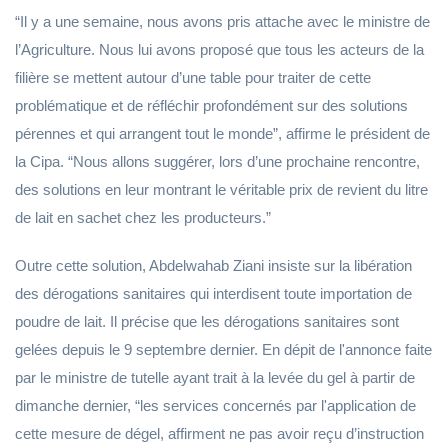
“Il y a une semaine, nous avons pris attache avec le ministre de
l’Agriculture. Nous lui avons proposé que tous les acteurs de la
filière se mettent autour d’une table pour traiter de cette
problématique et de réfléchir profondément sur des solutions
pérennes et qui arrangent tout le monde”, affirme le président de
la Cipa. “Nous allons suggérer, lors d’une prochaine rencontre,
des solutions en leur montrant le véritable prix de revient du litre
de lait en sachet chez les producteurs.”
Outre cette solution, Abdelwahab Ziani insiste sur la libération
des dérogations sanitaires qui interdisent toute importation de
poudre de lait. Il précise que les dérogations sanitaires sont
gelées depuis le 9 septembre dernier. En dépit de l'annonce faite
par le ministre de tutelle ayant trait à la levée du gel à partir de
dimanche dernier, “les services concernés par l'application de
cette mesure de dégel, affirment ne pas avoir reçu d’instruction