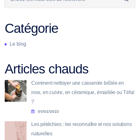
Catégorie
Le blog
Articles chauds
Comment nettoyer une casserole brûlée en
inox, en cuivre, en céramique, émaillée ou Téfal
?
01/02/2022
Les pétéchies : les reconnaître et nos solutions
naturelles