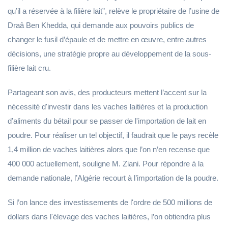
qu’il a réservée à la filière lait”, relève le propriétaire de l’usine de
Draâ Ben Khedda, qui demande aux pouvoirs publics de
changer le fusil d’épaule et de mettre en œuvre, entre autres
décisions, une stratégie propre au développement de la sous-
filière lait cru.
Partageant son avis, des producteurs mettent l’accent sur la
nécessité d'investir dans les vaches laitières et la production
d’aliments du bétail pour se passer de l'importation de lait en
poudre. Pour réaliser un tel objectif, il faudrait que le pays recèle
1,4 million de vaches laitières alors que l’on n’en recense que
400 000 actuellement, souligne M. Ziani. Pour répondre à la
demande nationale, l’Algérie recourt à l’importation de la poudre.
Si l’on lance des investissements de l'ordre de 500 millions de
dollars dans l'élevage des vaches laitières, l’on obtiendra plus