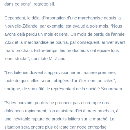
dans ce sens”, regrette-t-il.
Cependant, le délai d’importation d’une marchandise depuis la
Nouvelle-Zélande, par exemple, est évalué à trois mois. “Nous
avons déjà perdu un mois et demi. Un mois de perdu de l’année
2022 et la marchandise ne pourra, par conséquent, arriver avant
mars prochain. Entre-temps, les producteurs ont épuisé tous
leurs stocks”, constate M. Ziani.
“Les laiteries doivent s'approvisionner en matière première,
faute de quoi, elles seront obligées d'arrêter leurs activités”,
souligne, de son côté, le représentant de la société Soummam.
“Si les pouvoirs publics ne prennent pas en compte nos
doléances rapidement, l’on assistera d’ici à mars prochain, à
une inévitable rupture de produits laitiers sur le marché. La
situation sera encore plus délicate car notre entreprise