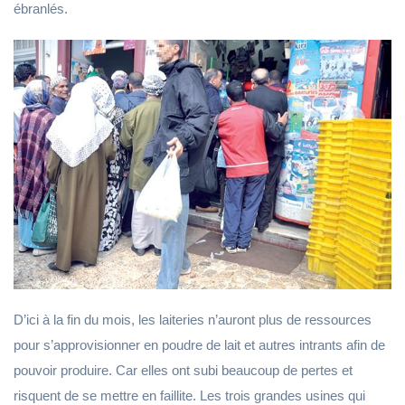
ébranlés.
D’ici à la fin du mois, les laiteries n’auront plus de ressources
pour s’approvisionner en poudre de lait et autres intrants afin de
pouvoir produire. Car elles ont subi beaucoup de pertes et
risquent de se mettre en faillite. Les trois grandes usines qui