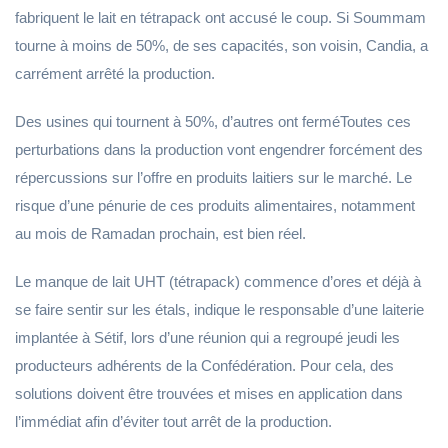
fabriquent le lait en tétrapack ont accusé le coup. Si Soummam
tourne à moins de 50%, de ses capacités, son voisin, Candia, a
carrément arrêté la production.
Des usines qui tournent à 50%, d’autres ont ferméToutes ces
perturbations dans la production vont engendrer forcément des
répercussions sur l’offre en produits laitiers sur le marché. Le
risque d’une pénurie de ces produits alimentaires, notamment
au mois de Ramadan prochain, est bien réel.
Le manque de lait UHT (tétrapack) commence d’ores et déjà à
se faire sentir sur les étals, indique le responsable d’une laiterie
implantée à Sétif, lors d’une réunion qui a regroupé jeudi les
producteurs adhérents de la Confédération. Pour cela, des
solutions doivent être trouvées et mises en application dans
l’immédiat afin d’éviter tout arrêt de la production.