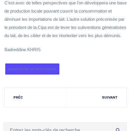
C’est avec de telles perspectives que l’on développera une base
de production locale pouvant couvrir la consommation et
diminuer les importations de lait. L’autre solution préconisée par
le président de la Cipa est de lever les subventions généralisées
du lait, de les cibler et de les réorienter vers les plus démunis.
Badreddine KHRIS
quand arreter le lait en poudre
PRÉC
SUIVANT