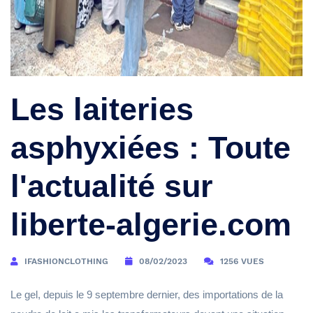
Les laiteries
asphyxiées : Toute
l'actualité sur
liberte-algerie.com
IFASHIONCLOTHING
08/02/2023
1256 VUES
Le gel, depuis le 9 septembre dernier, des importations de la