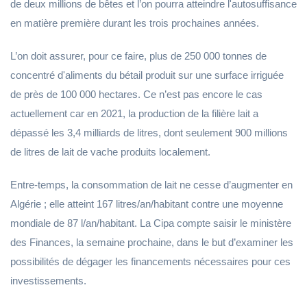
de deux millions de bêtes et l’on pourra atteindre l'autosuffisance
en matière première durant les trois prochaines années.
L’on doit assurer, pour ce faire, plus de 250 000 tonnes de
concentré d'aliments du bétail produit sur une surface irriguée
de près de 100 000 hectares. Ce n’est pas encore le cas
actuellement car en 2021, la production de la filière lait a
dépassé les 3,4 milliards de litres, dont seulement 900 millions
de litres de lait de vache produits localement.
Entre-temps, la consommation de lait ne cesse d’augmenter en
Algérie ; elle atteint 167 litres/an/habitant contre une moyenne
mondiale de 87 l/an/habitant. La Cipa compte saisir le ministère
des Finances, la semaine prochaine, dans le but d’examiner les
possibilités de dégager les financements nécessaires pour ces
investissements.