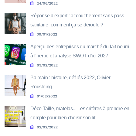
24/06/2022
Réponse d'expert : accouchement sans pass
sanitaire, comment ça se déroule ?
30/01/2022
Aperçu des entreprises du marché du lait nourri
à l’herbe et analyse SWOT d’ici 2027
03/02/2022
Balmain : histoire, défilés 2022, Olivier
Rousteing
01/02/2022
Déco Taille, matelas... Les critères à prendre en
compte pour bien choisir son lit
02/02/2022