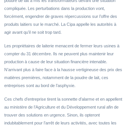
poudre de lait a mis les transformateurs devant une situation
compliquée. Les perturbations dans la production vont,
forcément, engendrer de graves répercussions sur l’offre des
produits laitiers sur le marché. La Cipa appelle les autorités à
agir avant qu’il ne soit trop tard.
Les propriétaires de laiterie menacent de fermer leurs usines à
compter du 31 décembre. Ils ne peuvent plus maintenir leur
production à cause de leur situation financière intenable.
N’arrivant plus à faire face à la hausse vertigineuse des prix des
matières premières, notamment de la poudre de lait, ces
entreprises sont au bord de l’asphyxie.
Ces chefs d’entreprise tirent la sonnette d’alarme et en appellent
au ministère de l’Agriculture et du Développement rural afin de
trouver des solutions en urgence. Sinon, ils opteront
indubitablement pour l’arrêt de leurs activités, avec toutes les