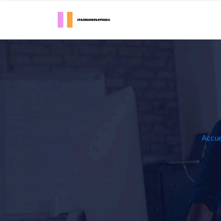
Accue