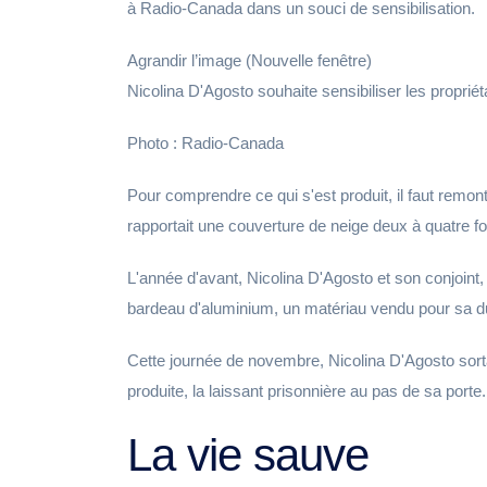
à Radio-Canada dans un souci de sensibilisation.
Agrandir l’image (Nouvelle fenêtre)
Nicolina D'Agosto souhaite sensibiliser les propriét
Photo : Radio-Canada
Pour comprendre ce qui s'est produit, il faut remo
rapportait une couverture de neige deux à quatre fo
L'année d'avant, Nicolina D'Agosto et son conjoint, 
bardeau d'aluminium, un matériau vendu pour sa dur
Cette journée de novembre, Nicolina D'Agosto sorta
produite, la laissant prisonnière au pas de sa porte
La vie sauve