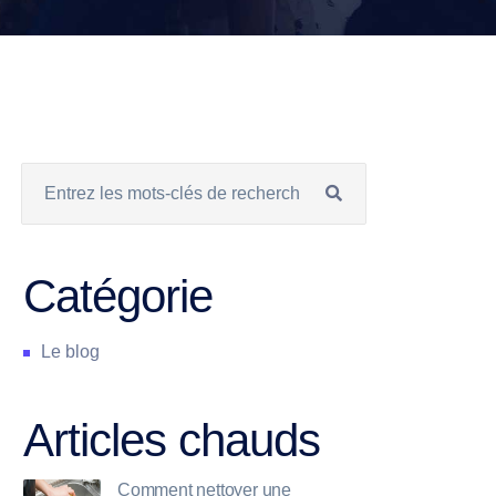
Catégorie
Le blog
Articles chauds
Comment nettoyer une