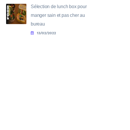
Sélection de lunch box pour
manger sain et pas cher au
bureau
13/02/2022