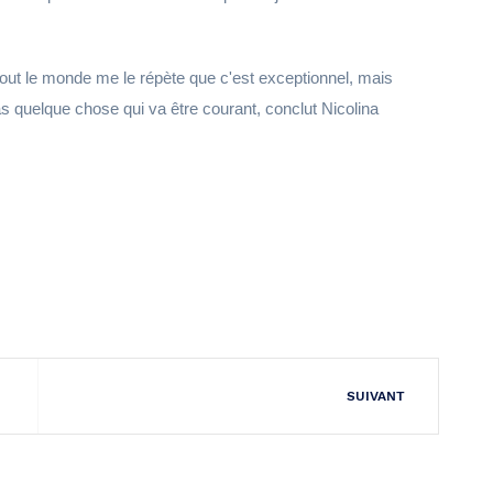
 tout le monde me le répète que c'est exceptionnel, mais
pas quelque chose qui va être courant, conclut Nicolina
SUIVANT