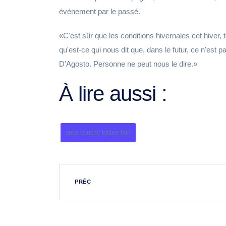
événement par le passé.
C'est sûr que les conditions hivernales cet hiver,
qu'est-ce qui nous dit que, dans le futur, ce n'est 
D'Agosto. Personne ne peut nous le dire.
À lire aussi :
sous couche toiture tole
PRÉC