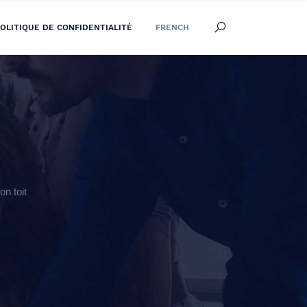
OLITIQUE DE CONFIDENTIALITÉ
FRENCH
n toit