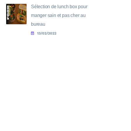
Sélection de lunch box pour
manger sain et pas cher au
bureau
13/02/2022