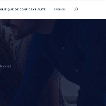
OLITIQUE DE CONFIDENTIALITÉ
FRENCH
 Abonnés