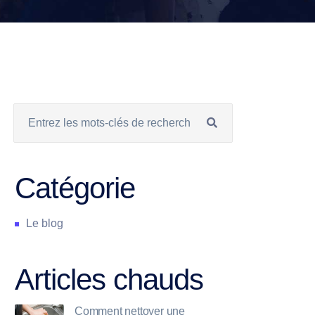
Catégorie
Le blog
Articles chauds
Comment nettoyer une