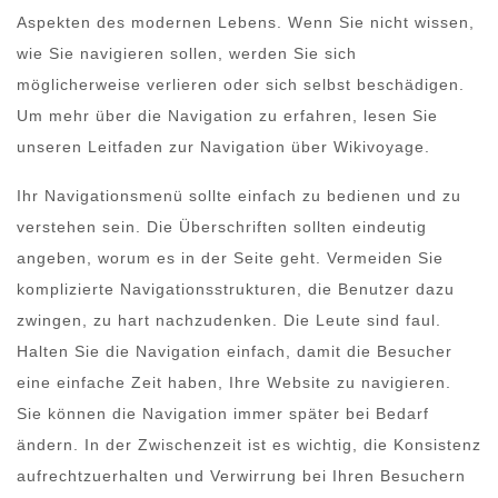
Aspekten des modernen Lebens. Wenn Sie nicht wissen,
wie Sie navigieren sollen, werden Sie sich
möglicherweise verlieren oder sich selbst beschädigen.
Um mehr über die Navigation zu erfahren, lesen Sie
unseren Leitfaden zur Navigation über Wikivoyage.
Ihr Navigationsmenü sollte einfach zu bedienen und zu
verstehen sein. Die Überschriften sollten eindeutig
angeben, worum es in der Seite geht. Vermeiden Sie
komplizierte Navigationsstrukturen, die Benutzer dazu
zwingen, zu hart nachzudenken. Die Leute sind faul.
Halten Sie die Navigation einfach, damit die Besucher
eine einfache Zeit haben, Ihre Website zu navigieren.
Sie können die Navigation immer später bei Bedarf
ändern. In der Zwischenzeit ist es wichtig, die Konsistenz
aufrechtzuerhalten und Verwirrung bei Ihren Besuchern