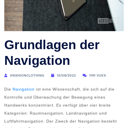
Grundlagen der
Navigation
IFASHIONCLOTHING
15/08/2022
1191 VUES
Die
Navigation
ist eine Wissenschaft, die sich auf die
Kontrolle und Überwachung der Bewegung eines
Handwerks konzentriert. Es verfügt über vier breite
Kategorien: Raumnavigation, Landnavigation und
Luftfahrtnavigation. Der Zweck der Navigation besteht