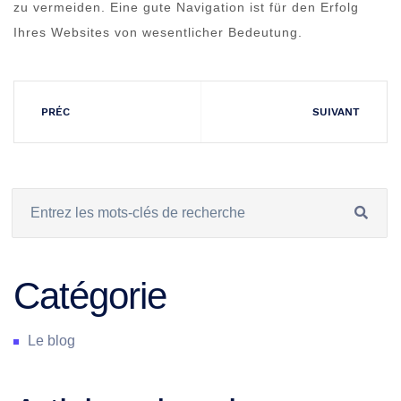
zu vermeiden. Eine gute Navigation ist für den Erfolg
Ihres Websites von wesentlicher Bedeutung.
PRÉC
SUIVANT
Catégorie
Le blog