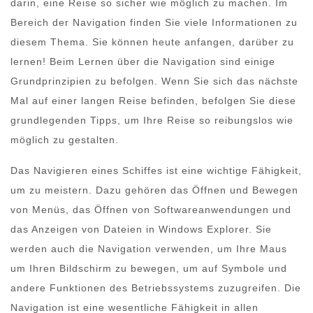
darin, eine Reise so sicher wie möglich zu machen. Im
Bereich der Navigation finden Sie viele Informationen zu
diesem Thema. Sie können heute anfangen, darüber zu
lernen! Beim Lernen über die Navigation sind einige
Grundprinzipien zu befolgen. Wenn Sie sich das nächste
Mal auf einer langen Reise befinden, befolgen Sie diese
grundlegenden Tipps, um Ihre Reise so reibungslos wie
möglich zu gestalten.
Das Navigieren eines Schiffes ist eine wichtige Fähigkeit,
um zu meistern. Dazu gehören das Öffnen und Bewegen
von Menüs, das Öffnen von Softwareanwendungen und
das Anzeigen von Dateien in Windows Explorer. Sie
werden auch die Navigation verwenden, um Ihre Maus
um Ihren Bildschirm zu bewegen, um auf Symbole und
andere Funktionen des Betriebssystems zuzugreifen. Die
Navigation ist eine wesentliche Fähigkeit in allen