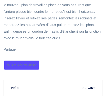
le nouveau plan de travail en place en vous assurant que
l’arrière plaque bien contre le mur et qu’il est bien horizontal.
Insérez l’évier et refixez ses pattes, remontez les robinets et
raccordez-les aux arrivées d’eaux puis remontez le siphon.
Enfin, déposez un cordon de mastic d’étanchéité sur la jonction
avec le mur et voilà, le tour est joué !
Partager
sous couche mélaminé
PRÉC
SUIVANT