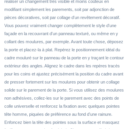
réaliser un changement très visible et moins coûteux en
modifiant simplement les parements, soit par adjonction de
pièces décoratives, soit par collage d'un revêtement décoratif.
Vous pouvez vraiment changer complètement le style d'une
façade en la recouvrant d'un panneau texturé, ou même en y
collant des moulures, par exemple. Avant toute chose, déposez
la porte et placez-la à plat. Repérez le positionnement idéal du
cadre mouluré sur le panneau de la porte en y traçant le contour
extérieur des angles. Alignez le cadre dans les repères tracés
pour les coins et ajustez précisément la position du cadre avant
de presser fortement sur les moulures pour obtenir un collage
solide sur le parement de la porte. Si vous utilisez des moulures
non adhésives, collez-les sur le parement avec des points de
colle universelle et renforcez la fixation avec quelques pointes
tête homme, piquées de préférence au fond d'une rainure.
Enfoncez bien la tête des pointes sous la surface et masquez