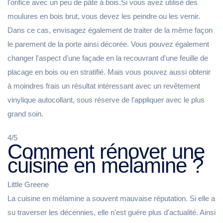
l'orifice avec un peu de pâte à bois.Si vous avez utilisé des
moulures en bois brut, vous devez les peindre ou les vernir.
Dans ce cas, envisagez également de traiter de la même façon
le parement de la porte ainsi décorée. Vous pouvez également
changer l'aspect d'une façade en la recouvrant d'une feuille de
placage en bois ou en stratifié. Mais vous pouvez aussi obtenir
à moindres frais un résultat intéressant avec un revêtement
vinylique autocollant, sous réserve de l'appliquer avec le plus
grand soin.
4/5
Comment rénover une
cuisine en melamine ?
Little Greene
La cuisine en mélamine a souvent mauvaise réputation. Si elle a
su traverser les décennies, elle n'est guère plus d'actualité. Ainsi