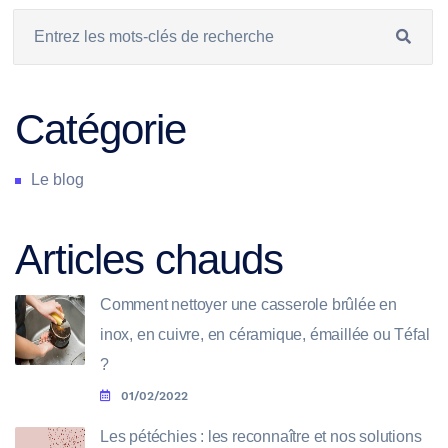
Catégorie
Le blog
Articles chauds
Comment nettoyer une casserole brûlée en
inox, en cuivre, en céramique, émaillée ou Téfal
?
01/02/2022
Les pétéchies : les reconnaître et nos solutions