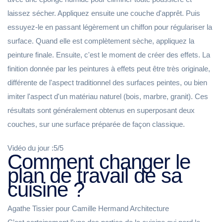
laissez sécher. Appliquez ensuite une couche d'apprêt. Puis
essuyez-le en passant légèrement un chiffon pour régulariser la
surface. Quand elle est complètement sèche, appliquez la
peinture finale. Ensuite, c'est le moment de créer des effets. La
finition donnée par les peintures à effets peut être très originale,
différente de l'aspect traditionnel des surfaces peintes, ou bien
imiter l'aspect d'un matériau naturel (bois, marbre, granit). Ces
résultats sont généralement obtenus en superposant deux
couches, sur une surface préparée de façon classique.
Vidéo du jour :5/5
Comment changer le
plan de travail de sa
cuisine ?
Agathe Tissier pour Camille Hermand Architecture