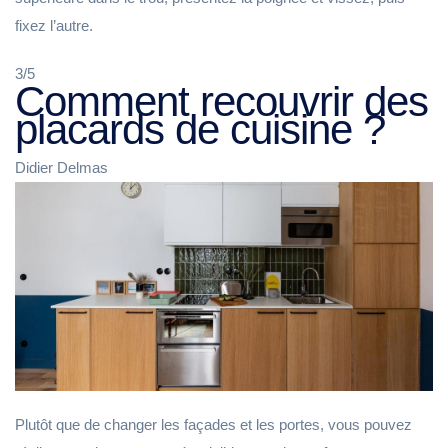
fixez l’autre.
3/5
Comment recouvrir des
placards de cuisine ?
Didier Delmas
Plutôt que de changer les façades et les portes, vous pouvez