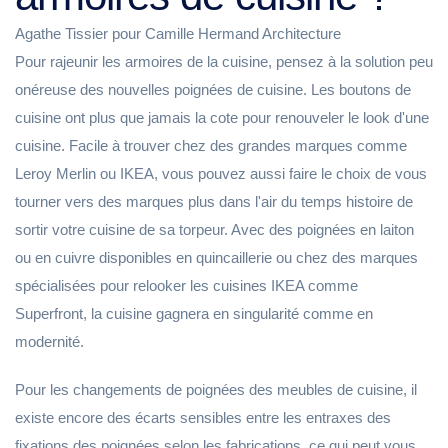
Agathe Tissier pour Camille Hermand Architecture
Pour rajeunir les armoires de la cuisine, pensez à la solution peu
onéreuse des nouvelles poignées de cuisine. Les boutons de
cuisine ont plus que jamais la cote pour renouveler le look d'une
cuisine. Facile à trouver chez des grandes marques comme
Leroy Merlin ou IKEA, vous pouvez aussi faire le choix de vous
tourner vers des marques plus dans l'air du temps histoire de
sortir votre cuisine de sa torpeur. Avec des poignées en laiton
ou en cuivre disponibles en quincaillerie ou chez des marques
spécialisées pour relooker les cuisines IKEA comme
Superfront, la cuisine gagnera en singularité comme en
modernité.
Pour les changements de poignées des meubles de cuisine, il
existe encore des écarts sensibles entre les entraxes des
fixations des poignées selon les fabrications, ce qui peut vous