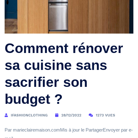
Comment rénover
sa cuisine sans
sacrifier son
budget ?
IFASHIONCLOTHING
28/12/2022
1273 VUES
Par marieclairemaison.comMis à jour le PartagerEnvoyer par e-