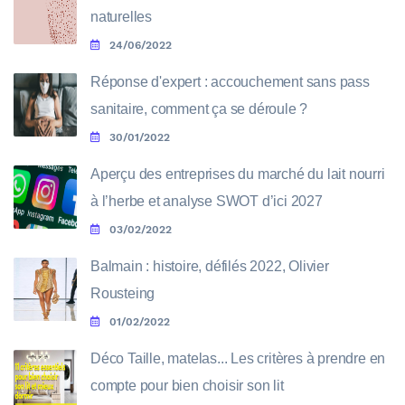
naturelles
24/06/2022
Réponse d'expert : accouchement sans pass
sanitaire, comment ça se déroule ?
30/01/2022
Aperçu des entreprises du marché du lait nourri
à l’herbe et analyse SWOT d’ici 2027
03/02/2022
Balmain : histoire, défilés 2022, Olivier
Rousteing
01/02/2022
Déco Taille, matelas... Les critères à prendre en
compte pour bien choisir son lit