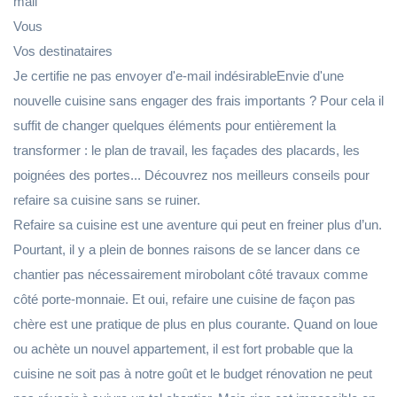
mail
Vous
Vos destinataires
Je certifie ne pas envoyer d'e-mail indésirableEnvie d'une
nouvelle cuisine sans engager des frais importants ? Pour cela il
suffit de changer quelques éléments pour entièrement la
transformer : le plan de travail, les façades des placards, les
poignées des portes... Découvrez nos meilleurs conseils pour
refaire sa cuisine sans se ruiner.
Refaire sa cuisine est une aventure qui peut en freiner plus d’un.
Pourtant, il y a plein de bonnes raisons de se lancer dans ce
chantier pas nécessairement mirobolant côté travaux comme
côté porte-monnaie. Et oui, refaire une cuisine de façon pas
chère est une pratique de plus en plus courante. Quand on loue
ou achète un nouvel appartement, il est fort probable que la
cuisine ne soit pas à notre goût et le budget rénovation ne peut