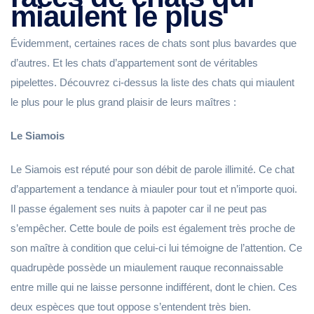
miaulent le plus
Évidemment, certaines races de chats sont plus bavardes que
d’autres. Et les chats d’appartement sont de véritables
pipelettes. Découvrez ci-dessus la liste des chats qui miaulent
le plus pour le plus grand plaisir de leurs maîtres :
Le Siamois
Le Siamois est réputé pour son débit de parole illimité. Ce chat
d’appartement a tendance à miauler pour tout et n’importe quoi.
Il passe également ses nuits à papoter car il ne peut pas
s’empêcher. Cette boule de poils est également très proche de
son maître à condition que celui-ci lui témoigne de l’attention. Ce
quadrupède possède un miaulement rauque reconnaissable
entre mille qui ne laisse personne indifférent, dont le chien. Ces
deux espèces que tout oppose s’entendent très bien.