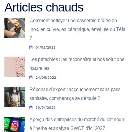
Articles chauds
Comment nettoyer une casserole brûlée en
inox, en cuivre, en céramique, émaillée ou Téfal
?
01/02/2022
Les pétéchies : les reconnaître et nos solutions
naturelles
24/06/2022
Réponse d'expert : accouchement sans pass
sanitaire, comment ça se déroule ?
30/01/2022
Aperçu des entreprises du marché du lait nourri
à l’herbe et analyse SWOT d’ici 2027