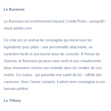
Le Burmese
Le Burmese est extrêmement bavard. Crédit Photo : seregraff /
stock.adobe.com
Ce chat est un animal de compagnie qui réunit tous les
ingrédients pour plaire : une personnalité attachante, un
caractère facile et une bonne dose de curiosité. À l’instar du
Siamois, le Burmese jacasse sans arrêt et ses miaulements
doux résonnent comme une mélodie dans les oreilles de son
maître. Ce matou - qui possède une santé de fer - raffole des
caresses. Vous l’aurez compris, il adore tenir compagnie à son
humain préféré.
Le Tiffany