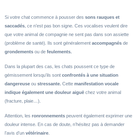
Si votre chat commence à pousser des
sons rauques et
saccadés
, ce n’est pas bon signe. Ces vocalises veulent dire
que votre animal de compagnie ne sent pas dans son assiette
(problème de santé). Ils sont généralement
accompagnés
de
grondements
ou de
feulements.
Dans la plupart des cas, les chats poussent ce type de
gémissement lorsqu’ils sont
confrontés à une situation
dangereuse
ou
stressante.
Cette
manifestation vocale
indique également une douleur aiguë
chez votre animal
(fracture, plaie…).
Attention, les
ronronnements
peuvent également exprimer une
douleur intense. En cas de doute, n’hésitez pas à demander
l’avis d’un
vétérinaire
.