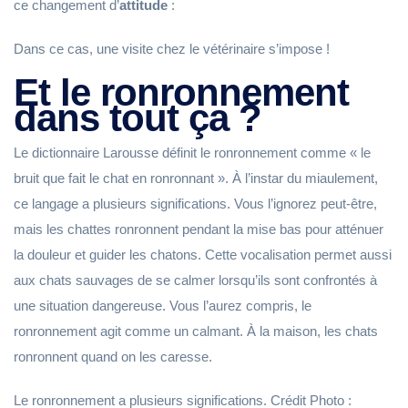
ce changement d’
attitude
:
Dans ce cas, une visite chez le vétérinaire s’impose !
Et le ronronnement
dans tout ça ?
Le dictionnaire Larousse définit le ronronnement comme « le
bruit que fait le chat en ronronnant ». À l’instar du miaulement,
ce langage a plusieurs significations. Vous l’ignorez peut-être,
mais les chattes ronronnent pendant la mise bas pour atténuer
la douleur et guider les chatons. Cette vocalisation permet aussi
aux chats sauvages de se calmer lorsqu’ils sont confrontés à
une situation dangereuse. Vous l’aurez compris, le
ronronnement agit comme un calmant. À la maison, les chats
ronronnent quand on les caresse.
Le ronronnement a plusieurs significations. Crédit Photo :