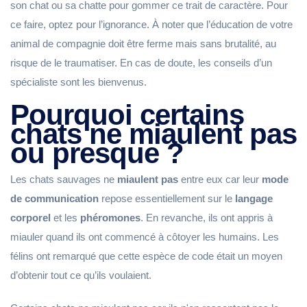
son chat ou sa chatte pour gommer ce trait de caractère. Pour
ce faire, optez pour l’ignorance. À noter que l’éducation de votre
animal de compagnie doit être ferme mais sans brutalité, au
risque de le traumatiser. En cas de doute, les conseils d’un
spécialiste sont les bienvenus.
Pourquoi certains
chats ne miaulent pas
ou presque ?
Les chats sauvages ne
miaulent pas
entre eux car leur
mode
de communication
repose essentiellement sur le
langage
corporel
et les
phéromones
. En revanche, ils ont appris à
miauler quand ils ont commencé à côtoyer les humains. Les
félins ont remarqué que cette espèce de code était un moyen
d’obtenir tout ce qu’ils voulaient.