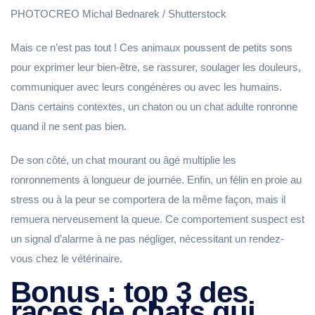
PHOTOCREO Michal Bednarek / Shutterstock
Mais ce n’est pas tout ! Ces animaux poussent de petits sons
pour exprimer leur bien-être, se rassurer, soulager les douleurs,
communiquer avec leurs congénères ou avec les humains.
Dans certains contextes, un chaton ou un chat adulte ronronne
quand il ne sent pas bien.
De son côté, un chat mourant ou âgé multiplie les
ronronnements à longueur de journée. Enfin, un félin en proie au
stress ou à la peur se comportera de la même façon, mais il
remuera nerveusement la queue. Ce comportement suspect est
un signal d’alarme à ne pas négliger, nécessitant un rendez-
vous chez le vétérinaire.
Bonus : top 3 des
races de chats qui