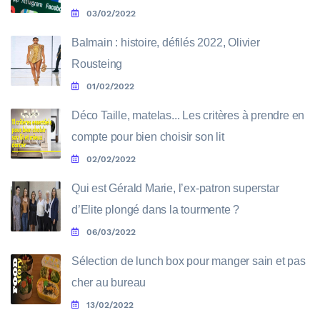
03/02/2022
Balmain : histoire, défilés 2022, Olivier
Rousteing
01/02/2022
Déco Taille, matelas... Les critères à prendre en
compte pour bien choisir son lit
02/02/2022
Qui est Gérald Marie, l’ex-patron superstar
d’Elite plongé dans la tourmente ?
06/03/2022
Sélection de lunch box pour manger sain et pas
cher au bureau
13/02/2022