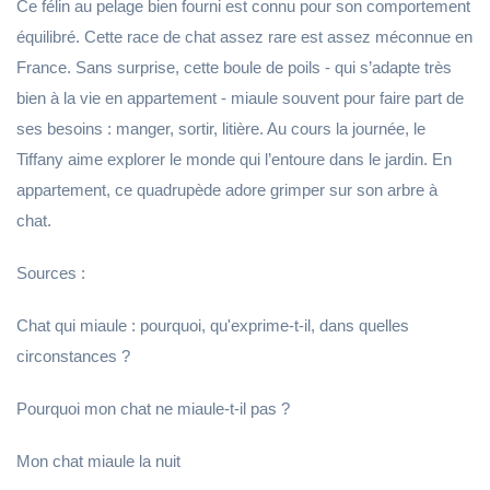
Ce félin au pelage bien fourni est connu pour son comportement
équilibré. Cette race de chat assez rare est assez méconnue en
France. Sans surprise, cette boule de poils - qui s’adapte très
bien à la vie en appartement - miaule souvent pour faire part de
ses besoins : manger, sortir, litière. Au cours la journée, le
Tiffany aime explorer le monde qui l’entoure dans le jardin. En
appartement, ce quadrupède adore grimper sur son arbre à
chat.
Sources :
Chat qui miaule : pourquoi, qu'exprime-t-il, dans quelles
circonstances ?
Pourquoi mon chat ne miaule-t-il pas ?
Mon chat miaule la nuit