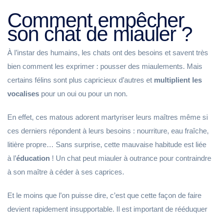
Comment empêcher
son chat de miauler ?
À l’instar des humains, les chats ont des besoins et savent très
bien comment les exprimer : pousser des miaulements. Mais
certains félins sont plus capricieux d’autres et
multiplient les
vocalises
pour un oui ou pour un non.
En effet, ces matous adorent martyriser leurs maîtres même si
ces derniers répondent à leurs besoins : nourriture, eau fraîche,
litière propre… Sans surprise, cette mauvaise habitude est liée
à l’
éducation
! Un chat peut miauler à outrance pour contraindre
à son maître à céder à ses caprices.
Et le moins que l’on puisse dire, c’est que cette façon de faire
devient rapidement insupportable. Il est important de rééduquer