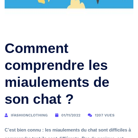
Comment
comprendre les
miaulements de
son chat ?
IFASHIONCLOTHING
01/11/2022
1207 VUES
C’est bien connu : les miaulements du chat sont difficiles à