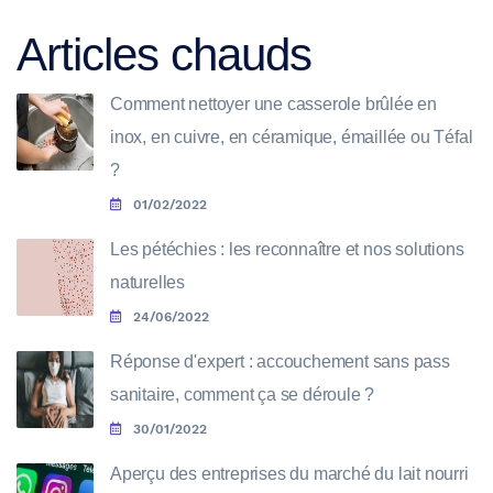
Articles chauds
Comment nettoyer une casserole brûlée en
inox, en cuivre, en céramique, émaillée ou Téfal
?
01/02/2022
Les pétéchies : les reconnaître et nos solutions
naturelles
24/06/2022
Réponse d'expert : accouchement sans pass
sanitaire, comment ça se déroule ?
30/01/2022
Aperçu des entreprises du marché du lait nourri