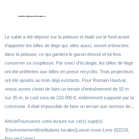
Le sable a été déposé sur la pelouse et étalé sur le fond avant
d’apporter les billes de liège qui, elles aussi, seront enfoncées
dans la pelouse, ce qui gardera le gazon dressé et lui fera
conserver sa souplesse. Par souci d’écologie, les billes de liège
ont été préférées aux billes en pneus recyclés. Trois projecteurs
ont été ajoutés au trois déjà existants. Pour Romain Hautval,
«nous avons choisi de faire un terrain d’entraînement de 92 m
sur 35 m, le coût sera de 210 000 €, entièrement supporté par la
commune. Il était impossible de faire un terrain aux normes de...
ArticlePoursuivez votre lecture sur ce(s) sujet(s)
:Environnement|Institutions locales|Loison-sous-Lens (62218,
Pas-de-Calais)