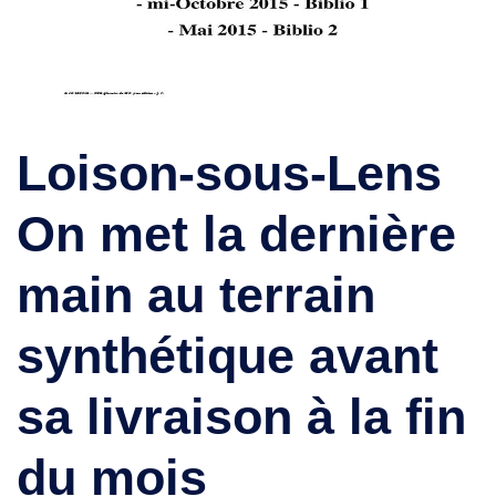
Loison-sous-Lens
On met la dernière
main au terrain
synthétique avant
sa livraison à la fin
du mois