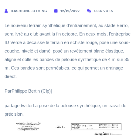
IFASHIONCLOTHING
12/12/2022
1334 VUES
Le nouveau terrain synthétique d’entraînement, au stade Berro,
sera livré au club avant la fin octobre. En deux mois, l’entreprise
ID Verde a décaissé le terrain en schiste rouge, posé une sous-
couche, nivelé et damé, posé un revêtement blanc élastique,
aligné et collé les bandes de pelouse synthétique de 4 m sur 35
m. Ces bandes sont perméables, ce qui permet un drainage
direct.
ParPhilippe Bertin (Clp)|
partagertwitterLa pose de la pelouse synthétique, un travail de
précision.