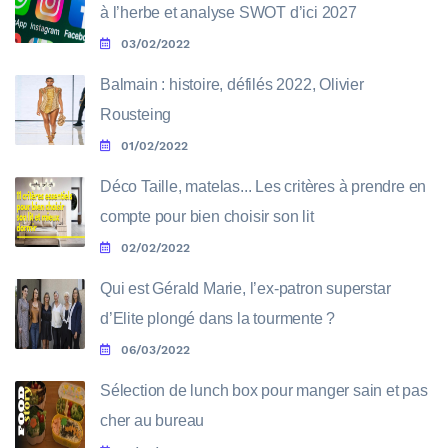
à l’herbe et analyse SWOT d’ici 2027
03/02/2022
Balmain : histoire, défilés 2022, Olivier
Rousteing
01/02/2022
Déco Taille, matelas... Les critères à prendre en
compte pour bien choisir son lit
02/02/2022
Qui est Gérald Marie, l’ex-patron superstar
d’Elite plongé dans la tourmente ?
06/03/2022
Sélection de lunch box pour manger sain et pas
cher au bureau