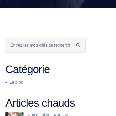
Catégorie
Le blog
Articles chauds
Comment nettoyer une