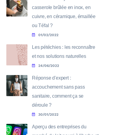
casserole brûlée en inox, en
cuivre, en céramique, émaillée
ou Téfal ?
01/02/2022
Les pétéchies : les reconnaître
et nos solutions naturelles
24/06/2022
Réponse d'expert :
accouchement sans pass
sanitaire, comment ça se
déroule ?
30/01/2022
Aperçu des entreprises du