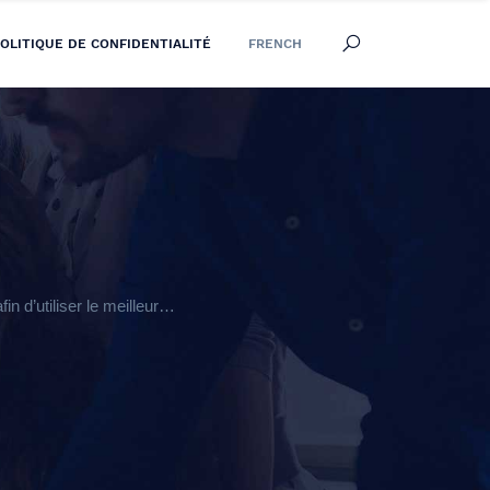
OLITIQUE DE CONFIDENTIALITÉ
FRENCH
n d’utiliser le meilleur…