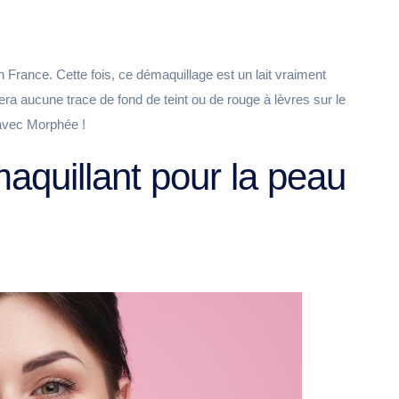
France. Cette fois, ce démaquillage est un lait vraiment
stera aucune trace de fond de teint ou de rouge à lèvres sur le
 avec Morphée !
aquillant pour la peau