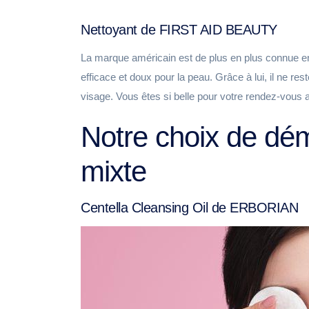
Nettoyant de FIRST AID BEAUTY
La marque américain est de plus en plus connue en 
efficace et doux pour la peau. Grâce à lui, il ne re
visage. Vous êtes si belle pour votre rendez-vous
Notre choix de dém
mixte
Centella Cleansing Oil de ERBORIAN