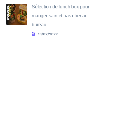
Sélection de lunch box pour
manger sain et pas cher au
bureau
13/02/2022