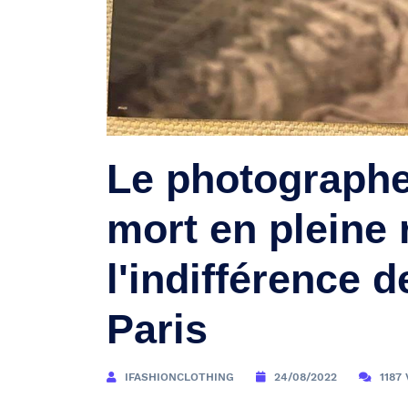
Le photographe
mort en pleine 
l'indifférence 
Paris
IFASHIONCLOTHING
24/08/2022
1187