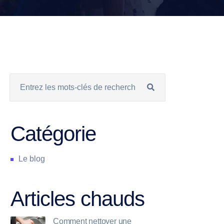
Catégorie
Le blog
Articles chauds
Comment nettoyer une