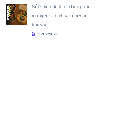
Sélection de lunch box pour
manger sain et pas cher au
bureau
13/02/2022