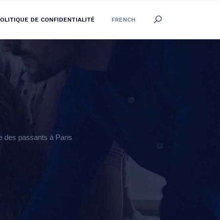
OLITIQUE DE CONFIDENTIALITÉ
FRENCH
e des passants à Paris