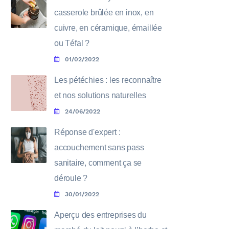
casserole brûlée en inox, en
cuivre, en céramique, émaillée
ou Téfal ?
01/02/2022
Les pétéchies : les reconnaître
et nos solutions naturelles
24/06/2022
Réponse d'expert :
accouchement sans pass
sanitaire, comment ça se
déroule ?
30/01/2022
Aperçu des entreprises du