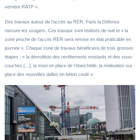
verrière RATP ».
Des travaux autour de l’accès au RER, Paris la Défense
rassure les usagers. Ces travaux sont réalisés de nuit et « la
zone proche de l’accès RER sera remise en état praticable en
journée ». Chaque zone de travaux bénéficiera de trois grosses
étapes : « la démolition des revêtements existants et des sous-
couches […], la mise en place de l’étanchéité, la réalisation sur
place des nouvelles dalles en béton coulé ».