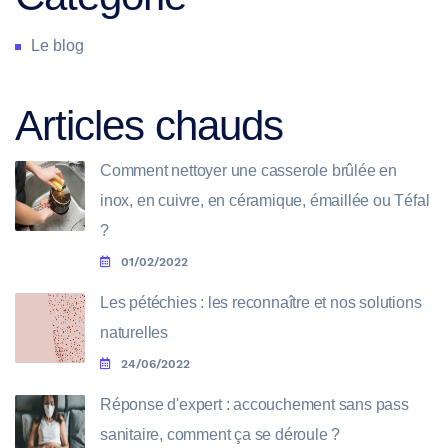
Le blog
Articles chauds
Comment nettoyer une casserole brûlée en
inox, en cuivre, en céramique, émaillée ou Téfal
?
01/02/2022
Les pétéchies : les reconnaître et nos solutions
naturelles
24/06/2022
Réponse d'expert : accouchement sans pass
sanitaire, comment ça se déroule ?