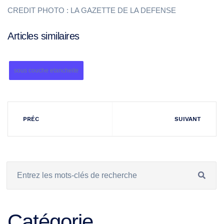
CREDIT PHOTO : LA GAZETTE DE LA DEFENSE
Articles similaires
sous couche etancheite
PRÉC
SUIVANT
Catégorie