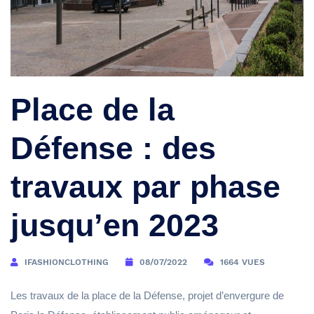
Place de la
Défense : des
travaux par phase
jusqu’en 2023
IFASHIONCLOTHING
08/07/2022
1664 VUES
Les travaux de la place de la Défense, projet d’envergure de