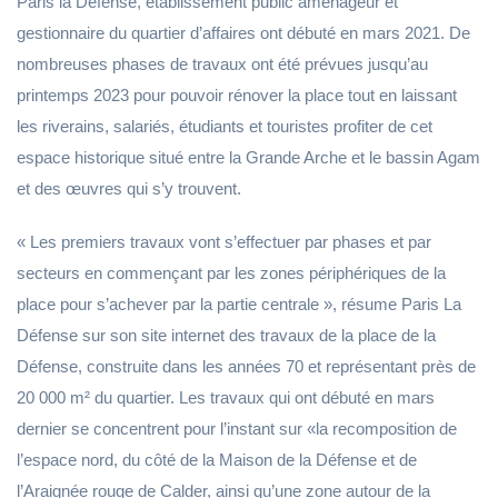
Paris la Défense, établissement public aménageur et
gestionnaire du quartier d’affaires ont débuté en mars 2021. De
nombreuses phases de travaux ont été prévues jusqu’au
printemps 2023 pour pouvoir rénover la place tout en laissant
les riverains, salariés, étudiants et touristes profiter de cet
espace historique situé entre la Grande Arche et le bassin Agam
et des œuvres qui s’y trouvent.
« Les premiers travaux vont s’effectuer par phases et par
secteurs en commençant par les zones périphériques de la
place pour s’achever par la partie centrale », résume Paris La
Défense sur son site internet des travaux de la place de la
Défense, construite dans les années 70 et représentant près de
20 000 m² du quartier. Les travaux qui ont débuté en mars
dernier se concentrent pour l’instant sur «la recomposition de
l’espace nord, du côté de la Maison de la Défense et de
l’Araignée rouge de Calder, ainsi qu’une zone autour de la