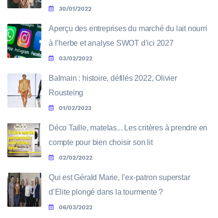
30/01/2022
Aperçu des entreprises du marché du lait nourri
à l’herbe et analyse SWOT d’ici 2027
03/02/2022
Balmain : histoire, défilés 2022, Olivier
Rousteing
01/02/2022
Déco Taille, matelas... Les critères à prendre en
compte pour bien choisir son lit
02/02/2022
Qui est Gérald Marie, l’ex-patron superstar
d’Elite plongé dans la tourmente ?
06/03/2022