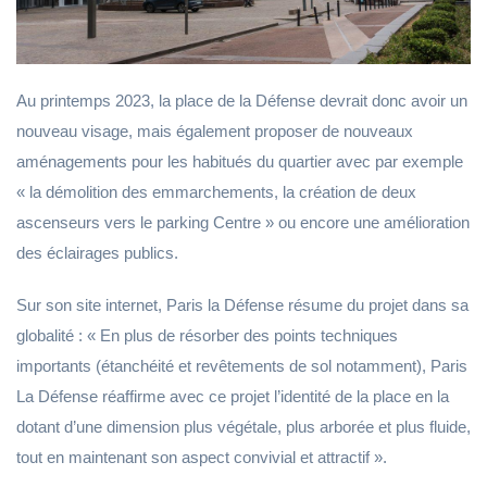
Au printemps 2023, la place de la Défense devrait donc avoir un
nouveau visage, mais également proposer de nouveaux
aménagements pour les habitués du quartier avec par exemple
« la démolition des emmarchements, la création de deux
ascenseurs vers le parking Centre » ou encore une amélioration
des éclairages publics.
Sur son site internet, Paris la Défense résume du projet dans sa
globalité : « En plus de résorber des points techniques
importants (étanchéité et revêtements de sol notamment), Paris
La Défense réaffirme avec ce projet l’identité de la place en la
dotant d’une dimension plus végétale, plus arborée et plus fluide,
tout en maintenant son aspect convivial et attractif ».