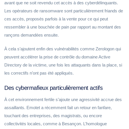
avant que ne soit revendu cet accès à des cyberdélinquants.
Les opérateurs de ransomware sont particulièrement friands de
ces accès, proposés parfois à la vente pour ce qui peut
ressembler à une bouchée de pain par rapport au montant des
rançons demandées ensuite.
À cela s’ajoutent enfin des vulnérabilités comme Zerologon qui
peuvent accélérer la prise de contrôle du domaine Active
Directory de la victime, une fois les attaquants dans la place, si
les correctifs n’ont pas été appliqués.
Des cybermafieux particulièrement actifs
À cet environnement fertile s’ajoute une agressivité accrue des
assaillants. Emotet a récemment fait un retour en fanfare,
touchant des entreprises, des magistrats, ou encore
collectivités locales, comme à Besançon. L’homologue