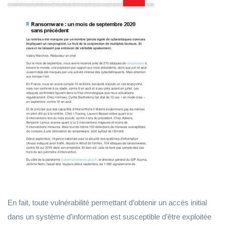
En fait, toute vulnérabilité permettant d’obtenir un accès initial
dans un système d’information est susceptible d’être exploitée