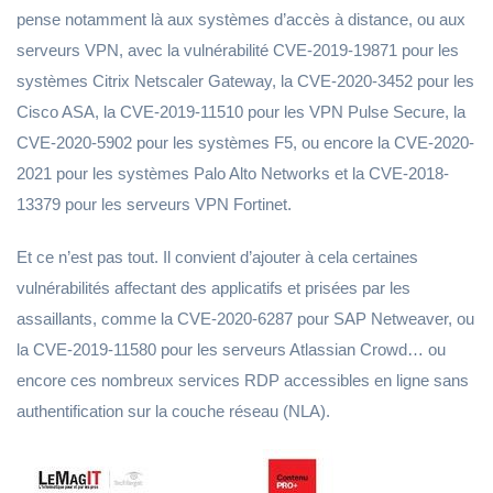
pense notamment là aux systèmes d’accès à distance, ou aux
serveurs VPN, avec la vulnérabilité CVE-2019-19871 pour les
systèmes Citrix Netscaler Gateway, la CVE-2020-3452 pour les
Cisco ASA, la CVE-2019-11510 pour les VPN Pulse Secure, la
CVE-2020-5902 pour les systèmes F5, ou encore la CVE-2020-
2021 pour les systèmes Palo Alto Networks et la CVE-2018-
13379 pour les serveurs VPN Fortinet.
Et ce n’est pas tout. Il convient d’ajouter à cela certaines
vulnérabilités affectant des applicatifs et prisées par les
assaillants, comme la CVE-2020-6287 pour SAP Netweaver, ou
la CVE-2019-11580 pour les serveurs Atlassian Crowd… ou
encore ces nombreux services RDP accessibles en ligne sans
authentification sur la couche réseau (NLA).