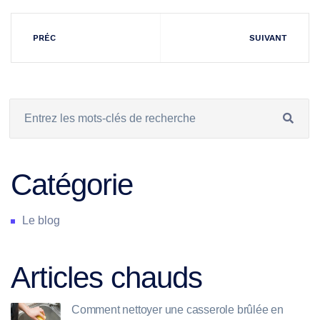
PRÉC
SUIVANT
Catégorie
Le blog
Articles chauds
Comment nettoyer une casserole brûlée en