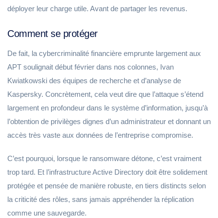
déployer leur charge utile. Avant de partager les revenus.
Comment se protéger
De fait, la cybercriminalité financière emprunte largement aux
APT soulignait début février dans nos colonnes, Ivan
Kwiatkowski des équipes de recherche et d’analyse de
Kaspersky. Concrètement, cela veut dire que l’attaque s’étend
largement en profondeur dans le système d’information, jusqu’à
l’obtention de privilèges dignes d’un administrateur et donnant un
accès très vaste aux données de l’entreprise compromise.
C’est pourquoi, lorsque le ransomware détone, c’est vraiment
trop tard. Et l’infrastructure Active Directory doit être solidement
protégée et pensée de manière robuste, en tiers distincts selon
la criticité des rôles, sans jamais appréhender la réplication
comme une sauvegarde.