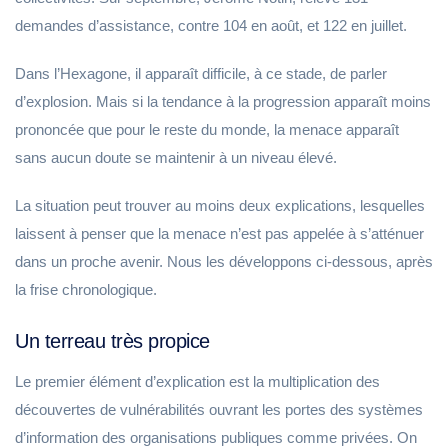
demandes d’assistance, contre 104 en août, et 122 en juillet.
Dans l’Hexagone, il apparaît difficile, à ce stade, de parler
d’explosion. Mais si la tendance à la progression apparaît moins
prononcée que pour le reste du monde, la menace apparaît
sans aucun doute se maintenir à un niveau élevé.
La situation peut trouver au moins deux explications, lesquelles
laissent à penser que la menace n’est pas appelée à s’atténuer
dans un proche avenir. Nous les développons ci-dessous, après
la frise chronologique.
Un terreau très propice
Le premier élément d’explication est la multiplication des
découvertes de vulnérabilités ouvrant les portes des systèmes
d’information des organisations publiques comme privées. On