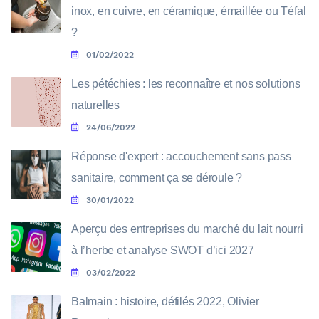
inox, en cuivre, en céramique, émaillée ou Téfal
?
01/02/2022
Les pétéchies : les reconnaître et nos solutions
naturelles
24/06/2022
Réponse d'expert : accouchement sans pass
sanitaire, comment ça se déroule ?
30/01/2022
Aperçu des entreprises du marché du lait nourri
à l’herbe et analyse SWOT d’ici 2027
03/02/2022
Balmain : histoire, défilés 2022, Olivier