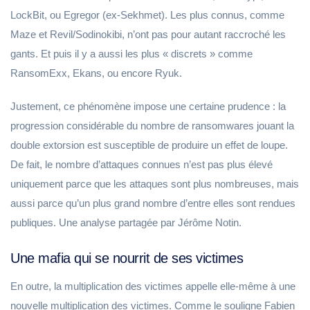
LockBit, ou Egregor (ex-Sekhmet). Les plus connus, comme
Maze et Revil/Sodinokibi, n’ont pas pour autant raccroché les
gants. Et puis il y a aussi les plus « discrets » comme
RansomExx, Ekans, ou encore Ryuk.
Justement, ce phénomène impose une certaine prudence : la
progression considérable du nombre de ransomwares jouant la
double extorsion est susceptible de produire un effet de loupe.
De fait, le nombre d’attaques connues n’est pas plus élevé
uniquement parce que les attaques sont plus nombreuses, mais
aussi parce qu’un plus grand nombre d’entre elles sont rendues
publiques. Une analyse partagée par Jérôme Notin.
Une mafia qui se nourrit de ses victimes
En outre, la multiplication des victimes appelle elle-même à une
nouvelle multiplication des victimes. Comme le souligne Fabien