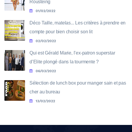
Rousteing
01/02/2022
Déco Taille, matelas... Les critères à prendre en
compte pour bien choisir son lit
02/02/2022
Qui est Gérald Marie, l’ex-patron superstar
d’Elite plongé dans la tourmente ?
06/03/2022
Sélection de lunch box pour manger sain et pas
cher au bureau
13/02/2022