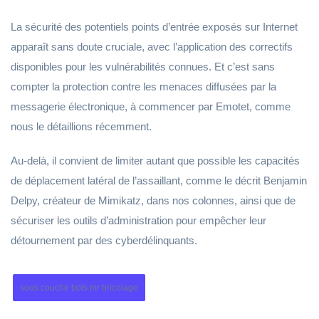
La sécurité des potentiels points d’entrée exposés sur Internet
apparaît sans doute cruciale, avec l’application des correctifs
disponibles pour les vulnérabilités connues. Et c’est sans
compter la protection contre les menaces diffusées par la
messagerie électronique, à commencer par Emotet, comme
nous le détaillions récemment.
Au-delà, il convient de limiter autant que possible les capacités
de déplacement latéral de l’assaillant, comme le décrit Benjamin
Delpy, créateur de Mimikatz, dans nos colonnes, ainsi que de
sécuriser les outils d’administration pour empêcher leur
détournement par des cyberdélinquants.
sous couche bois mr bricolage