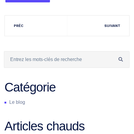
PRÉC
SUIVANT
Catégorie
Le blog
Articles chauds