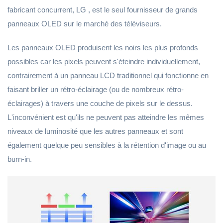
fabricant concurrent, LG , est le seul fournisseur de grands
panneaux OLED sur le marché des téléviseurs.
Les panneaux OLED produisent les noirs les plus profonds
possibles car les pixels peuvent s'éteindre individuellement,
contrairement à un panneau LCD traditionnel qui fonctionne en
faisant briller un rétro-éclairage (ou de nombreux rétro-
éclairages) à travers une couche de pixels sur le dessus.
L'inconvénient est qu'ils ne peuvent pas atteindre les mêmes
niveaux de luminosité que les autres panneaux et sont
également quelque peu sensibles à la rétention d'image ou au
burn-in.