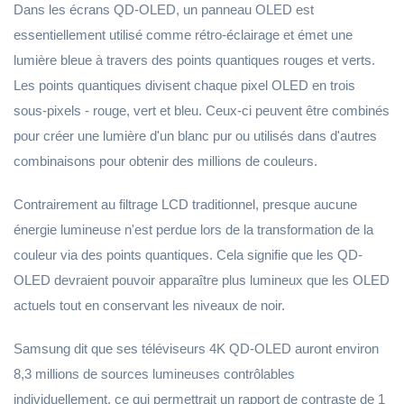
Dans les écrans QD-OLED, un panneau OLED est
essentiellement utilisé comme rétro-éclairage et émet une
lumière bleue à travers des points quantiques rouges et verts.
Les points quantiques divisent chaque pixel OLED en trois
sous-pixels - rouge, vert et bleu. Ceux-ci peuvent être combinés
pour créer une lumière d'un blanc pur ou utilisés dans d'autres
combinaisons pour obtenir des millions de couleurs.
Contrairement au filtrage LCD traditionnel, presque aucune
énergie lumineuse n'est perdue lors de la transformation de la
couleur via des points quantiques. Cela signifie que les QD-
OLED devraient pouvoir apparaître plus lumineux que les OLED
actuels tout en conservant les niveaux de noir.
Samsung dit que ses téléviseurs 4K QD-OLED auront environ
8,3 millions de sources lumineuses contrôlables
individuellement, ce qui permettrait un rapport de contraste de 1