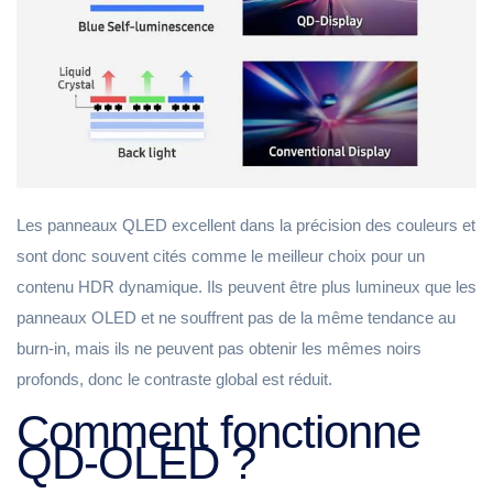
Les panneaux QLED excellent dans la précision des couleurs et
sont donc souvent cités comme le meilleur choix pour un
contenu HDR dynamique. Ils peuvent être plus lumineux que les
panneaux OLED et ne souffrent pas de la même tendance au
burn-in, mais ils ne peuvent pas obtenir les mêmes noirs
profonds, donc le contraste global est réduit.
Comment fonctionne
QD-OLED ?