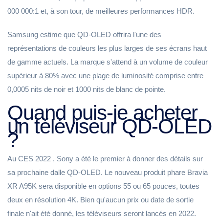
000 000:1 et, à son tour, de meilleures performances HDR.
Samsung estime que QD-OLED offrira l'une des
représentations de couleurs les plus larges de ses écrans haut
de gamme actuels. La marque s'attend à un volume de couleur
supérieur à 80% avec une plage de luminosité comprise entre
0,0005 nits de noir et 1000 nits de blanc de pointe.
Quand puis-je acheter
un téléviseur QD-OLED
?
Au CES 2022 , Sony a été le premier à donner des détails sur
sa prochaine dalle QD-OLED. Le nouveau produit phare Bravia
XR A95K sera disponible en options 55 ou 65 pouces, toutes
deux en résolution 4K. Bien qu'aucun prix ou date de sortie
finale n'ait été donné, les téléviseurs seront lancés en 2022.