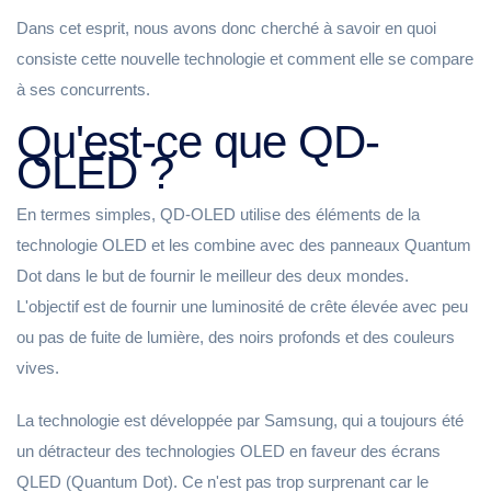
Dans cet esprit, nous avons donc cherché à savoir en quoi
consiste cette nouvelle technologie et comment elle se compare
à ses concurrents.
Qu'est-ce que QD-
OLED ?
En termes simples, QD-OLED utilise des éléments de la
technologie OLED et les combine avec des panneaux Quantum
Dot dans le but de fournir le meilleur des deux mondes.
L'objectif est de fournir une luminosité de crête élevée avec peu
ou pas de fuite de lumière, des noirs profonds et des couleurs
vives.
La technologie est développée par Samsung, qui a toujours été
un détracteur des technologies OLED en faveur des écrans
QLED (Quantum Dot). Ce n'est pas trop surprenant car le