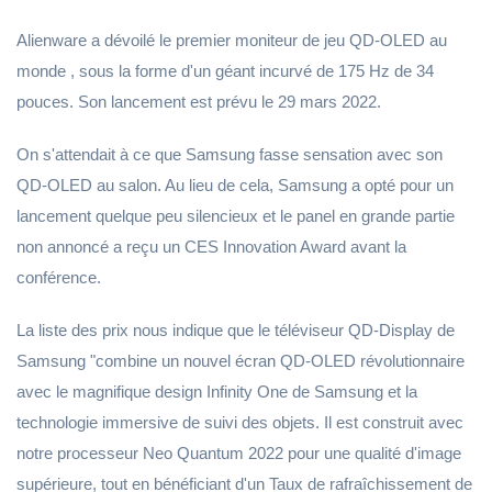
Alienware a dévoilé le premier moniteur de jeu QD-OLED au
monde , sous la forme d'un géant incurvé de 175 Hz de 34
pouces. Son lancement est prévu le 29 mars 2022.
On s'attendait à ce que Samsung fasse sensation avec son
QD-OLED au salon. Au lieu de cela, Samsung a opté pour un
lancement quelque peu silencieux et le panel en grande partie
non annoncé a reçu un CES Innovation Award avant la
conférence.
La liste des prix nous indique que le téléviseur QD-Display de
Samsung "combine un nouvel écran QD-OLED révolutionnaire
avec le magnifique design Infinity One de Samsung et la
technologie immersive de suivi des objets. Il est construit avec
notre processeur Neo Quantum 2022 pour une qualité d'image
supérieure, tout en bénéficiant d'un Taux de rafraîchissement de