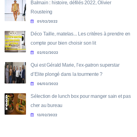
Balmain : histoire, défilés 2022, Olivier
Rousteing
01/02/2022
Déco Taille, matelas... Les critères à prendre en
compte pour bien choisir son lit
02/02/2022
Qui est Gérald Marie, l’ex-patron superstar
d’Elite plongé dans la tourmente ?
06/03/2022
Sélection de lunch box pour manger sain et pas
cher au bureau
13/02/2022