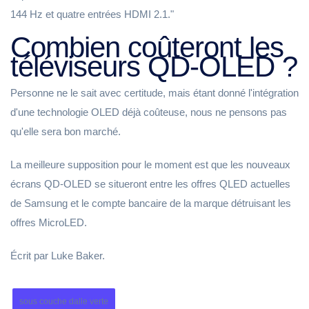
144 Hz et quatre entrées HDMI 2.1."
Combien coûteront les
téléviseurs QD-OLED ?
Personne ne le sait avec certitude, mais étant donné l'intégration
d'une technologie OLED déjà coûteuse, nous ne pensons pas
qu'elle sera bon marché.
La meilleure supposition pour le moment est que les nouveaux
écrans QD-OLED se situeront entre les offres QLED actuelles
de Samsung et le compte bancaire de la marque détruisant les
offres MicroLED.
Écrit par Luke Baker.
sous couche dalle verte