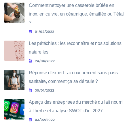
Comment nettoyer une casserole brûlée en
inox, en cuivre, en céramique, émaillée ou Téfal
?
01/02/2022
Les pétéchies : les reconnaître et nos solutions
naturelles
24/06/2022
Réponse d'expert : accouchement sans pass
sanitaire, comment ça se déroule ?
30/01/2022
Aperçu des entreprises du marché du lait nourri
à l’herbe et analyse SWOT d’ici 2027
03/02/2022