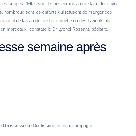
us les soupes. "Elles sont le meilleur moyen de faire découvrir
is, nombreux sont les enfants qui refusent de manger des
au goût de la carotte, de la courgette ou des haricots, ils
en morceaux" constate le Dr Lyonel Rossant, pédiatre.
sesse semaine après
a Grossesse
de Doctissimo vous accompagne.