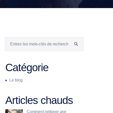
Catégorie
Le blog
Articles chauds
Comment nettoyer une