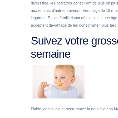
diversifiée, les pédiatres conseillent de plus en pl
aux enfants d'autres saveurs. Vers l'âge de 18 mo
légumes. En les familiarisant dès le plus jeune âge 
acceptent davantage de les consommer, plus tard, 
Suivez votre gros
semaine
Fiable, conviviale et rassurante : la nouvelle app
M