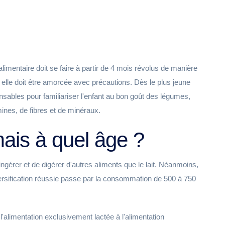
 alimentaire doit se faire à partir de 4 mois révolus de manière
 elle doit être amorcée avec précautions. Dès le plus jeune
sables pour familiariser l'enfant au bon goût des légumes,
ines, de fibres et de minéraux.
ais à quel âge ?
ingérer et de digérer d'autres aliments que le lait. Néanmoins,
diversification réussie passe par la consommation de 500 à 750
e l'alimentation exclusivement lactée à l'alimentation