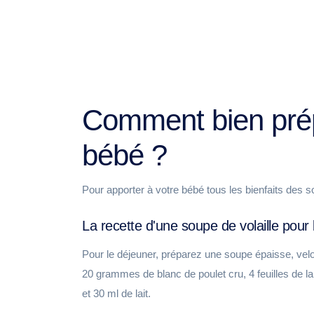
Comment bien prép
bébé ?
Pour apporter à votre bébé tous les bienfaits des so
La recette d'une soupe de volaille pour
Pour le déjeuner, préparez une soupe épaisse, vel
20 grammes de blanc de poulet cru, 4 feuilles de l
et 30 ml de lait.