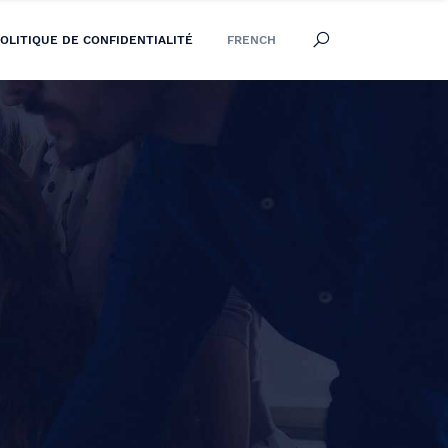
OLITIQUE DE CONFIDENTIALITÉ
FRENCH