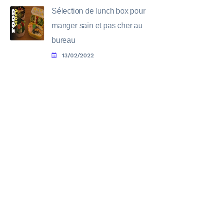
Sélection de lunch box pour
manger sain et pas cher au
bureau
13/02/2022