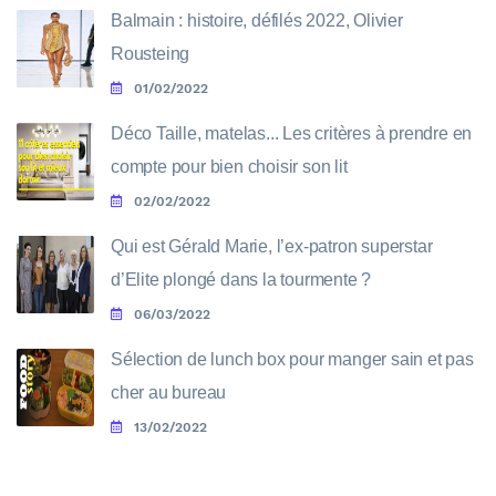
Balmain : histoire, défilés 2022, Olivier
Rousteing
01/02/2022
Déco Taille, matelas... Les critères à prendre en
compte pour bien choisir son lit
02/02/2022
Qui est Gérald Marie, l’ex-patron superstar
d’Elite plongé dans la tourmente ?
06/03/2022
Sélection de lunch box pour manger sain et pas
cher au bureau
13/02/2022