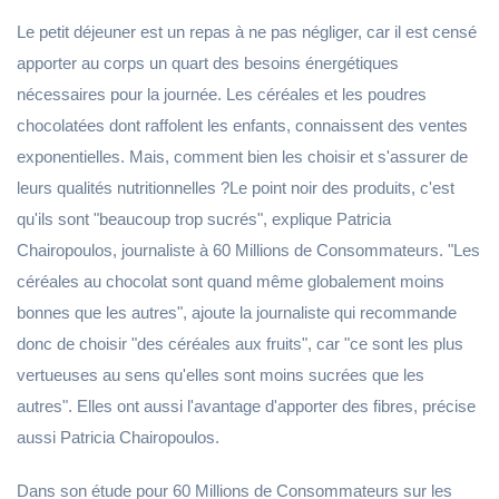
Le petit déjeuner est un repas à ne pas négliger, car il est censé
apporter au corps un quart des besoins énergétiques
nécessaires pour la journée. Les céréales et les poudres
chocolatées dont raffolent les enfants, connaissent des ventes
exponentielles. Mais, comment bien les choisir et s'assurer de
leurs qualités nutritionnelles ?Le point noir des produits, c'est
qu'ils sont "beaucoup trop sucrés", explique Patricia
Chairopoulos, journaliste à 60 Millions de Consommateurs. "Les
céréales au chocolat sont quand même globalement moins
bonnes que les autres", ajoute la journaliste qui recommande
donc de choisir "des céréales aux fruits", car "ce sont les plus
vertueuses au sens qu'elles sont moins sucrées que les
autres". Elles ont aussi l'avantage d'apporter des fibres, précise
aussi Patricia Chairopoulos.
Dans son étude pour 60 Millions de Consommateurs sur les