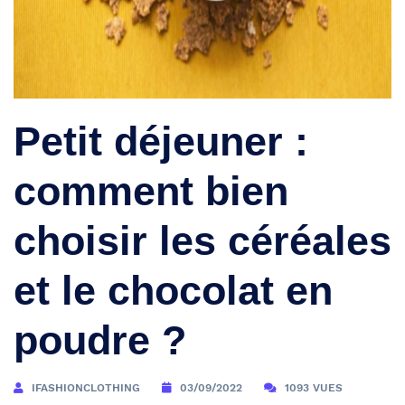
Petit déjeuner :
comment bien
choisir les céréales
et le chocolat en
poudre ?
IFASHIONCLOTHING
03/09/2022
1093 VUES