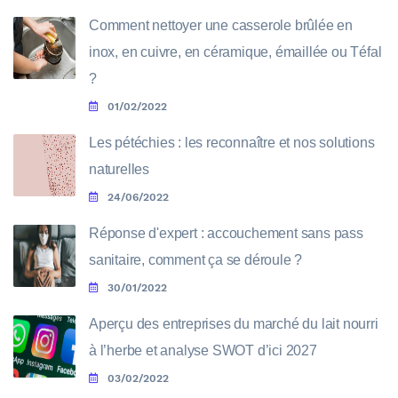
Comment nettoyer une casserole brûlée en
inox, en cuivre, en céramique, émaillée ou Téfal
?
01/02/2022
Les pétéchies : les reconnaître et nos solutions
naturelles
24/06/2022
Réponse d'expert : accouchement sans pass
sanitaire, comment ça se déroule ?
30/01/2022
Aperçu des entreprises du marché du lait nourri
à l’herbe et analyse SWOT d’ici 2027
03/02/2022