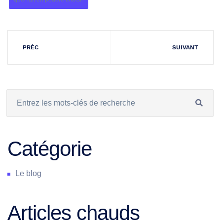
PRÉC
SUIVANT
Catégorie
Le blog
Articles chauds