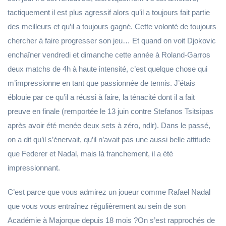
tactiquement il est plus agressif alors qu’il a toujours fait partie
des meilleurs et qu’il a toujours gagné. Cette volonté de toujours
chercher à faire progresser son jeu… Et quand on voit Djokovic
enchaîner vendredi et dimanche cette année à Roland-Garros
deux matchs de 4h à haute intensité, c’est quelque chose qui
m’impressionne en tant que passionnée de tennis. J’étais
éblouie par ce qu’il a réussi à faire, la ténacité dont il a fait
preuve en finale (remportée le 13 juin contre Stefanos Tsitsipas
après avoir été menée deux sets à zéro, ndlr). Dans le passé,
on a dit qu’il s’énervait, qu’il n’avait pas une aussi belle attitude
que Federer et Nadal, mais là franchement, il a été
impressionnant.
C’est parce que vous admirez un joueur comme Rafael Nadal
que vous vous entraînez régulièrement au sein de son
Académie à Majorque depuis 18 mois ?On s’est rapprochés de