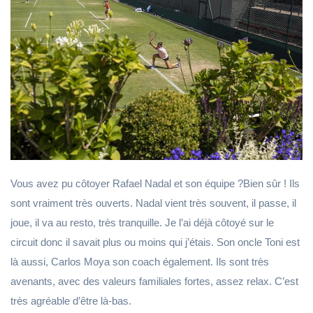
Vous avez pu côtoyer Rafael Nadal et son équipe ?Bien sûr ! Ils
sont vraiment très ouverts. Nadal vient très souvent, il passe, il
joue, il va au resto, très tranquille. Je l’ai déjà côtoyé sur le
circuit donc il savait plus ou moins qui j’étais. Son oncle Toni est
là aussi, Carlos Moya son coach également. Ils sont très
avenants, avec des valeurs familiales fortes, assez relax. C’est
très agréable d’être là-bas.