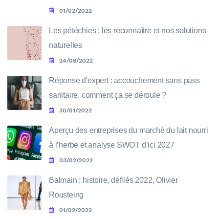
01/02/2022
Les pétéchies : les reconnaître et nos solutions
naturelles
24/06/2022
Réponse d'expert : accouchement sans pass
sanitaire, comment ça se déroule ?
30/01/2022
Aperçu des entreprises du marché du lait nourri
à l’herbe et analyse SWOT d’ici 2027
03/02/2022
Balmain : histoire, défilés 2022, Olivier
Rousteing
01/02/2022