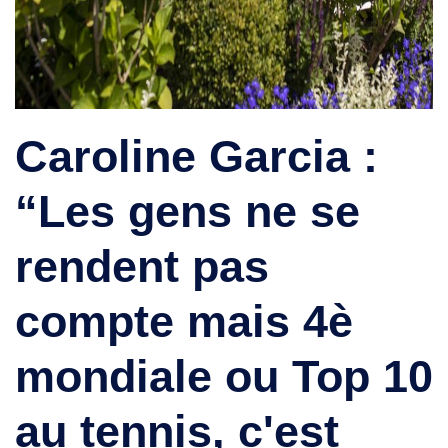
Caroline Garcia :
“Les gens ne se
rendent pas
compte mais 4è
mondiale ou Top 10
au tennis, c'est