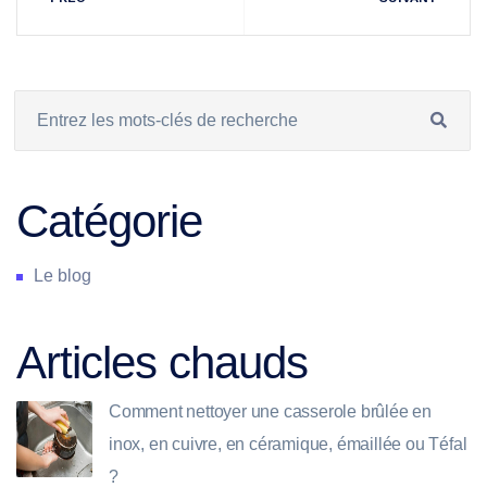
Catégorie
Le blog
Articles chauds
Comment nettoyer une casserole brûlée en
inox, en cuivre, en céramique, émaillée ou Téfal
?