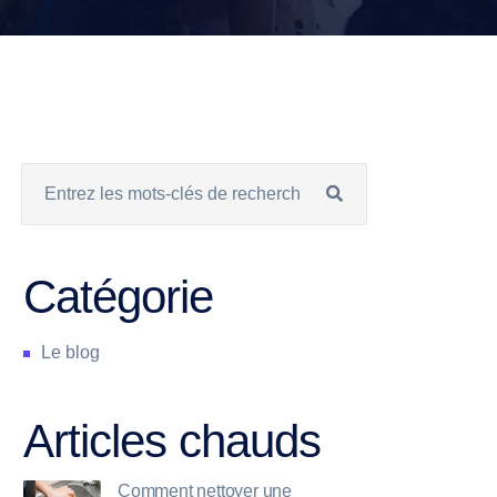
Catégorie
Le blog
Articles chauds
Comment nettoyer une