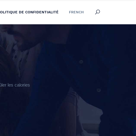
OLITIQUE DE CONFIDENTIALITÉ
FRENCH
er les calories