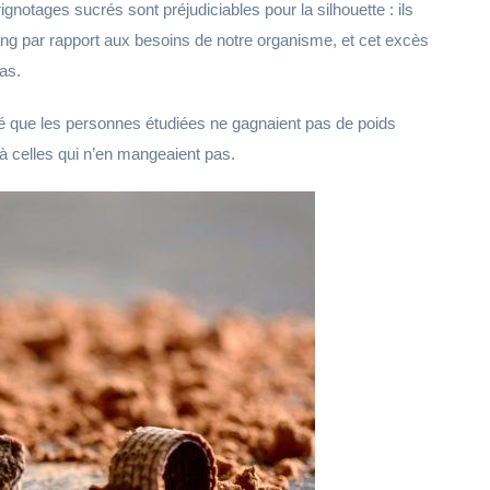
ignotages sucrés sont préjudiciables pour la silhouette : ils
ang par rapport aux besoins de notre organisme, et cet excès
as.
até que les personnes étudiées ne gagnaient pas de poids
 à celles qui n’en mangeaient pas.