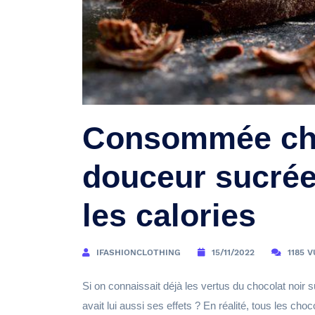
Consommée cha
douceur sucrée
les calories
IFASHIONCLOTHING
15/11/2022
1185 
Si on connaissait déjà les vertus du chocolat noir 
avait lui aussi ses effets ? En réalité, tous les choc