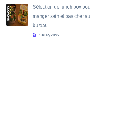
Sélection de lunch box pour
manger sain et pas cher au
bureau
13/02/2022