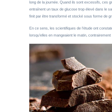
long de la journée. Quand ils sont excessifs, ces gr
entraînent un taux de glucose trop élevé dans le s
finit par être transformé et stocké sous forme de gr
En ce sens, les scientifiques de l’étude ont const
lorsqu’elles en mangeaient le matin, contrairement