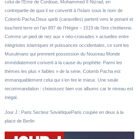
celui de l’Émir de Cordoue, Mohammed II Nizrad, en
contrepartie de quoi il se convertit à l’Islam sous le nom de
Colomb Pacha.Deux qarib (caravelles) partent vers le ponant et
touchent terre en l’an 897 de l’Hégire – 1519 de l’ère chrétienne.
Comme un pied de nez aux « néo-croisades » actuelles entre
intégristes islamiques et puissances occidentales, ce sont les
Musulmans qui prennent possession du Nouveau Monde
immédiatement converti à la cause du prophète. Parmi les
thèmes les plus « faibles » de la série, Colomb Pacha est
immanquablement celui qui s’en tire le mieux. Une seule
recommandation : choisissez bien vos albums car le niveau est
inégal.
Jour J : Paris Secteur SoviétiqueParis coupée en deux à la
place de Berlin