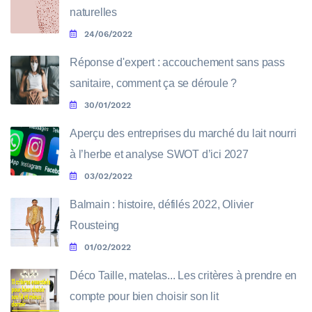
naturelles
24/06/2022
Réponse d'expert : accouchement sans pass
sanitaire, comment ça se déroule ?
30/01/2022
Aperçu des entreprises du marché du lait nourri
à l’herbe et analyse SWOT d’ici 2027
03/02/2022
Balmain : histoire, défilés 2022, Olivier
Rousteing
01/02/2022
Déco Taille, matelas... Les critères à prendre en
compte pour bien choisir son lit