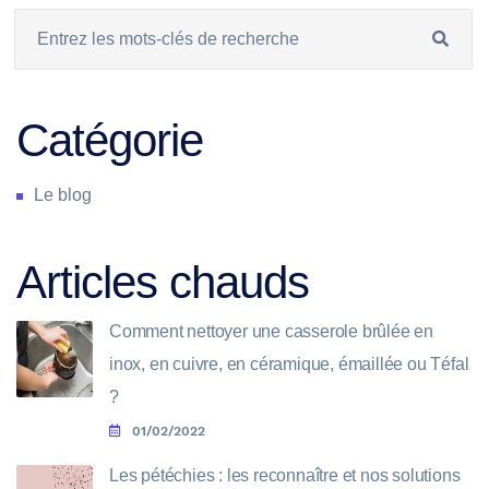
Catégorie
Le blog
Articles chauds
Comment nettoyer une casserole brûlée en
inox, en cuivre, en céramique, émaillée ou Téfal
?
01/02/2022
Les pétéchies : les reconnaître et nos solutions