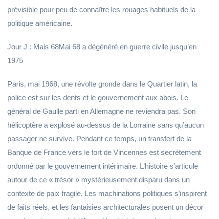
prévisible pour peu de connaître les rouages habituels de la
politique américaine.
Jour J : Mais 68Mai 68 a dégénéré en guerre civile jusqu’en
1975
Paris, mai 1968, une révolte gronde dans le Quartier latin, la
police est sur les dents et le gouvernement aux abois. Le
général de Gaulle parti en Allemagne ne reviendra pas. Son
hélicoptère a explosé au-dessus de la Lorraine sans qu’aucun
passager ne survive. Pendant ce temps, un transfert de la
Banque de France vers le fort de Vincennes est secrètement
ordonné par le gouvernement intérimaire. L’histoire s’articule
autour de ce « trésor » mystérieusement disparu dans un
contexte de paix fragile. Les machinations politiques s’inspirent
de faits réels, et les fantaisies architecturales posent un décor