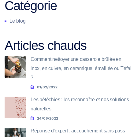
Catégorie
Le blog
Articles chauds
Comment nettoyer une casserole brûlée en
inox, en cuivre, en céramique, émaillée ou Téfal
?
01/02/2022
Les pétéchies : les reconnaître et nos solutions
naturelles
24/06/2022
Réponse d'expert : accouchement sans pass