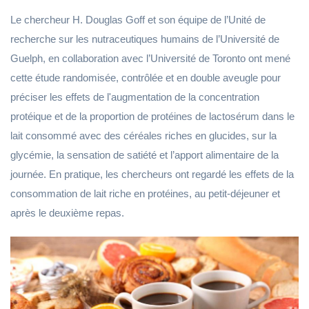
Le chercheur H. Douglas Goff et son équipe de l’Unité de
recherche sur les nutraceutiques humains de l’Université de
Guelph, en collaboration avec l’Université de Toronto ont mené
cette étude randomisée, contrôlée et en double aveugle pour
préciser les effets de l'augmentation de la concentration
protéique et de la proportion de protéines de lactosérum dans le
lait consommé avec des céréales riches en glucides, sur la
glycémie, la sensation de satiété et l’apport alimentaire de la
journée. En pratique, les chercheurs ont regardé les effets de la
consommation de lait riche en protéines, au petit-déjeuner et
après le deuxième repas.