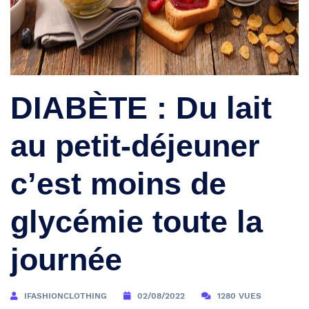
DIABÈTE : Du lait
au petit-déjeuner
c’est moins de
glycémie toute la
journée
IFASHIONCLOTHING
02/08/2022
1280 VUES