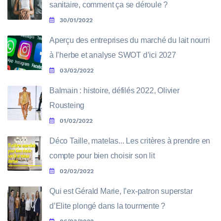
sanitaire, comment ça se déroule ?
30/01/2022
Aperçu des entreprises du marché du lait nourri
à l’herbe et analyse SWOT d’ici 2027
03/02/2022
Balmain : histoire, défilés 2022, Olivier
Rousteing
01/02/2022
Déco Taille, matelas... Les critères à prendre en
compte pour bien choisir son lit
02/02/2022
Qui est Gérald Marie, l’ex-patron superstar
d’Elite plongé dans la tourmente ?