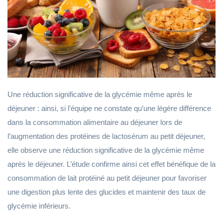
Une réduction significative de la glycémie même après le
déjeuner : ainsi, si l’équipe ne constate qu’une légère différence
dans la consommation alimentaire au déjeuner lors de
l’augmentation des protéines de lactosérum au petit déjeuner,
elle observe une réduction significative de la glycémie même
après le déjeuner. L’étude confirme ainsi cet effet bénéfique de la
consommation de lait protéiné au petit déjeuner pour favoriser
une digestion plus lente des glucides et maintenir des taux de
glycémie inférieurs.