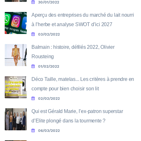
30/01/2022
Aperçu des entreprises du marché du lait nourri
à l’herbe et analyse SWOT d’ici 2027
03/02/2022
Balmain : histoire, défilés 2022, Olivier
Rousteing
01/02/2022
Déco Taille, matelas... Les critères à prendre en
compte pour bien choisir son lit
02/02/2022
Qui est Gérald Marie, l’ex-patron superstar
d’Elite plongé dans la tourmente ?
06/03/2022