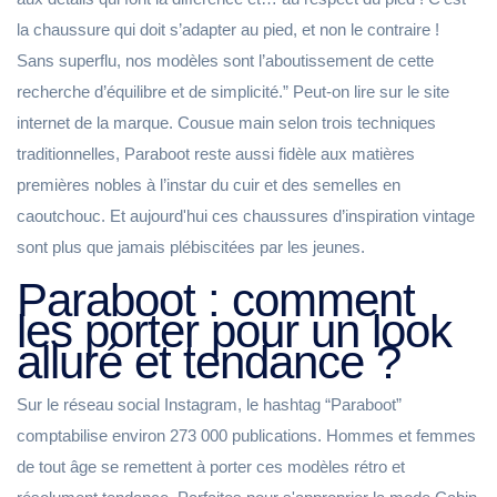
la chaussure qui doit s’adapter au pied, et non le contraire !
Sans superflu, nos modèles sont l’aboutissement de cette
recherche d’équilibre et de simplicité.” Peut-on lire sur le site
internet de la marque. Cousue main selon trois techniques
traditionnelles, Paraboot reste aussi fidèle aux matières
premières nobles à l’instar du cuir et des semelles en
caoutchouc. Et aujourd'hui ces chaussures d’inspiration vintage
sont plus que jamais plébiscitées par les jeunes.
Paraboot : comment
les porter pour un look
alluré et tendance ?
Sur le réseau social Instagram, le hashtag “Paraboot”
comptabilise environ 273 000 publications. Hommes et femmes
de tout âge se remettent à porter ces modèles rétro et