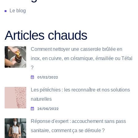
Le blog
Articles chauds
Comment nettoyer une casserole brûlée en
inox, en cuivre, en céramique, émaillée ou Téfal
?
01/02/2022
Les pétéchies : les reconnaître et nos solutions
naturelles
24/06/2022
Réponse d'expert : accouchement sans pass
sanitaire, comment ça se déroule ?