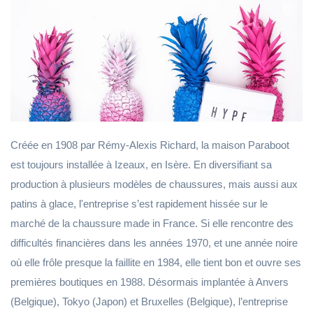
Créée en 1908 par Rémy-Alexis Richard, la maison Paraboot
est toujours installée à Izeaux, en Isère. En diversifiant sa
production à plusieurs modèles de chaussures, mais aussi aux
patins à glace, l'entreprise s’est rapidement hissée sur le
marché de la chaussure made in France. Si elle rencontre des
difficultés financières dans les années 1970, et une année noire
où elle frôle presque la faillite en 1984, elle tient bon et ouvre ses
premières boutiques en 1988. Désormais implantée à Anvers
(Belgique), Tokyo (Japon) et Bruxelles (Belgique), l’entreprise