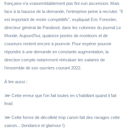
française n’a vraisemblablement pas fini son ascension. Mais
face à la hausse de la demande, l’entreprise peine à recruter. "Il
est important de rester compétitifs", expliquait Eric Forestier,
directeur général de Paraboot, dans les colonnes du journal Le
Monde. Aujourd’hui, quatorze postes de monteurs et de
couseurs restent encore à pourvoir. Pour espérer pouvoir
répondre à une demande en constante augmentation, la
direction compte notamment réévaluer les salaires de
l’ensemble de ses ouvriers courant 2022.
À lire aussi :
⋙ Cette erreur que l’on fait toutes en s’habillant quand il fait
froid
⋙ Cette forme de décolleté trop canon fait des ravages cette
saison... (tendance et glamour !)