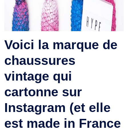
Voici la marque de
chaussures
vintage qui
cartonne sur
Instagram (et elle
est made in France