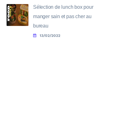
Sélection de lunch box pour
manger sain et pas cher au
bureau
13/02/2022