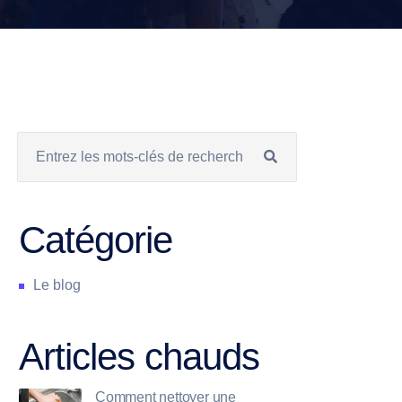
Catégorie
Le blog
Articles chauds
Comment nettoyer une