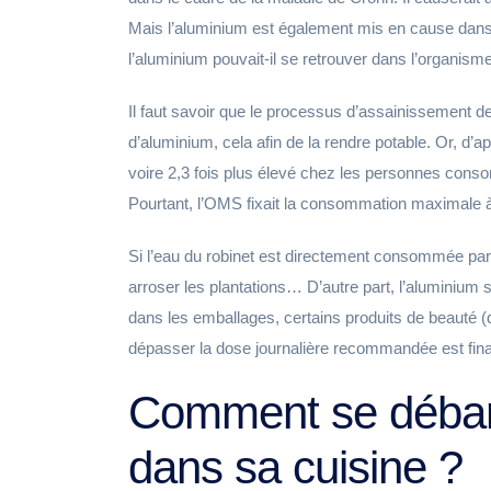
Mais l’aluminium est également mis en cause dan
l’aluminium pouvait-il se retrouver dans l’organism
Il faut savoir que le processus d’assainissement de l
d’aluminium, cela afin de la rendre potable. Or, d’ap
voire 2,3 fois plus élevé chez les personnes cons
Pourtant, l’OMS fixait la consommation maximale
Si l’eau du robinet est directement consommée par
arroser les plantations… D’autre part, l’aluminium
dans les emballages, certains produits de beauté 
dépasser la dose journalière recommandée est final
Comment se débarr
dans sa cuisine ?