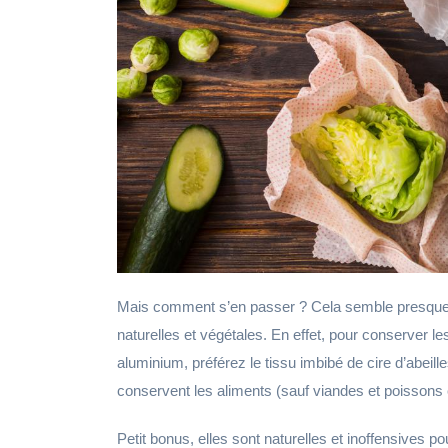
Mais comment s’en passer ? Cela semble presque i
naturelles et végétales. En effet, pour conserver 
aluminium, préférez le tissu imbibé de cire d’abeilles
conservent les aliments (sauf viandes et poissons cr
Petit bonus, elles sont naturelles et inoffensives po