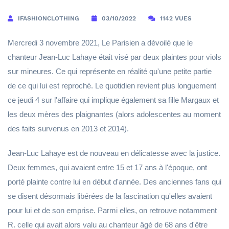
IFASHIONCLOTHING
03/10/2022
1142 VUES
Mercredi 3 novembre 2021, Le Parisien a dévoilé que le
chanteur Jean-Luc Lahaye était visé par deux plaintes pour viols
sur mineures. Ce qui représente en réalité qu'une petite partie
de ce qui lui est reproché. Le quotidien revient plus longuement
ce jeudi 4 sur l'affaire qui implique également sa fille Margaux et
les deux mères des plaignantes (alors adolescentes au moment
des faits survenus en 2013 et 2014).
Jean-Luc Lahaye est de nouveau en délicatesse avec la justice.
Deux femmes, qui avaient entre 15 et 17 ans à l'époque, ont
porté plainte contre lui en début d'année. Des anciennes fans qui
se disent désormais libérées de la fascination qu'elles avaient
pour lui et de son emprise. Parmi elles, on retrouve notamment
R. celle qui avait alors valu au chanteur âgé de 68 ans d'être