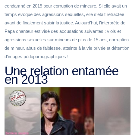
condamné en 2015 pour corruption de mineure. Si elle avait un
temps évoqué des agressions sexuelles, elle s'était retractée
avant de finalement saisir la justice. Aujourd'hui, l'interprète de
Papa chanteur est visé des accusations suivantes : viols et
agressions sexuelles sur mineurs de plus de 15 ans, corruption
de mineur, abus de faiblesse, atteinte à la vie privée et détention
d'images pédopornographiques !
Une relation entamée
en 2013