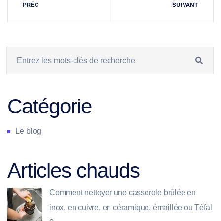
PRÉC
SUIVANT
Catégorie
Le blog
Articles chauds
Comment nettoyer une casserole brûlée en
inox, en cuivre, en céramique, émaillée ou Téfal