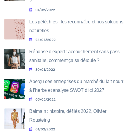
?
01/02/2022
Les pétéchies : les reconnaître et nos solutions
naturelles
24/06/2022
Réponse d'expert : accouchement sans pass
sanitaire, comment ça se déroule ?
30/01/2022
Aperçu des entreprises du marché du lait nourri
à l’herbe et analyse SWOT d’ici 2027
03/02/2022
Balmain : histoire, défilés 2022, Olivier
Rousteing
01/02/2022