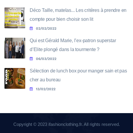
Déco Taille, matelas... Les critères à prendre en
compte pour bien choisir son lit
02/02/2022
Qui est Gérald Marie, l’ex-patron superstar
d’Elite plongé dans la tourmente ?
06/03/2022
Sélection de lunch box pour manger sain et pas
cher au bureau
13/02/2022
Copyright © 2023 ifashionclothing.fr. All rights reserved.