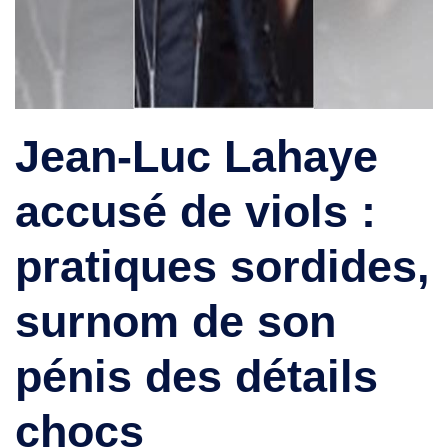
Jean-Luc Lahaye
accusé de viols :
pratiques sordides,
surnom de son
pénis des détails
chocs