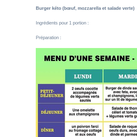
Burger kéto (bœuf, mozzarella et salade verte)
Ingrédients pour 1 portion :
Préparation :