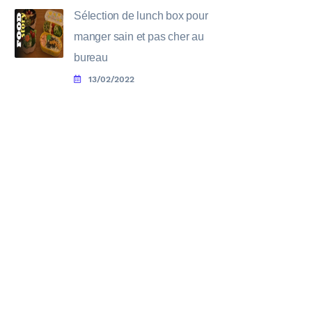
Sélection de lunch box pour
manger sain et pas cher au
bureau
13/02/2022