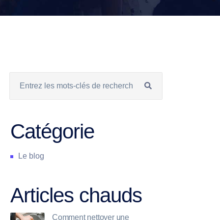
Catégorie
Le blog
Articles chauds
Comment nettoyer une