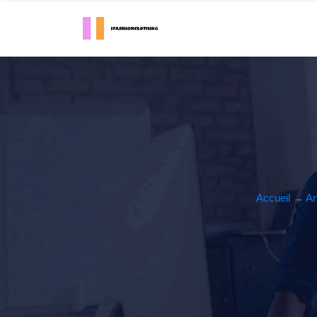
Accueil
→
Ar