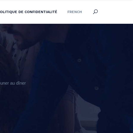
OLITIQUE DE CONFIDENTIALITÉ
FRENCH
uner au dîner