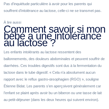
Pas d’inquiétude particulière à avoir pour les parents qui
souffrent d’intolérance au lactose, celle-ci ne se transmet pas.
À lire aussi
Comment savoir si mon
bébé a une intolérance
au lactose ?
Les enfants intolérants au lactose ressentent des
ballonnements, des douleurs abdominales et peuvent souffrir de
diarrhées. Ces troubles digestifs sont dus à la fermentation du
lactose dans le tube digestif. « Cela n’a absolument aucun
rapport avec le reflux gastro-œsophagien (RGO) », souligne
Étienne Bidat. Les parents s’en aperçoivent généralement car
l’enfant se plaint après avoir bu un biberon ou une tasse de lait
au petit-déjeuner (dans les deux heures qui suivent environ).