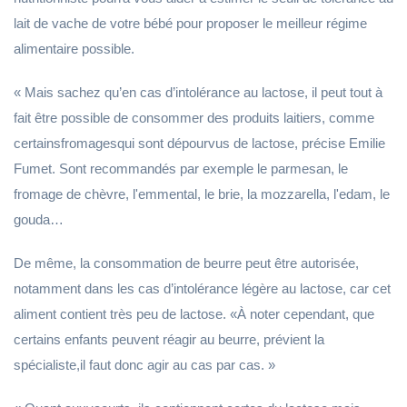
lait de vache de votre bébé pour proposer le meilleur régime
alimentaire possible.
« Mais sachez qu’en cas d’intolérance au lactose, il peut tout à
fait être possible de consommer des produits laitiers, comme
certainsfromagesqui sont dépourvus de lactose, précise Emilie
Fumet. Sont recommandés par exemple le parmesan, le
fromage de chèvre, l'emmental, le brie, la mozzarella, l'edam, le
gouda…
De même, la consommation de beurre peut être autorisée,
notamment dans les cas d’intolérance légère au lactose, car cet
aliment contient très peu de lactose. «À noter cependant, que
certains enfants peuvent réagir au beurre, prévient la
spécialiste,il faut donc agir au cas par cas. »