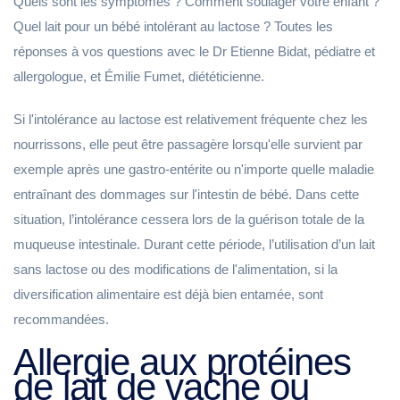
Quels sont les symptômes ? Comment soulager votre enfant ?
Quel lait pour un bébé intolérant au lactose ? Toutes les
réponses à vos questions avec le Dr Etienne Bidat, pédiatre et
allergologue, et Émilie Fumet, diététicienne.
Si l'intolérance au lactose est relativement fréquente chez les
nourrissons, elle peut être passagère lorsqu'elle survient par
exemple après une gastro-entérite ou n'importe quelle maladie
entraînant des dommages sur l'intestin de bébé. Dans cette
situation, l’intolérance cessera lors de la guérison totale de la
muqueuse intestinale. Durant cette période, l’utilisation d’un lait
sans lactose ou des modifications de l'alimentation, si la
diversification alimentaire est déjà bien entamée, sont
recommandées.
Allergie aux protéines
de lait de vache ou