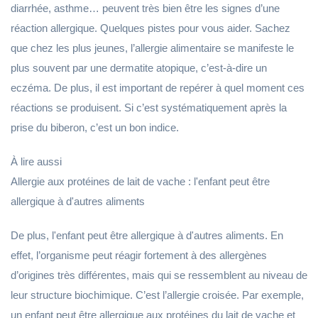
diarrhée, asthme… peuvent très bien être les signes d’une
réaction allergique. Quelques pistes pour vous aider. Sachez
que chez les plus jeunes, l’allergie alimentaire se manifeste le
plus souvent par une dermatite atopique, c’est-à-dire un
eczéma. De plus, il est important de repérer à quel moment ces
réactions se produisent. Si c’est systématiquement après la
prise du biberon, c’est un bon indice.
À lire aussi
Allergie aux protéines de lait de vache : l'enfant peut être
allergique à d'autres aliments
De plus, l'enfant peut être allergique à d'autres aliments. En
effet, l’organisme peut réagir fortement à des allergènes
d’origines très différentes, mais qui se ressemblent au niveau de
leur structure biochimique. C’est l’allergie croisée. Par exemple,
un enfant peut être allergique aux protéines du lait de vache et