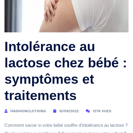
Intolérance au
lactose chez bébé :
symptômes et
traitements
IFASHIONCLOTHING
15/09/2022
1276 VUES
Comment savoir si votre bébé souffre d’intolérance au lactose ?