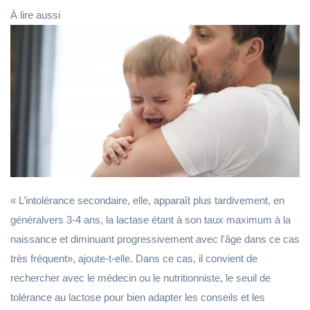
À lire aussi
« L’intolérance secondaire, elle, apparaît plus tardivement, en
généralvers 3-4 ans, la lactase étant à son taux maximum à la
naissance et diminuant progressivement avec l'âge dans ce cas
très fréquent», ajoute-t-elle. Dans ce cas, il convient de
rechercher avec le médecin ou le nutritionniste, le seuil de
tolérance au lactose pour bien adapter les conseils et les