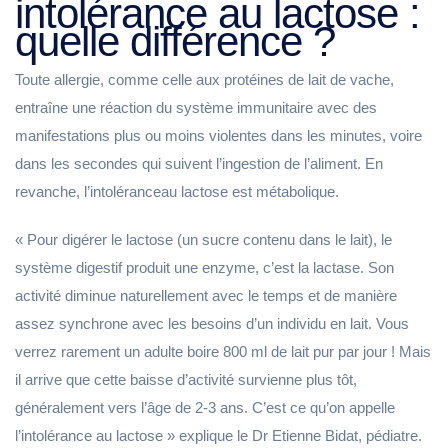
intolérance au lactose :
quelle différence ?
Toute allergie, comme celle aux protéines de lait de vache,
entraîne une réaction du système immunitaire avec des
manifestations plus ou moins violentes dans les minutes, voire
dans les secondes qui suivent l’ingestion de l’aliment. En
revanche, l’intoléranceau lactose est métabolique.
« Pour digérer le lactose (un sucre contenu dans le lait), le
système digestif produit une enzyme, c’est la lactase. Son
activité diminue naturellement avec le temps et de manière
assez synchrone avec les besoins d’un individu en lait. Vous
verrez rarement un adulte boire 800 ml de lait pur par jour ! Mais
il arrive que cette baisse d’activité survienne plus tôt,
généralement vers l’âge de 2-3 ans. C’est ce qu’on appelle
l’intolérance au lactose » explique le Dr Etienne Bidat, pédiatre.