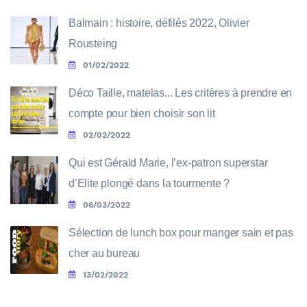
Balmain : histoire, défilés 2022, Olivier
Rousteing
01/02/2022
Déco Taille, matelas... Les critères à prendre en
compte pour bien choisir son lit
02/02/2022
Qui est Gérald Marie, l’ex-patron superstar
d’Elite plongé dans la tourmente ?
06/03/2022
Sélection de lunch box pour manger sain et pas
cher au bureau
13/02/2022