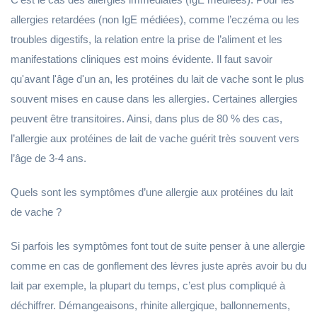
allergies retardées (non IgE médiées), comme l’eczéma ou les
troubles digestifs, la relation entre la prise de l’aliment et les
manifestations cliniques est moins évidente. Il faut savoir
qu'avant l'âge d'un an, les protéines du lait de vache sont le plus
souvent mises en cause dans les allergies. Certaines allergies
peuvent être transitoires. Ainsi, dans plus de 80 % des cas,
l’allergie aux protéines de lait de vache guérit très souvent vers
l’âge de 3-4 ans.
Quels sont les symptômes d’une allergie aux protéines du lait
de vache ?
Si parfois les symptômes font tout de suite penser à une allergie
comme en cas de gonflement des lèvres juste après avoir bu du
lait par exemple, la plupart du temps, c’est plus compliqué à
déchiffrer. Démangeaisons, rhinite allergique, ballonnements,