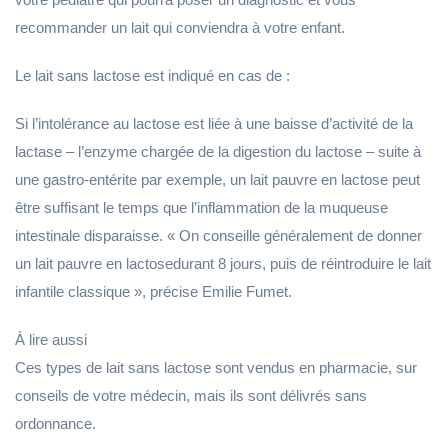
recommander un lait qui conviendra à votre enfant.
Le lait sans lactose est indiqué en cas de :
Si l’intolérance au lactose est liée à une baisse d’activité de la
lactase – l’enzyme chargée de la digestion du lactose – suite à
une gastro-entérite par exemple, un lait pauvre en lactose peut
être suffisant le temps que l’inflammation de la muqueuse
intestinale disparaisse. « On conseille généralement de donner
un lait pauvre en lactosedurant 8 jours, puis de réintroduire le lait
infantile classique », précise Emilie Fumet.
À lire aussi
Ces types de lait sans lactose sont vendus en pharmacie, sur
conseils de votre médecin, mais ils sont délivrés sans
ordonnance.