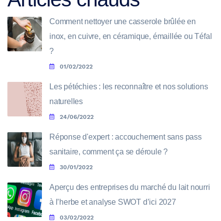
Comment nettoyer une casserole brûlée en
inox, en cuivre, en céramique, émaillée ou Téfal
?
01/02/2022
Les pétéchies : les reconnaître et nos solutions
naturelles
24/06/2022
Réponse d'expert : accouchement sans pass
sanitaire, comment ça se déroule ?
30/01/2022
Aperçu des entreprises du marché du lait nourri
à l’herbe et analyse SWOT d’ici 2027
03/02/2022