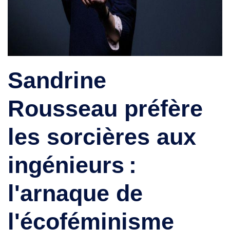
Sandrine
Rousseau préfère
les sorcières aux
ingénieurs :
l'arnaque de
l'écoféminisme