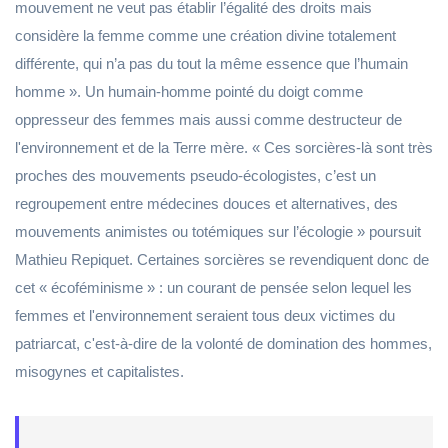
mouvement ne veut pas établir l’égalité des droits mais
considère la femme comme une création divine totalement
différente, qui n’a pas du tout la même essence que l’humain
homme ». Un humain-homme pointé du doigt comme
oppresseur des femmes mais aussi comme destructeur de
l'environnement et de la Terre mère. « Ces sorcières-là sont très
proches des mouvements pseudo-écologistes, c’est un
regroupement entre médecines douces et alternatives, des
mouvements animistes ou totémiques sur l’écologie » poursuit
Mathieu Repiquet. Certaines sorcières se revendiquent donc de
cet « écoféminisme » : un courant de pensée selon lequel les
femmes et l'environnement seraient tous deux victimes du
patriarcat, c'est-à-dire de la volonté de domination des hommes,
misogynes et capitalistes.