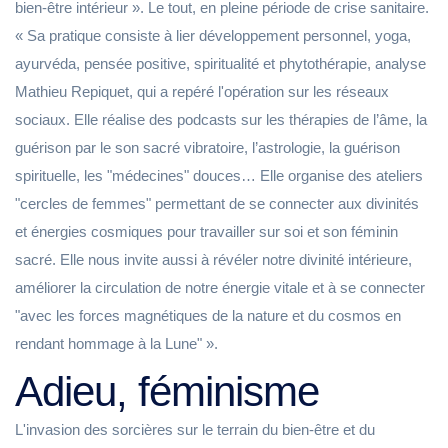
bien-être intérieur ». Le tout, en pleine période de crise sanitaire.
« Sa pratique consiste à lier développement personnel, yoga,
ayurvéda, pensée positive, spiritualité et phytothérapie, analyse
Mathieu Repiquet, qui a repéré l'opération sur les réseaux
sociaux. Elle réalise des podcasts sur les thérapies de l’âme, la
guérison par le son sacré vibratoire, l’astrologie, la guérison
spirituelle, les "médecines" douces… Elle organise des ateliers
"cercles de femmes" permettant de se connecter aux divinités
et énergies cosmiques pour travailler sur soi et son féminin
sacré. Elle nous invite aussi à révéler notre divinité intérieure,
améliorer la circulation de notre énergie vitale et à se connecter
"avec les forces magnétiques de la nature et du cosmos en
rendant hommage à la Lune" ».
Adieu, féminisme
L'invasion des sorcières sur le terrain du bien-être et du