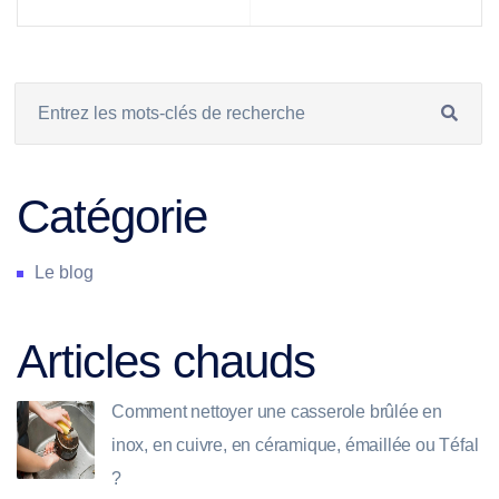
Catégorie
Le blog
Articles chauds
Comment nettoyer une casserole brûlée en
inox, en cuivre, en céramique, émaillée ou Téfal
?