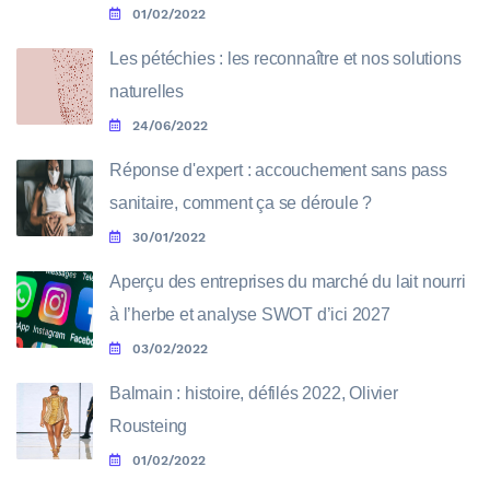
01/02/2022
Les pétéchies : les reconnaître et nos solutions
naturelles
24/06/2022
Réponse d'expert : accouchement sans pass
sanitaire, comment ça se déroule ?
30/01/2022
Aperçu des entreprises du marché du lait nourri
à l’herbe et analyse SWOT d’ici 2027
03/02/2022
Balmain : histoire, défilés 2022, Olivier
Rousteing
01/02/2022