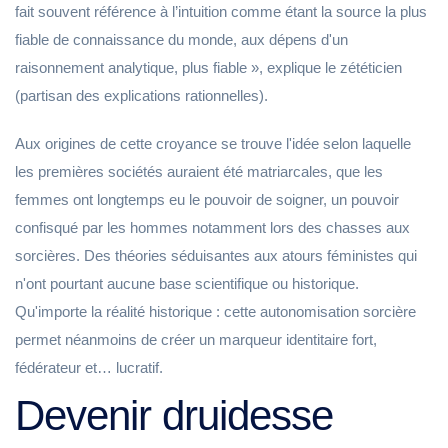
fait souvent référence à l’intuition comme étant la source la plus
fiable de connaissance du monde, aux dépens d'un
raisonnement analytique, plus fiable », explique le zététicien
(partisan des explications rationnelles).
Aux origines de cette croyance se trouve l'idée selon laquelle
les premières sociétés auraient été matriarcales, que les
femmes ont longtemps eu le pouvoir de soigner, un pouvoir
confisqué par les hommes notamment lors des chasses aux
sorcières. Des théories séduisantes aux atours féministes qui
n'ont pourtant aucune base scientifique ou historique.
Qu'importe la réalité historique : cette autonomisation sorcière
permet néanmoins de créer un marqueur identitaire fort,
fédérateur et… lucratif.
Devenir druidesse