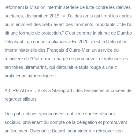
réformant la Mission interministérielle de lutte contre les dérives
sectaires, déclarait en 2019 : « J'ai des amis qui tirent les cartes
ou m'envoient des SMS avant des moments importants : "Je t'ai
dit une formule de protection." C'est comme la plume de Dumbo
l'éléphant : ça donne confiance. » En 2020, c'est la Délégation
Interministérielle des Français d'Outre-Mer, un service du
ministère de l'Outre-mer chargé de promouvoir et valoriser les
territoires ultramarins, qui déroulait le tapis rouge à une «
praticienne ayurvédique ».
À LIRE AUSSI : Viols à Stalingrad : des féministes accusées de
regarder ailleurs
Des publications sponsorisées ont fleuri sur les réseaux
sociaux, provenant du compte de la délégation et promouvant
un live avec Gwenaëlle Batard, pour aider à « retrouver son