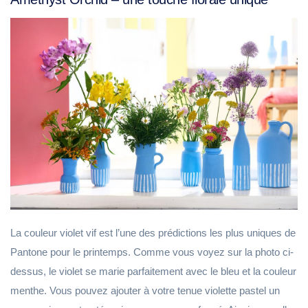
La couleur violet vif est l’une des prédictions les plus uniques de
Pantone pour le printemps. Comme vous voyez sur la photo ci-
dessus, le violet se marie parfaitement avec le bleu et la couleur
menthe. Vous pouvez ajouter à votre tenue violette pastel un