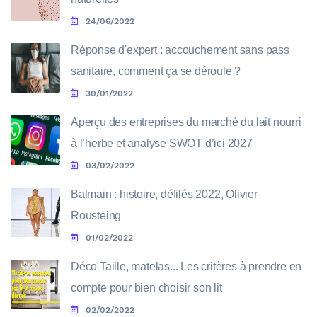
24/06/2022
Réponse d'expert : accouchement sans pass
sanitaire, comment ça se déroule ?
30/01/2022
Aperçu des entreprises du marché du lait nourri
à l’herbe et analyse SWOT d’ici 2027
03/02/2022
Balmain : histoire, défilés 2022, Olivier
Rousteing
01/02/2022
Déco Taille, matelas... Les critères à prendre en
compte pour bien choisir son lit
02/02/2022