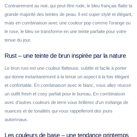
Contrairement au noir, qui peut être rude, le bleu français flatte la
grande majorité des teintes de peau. Il est super stylé et élégant,
mais en combinaison avec une couleur pop comme l’orange ou
le rose, le bleu se transforme en une teinte parfaite pour votre
tenue du jour.
Rust – une teinte de brun inspirée par la nature
Le brun rust est une couleur flatteuse, subtile et facile à porter
qui donne instantanément à la tenue un aspect à la fois élégant
et confortable. En combinaison avec le blanc, vous allez réussir
un outfit fresh et cosy parfait pour le bureau. En combinaison
avec d’autres couleurs de terre vous brillerez d’un mélange de
nuances et de tonalités qui vous rappelleront des jours
automnaux.
Les couleurs de base – une tendance printemps