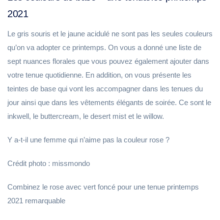
2021
Le gris souris et le jaune acidulé ne sont pas les seules couleurs
qu’on va adopter ce printemps. On vous a donné une liste de
sept nuances florales que vous pouvez également ajouter dans
votre tenue quotidienne. En addition, on vous présente les
teintes de base qui vont les accompagner dans les tenues du
jour ainsi que dans les vêtements élégants de soirée. Ce sont le
inkwell, le buttercream, le desert mist et le willow.
Y a-t-il une femme qui n’aime pas la couleur rose ?
Crédit photo : missmondo
Combinez le rose avec vert foncé pour une tenue printemps
2021 remarquable