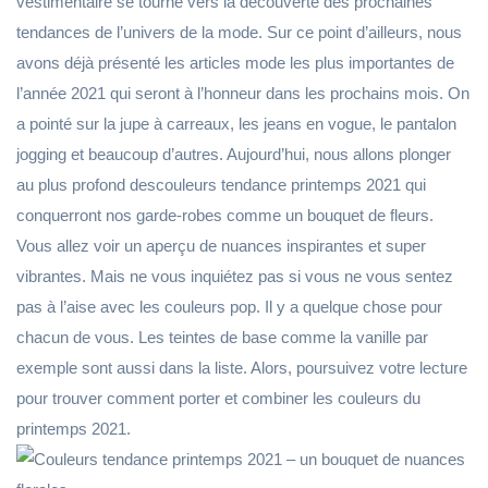
vestimentaire se tourne vers la découverte des prochaines
tendances de l’univers de la mode. Sur ce point d’ailleurs, nous
avons déjà présenté les articles mode les plus importantes de
l’année 2021 qui seront à l’honneur dans les prochains mois. On
a pointé sur la jupe à carreaux, les jeans en vogue, le pantalon
jogging et beaucoup d’autres. Aujourd’hui, nous allons plonger
au plus profond descouleurs tendance printemps 2021 qui
conquerront nos garde-robes comme un bouquet de fleurs.
Vous allez voir un aperçu de nuances inspirantes et super
vibrantes. Mais ne vous inquiétez pas si vous ne vous sentez
pas à l’aise avec les couleurs pop. Il y a quelque chose pour
chacun de vous. Les teintes de base comme la vanille par
exemple sont aussi dans la liste. Alors, poursuivez votre lecture
pour trouver comment porter et combiner les couleurs du
printemps 2021.