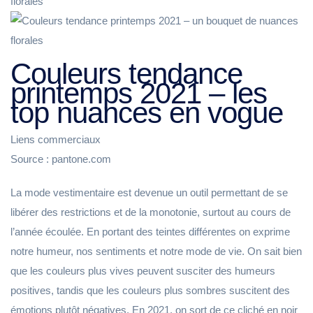
Couleurs tendance
printemps 2021 – les
top nuances en vogue
Liens commerciaux
Source : pantone.com
La mode vestimentaire est devenue un outil permettant de se
libérer des restrictions et de la monotonie, surtout au cours de
l’année écoulée. En portant des teintes différentes on exprime
notre humeur, nos sentiments et notre mode de vie. On sait bien
que les couleurs plus vives peuvent susciter des humeurs
positives, tandis que les couleurs plus sombres suscitent des
émotions plutôt négatives. En 2021, on sort de ce cliché en noir