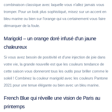
combinaison classique avec laquelle vous n’allez jamais vous
tromper. Pour un look plus sophistiqué, misez sur un accent en
bleu marine ou bien sur l’orange qui va certainement vous faire
démarquer de la foule.
Marigold – un orange doré infusé d’un jaune
chaleureux
Si vous avez besoin de positivité et d’une injection de joie dans
votre vie, la grande nouvelle est que les couleurs tendance de
cette saison vous donneront tous les outils pour briller comme le
soleil ! Combinez la couleur marigold avec les couleurs Pantone
2021 pour une tenue élégante ou bien avec un bleu marine.
French Blue qui réveille une vision de Paris au
printemps