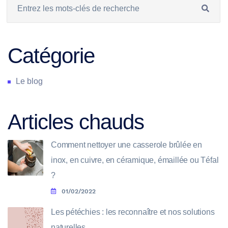
Catégorie
Le blog
Articles chauds
Comment nettoyer une casserole brûlée en
inox, en cuivre, en céramique, émaillée ou Téfal
?
01/02/2022
Les pétéchies : les reconnaître et nos solutions
naturelles