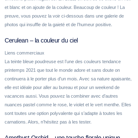
et blanc et on ajoute de la couleur. Beaucoup de couleur ! La
preuve, vous pouvez la voir ci-dessous dans une galerie de
photos qui insuffle de la gaieté et de l’humeur positive.
Cerulean – la couleur du ciel
Liens commerciaux
La teinte bleue poudreuse est l’une des couleurs tendance
printemps 2021 que tout le monde adore et sans doute on
continuera à le porter plus d’un mois. Avec sa nature apaisante,
elle est idéale pour aller au bureau et pour un weekend de
vacances aussi. Vous pouvez la combiner avec d’autres
nuances pastel comme le rose, le violet et le vert menthe. Elles
sont toutes une option polyvalente qui s’adapte à toutes les
carnations. Alors, n’hésitez pas à les tester.
Amethyst Orchid – une touche florale unique