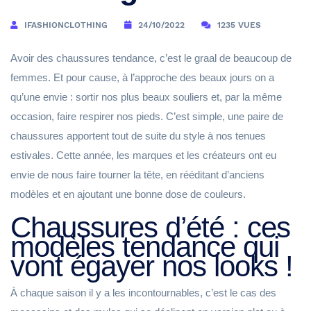
IFASHIONCLOTHING
24/10/2022
1235 VUES
Avoir des chaussures tendance, c’est le graal de beaucoup de
femmes. Et pour cause, à l’approche des beaux jours on a
qu’une envie : sortir nos plus beaux souliers et, par la même
occasion, faire respirer nos pieds. C’est simple, une paire de
chaussures apportent tout de suite du style à nos tenues
estivales. Cette année, les marques et les créateurs ont eu
envie de nous faire tourner la tête, en rééditant d’anciens
modèles et en ajoutant une bonne dose de couleurs.
Chaussures d’été : ces
modèles tendance qui
vont égayer nos looks !
À chaque saison il y a les incontournables, c’est le cas des