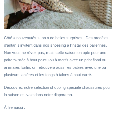
Côté « nouveautés », on a de belles surprises ! Des modèles
d’antan s’invitent dans nos shoesing à l’instar des ballerines.
Non vous ne rêvez pas, mais cette saison on opte pour une
paire twistée à bout pointu ou à motifs avec un print floral ou
animalier. Enfin, on retrouvera aussi les babies avec une ou
plusieurs lanières et les tongs à talons à bout carré.
Découvrez notre sélection shopping spéciale chaussures pour
la saison estivale dans notre diaporama.
À lire aussi :