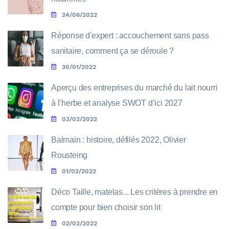
24/06/2022
Réponse d'expert : accouchement sans pass
sanitaire, comment ça se déroule ?
30/01/2022
Aperçu des entreprises du marché du lait nourri
à l’herbe et analyse SWOT d’ici 2027
03/02/2022
Balmain : histoire, défilés 2022, Olivier
Rousteing
01/02/2022
Déco Taille, matelas... Les critères à prendre en
compte pour bien choisir son lit
02/02/2022