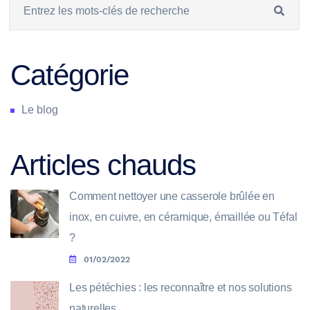
Catégorie
Le blog
Articles chauds
Comment nettoyer une casserole brûlée en
inox, en cuivre, en céramique, émaillée ou Téfal
?
01/02/2022
Les pétéchies : les reconnaître et nos solutions
naturelles