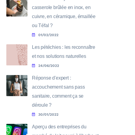
casserole brûlée en inox, en
cuivre, en céramique, émaillée
ou Téfal ?
01/02/2022
Les pétéchies : les reconnaître
et nos solutions naturelles
24/06/2022
Réponse d'expert :
accouchement sans pass
sanitaire, comment ça se
déroule ?
30/01/2022
Aperçu des entreprises du