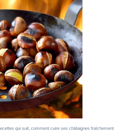
 recettes qui suit, comment cuire ses châtaignes fraîchement