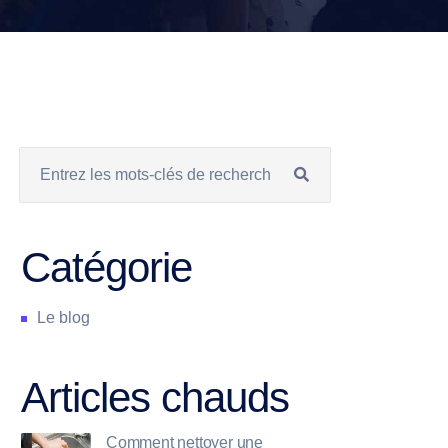
Catégorie
Le blog
Articles chauds
Comment nettoyer une