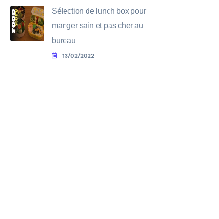
Sélection de lunch box pour
manger sain et pas cher au
bureau
13/02/2022