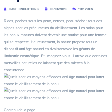
IFASHIONCLOTHING
05/01/2023
1112 VUES
Rides, poches sous les yeux, cernes, peau sèche : tous ces
signes sont les précurseurs du vieillissement. Les soins pour
les peaux matures doivent devenir une routine pour une femme
qui se respecte. Heureusement, la nature propose tout un
dispositif anti âge naturel en rivalisantavec les géants de
l’industrie cosmétique. Et, imaginez-vous, il arrive que certaines
merveilles naturelles ne laissent que des miettes à la
concurrence.
Contenu de la page