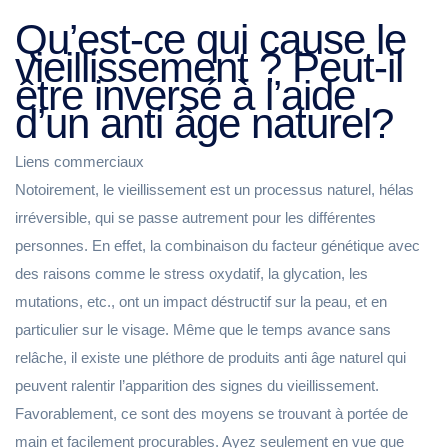
Qu’est-ce qui cause le
vieillissement ? Peut-il
être inversé à l’aide
d’un anti âge naturel?
Liens commerciaux
Notoirement, le vieillissement est un processus naturel, hélas
irréversible, qui se passe autrement pour les différentes
personnes. En effet, la combinaison du facteur génétique avec
des raisons comme le stress oxydatif, la glycation, les
mutations, etc., ont un impact déstructif sur la peau, et en
particulier sur le visage. Même que le temps avance sans
relâche, il existe une pléthore de produits anti âge naturel qui
peuvent ralentir l’apparition des signes du vieillissement.
Favorablement, ce sont des moyens se trouvant à portée de
main et facilement procurables. Ayez seulement en vue que