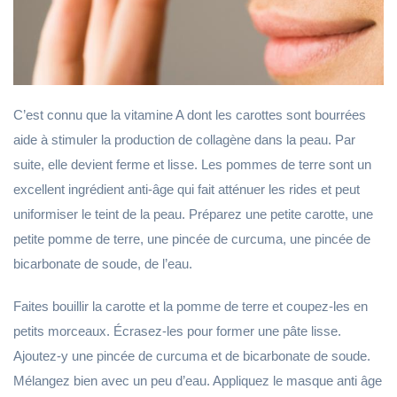
C’est connu que la vitamine A dont les carottes sont bourrées
aide à stimuler la production de collagène dans la peau. Par
suite, elle devient ferme et lisse. Les pommes de terre sont un
excellent ingrédient anti-âge qui fait atténuer les rides et peut
uniformiser le teint de la peau. Préparez une petite carotte, une
petite pomme de terre, une pincée de curcuma, une pincée de
bicarbonate de soude, de l’eau.
Faites bouillir la carotte et la pomme de terre et coupez-les en
petits morceaux. Écrasez-les pour former une pâte lisse.
Ajoutez-y une pincée de curcuma et de bicarbonate de soude.
Mélangez bien avec un peu d’eau. Appliquez le masque anti âge