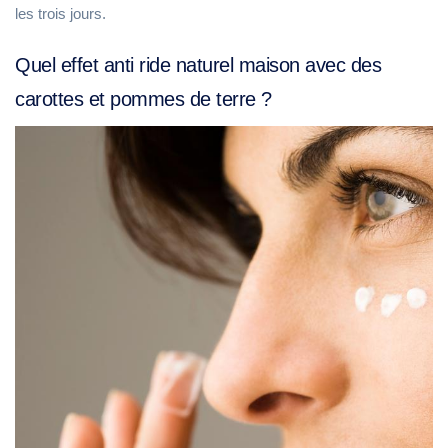
les trois jours.
Quel effet anti ride naturel maison avec des
carottes et pommes de terre ?