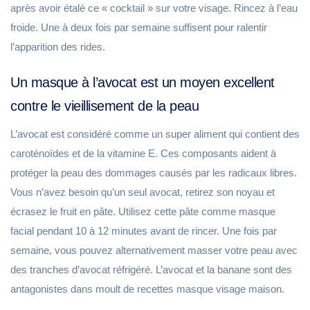
après avoir étalé ce « cocktail » sur votre visage. Rincez à l’eau
froide. Une à deux fois par semaine suffisent pour ralentir
l’apparition des rides.
Un masque à l’avocat est un moyen excellent
contre le vieillisement de la peau
L’avocat est considéré comme un super aliment qui contient des
caroténoïdes et de la vitamine E. Ces composants aident à
protéger la peau des dommages causés par les radicaux libres.
Vous n’avez besoin qu’un seul avocat, retirez son noyau et
écrasez le fruit en pâte. Utilisez cette pâte comme masque
facial pendant 10 à 12 minutes avant de rincer. Une fois par
semaine, vous pouvez alternativement masser votre peau avec
des tranches d’avocat réfrigéré. L’avocat et la banane sont des
antagonistes dans moult de recettes masque visage maison.