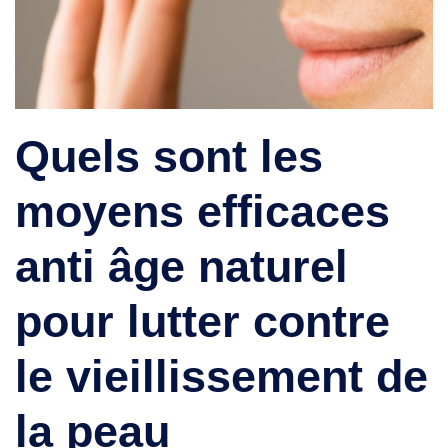
Quels sont les
moyens efficaces
anti âge naturel
pour lutter contre
le vieillissement de
la peau