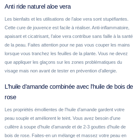
Anti ride naturel aloe vera
Les bienfaits et les utilisations de l’aloe vera sont stupéfiantes.
Cette cure de jouvence est facile à réaliser. Anti-inflammatoire,
apaisant et cicatrisant, l’aloe vera contribue sans faille à la santé
de la peau. Faites attention pour ne pas vous couper les mains
lorsque vous tranchez les feuilles de la plante. Vous ne devez
que appliquer les glaçons sur les zones problématiques du
visage mais non avant de tester en prévention d’allergie.
L’huile d’amande combinée avec l’huile de bois de
rose
Les propriétés émollientes de l’huile d’amande gardent votre
peau souple et améliorent le teint. Vous avez besoin d’une
cuillère à soupe d’huile d’amande et de 2-3 gouttes d’huile de
bois de rose. Faites-en un mélange et massez votre peau en