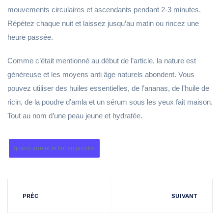
mouvements circulaires et ascendants pendant 2-3 minutes.
Répétez chaque nuit et laissez jusqu’au matin ou rincez une
heure passée.
Comme c’était mentionné au début de l’article, la nature est
généreuse et les moyens anti âge naturels abondent. Vous
pouvez utiliser des huiles essentielles, de l’ananas, de l’huile de
ricin, de la poudre d’amla et un sérum sous les yeux fait maison.
Tout au nom d’une peau jeune et hydratée.
quand arreter le lait en poudre
PRÉC
SUIVANT