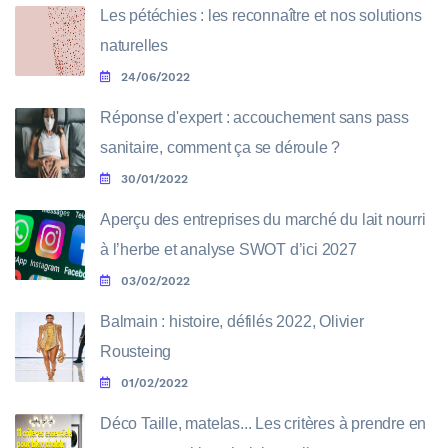
Les pétéchies : les reconnaître et nos solutions
naturelles
24/06/2022
Réponse d'expert : accouchement sans pass
sanitaire, comment ça se déroule ?
30/01/2022
Aperçu des entreprises du marché du lait nourri
à l’herbe et analyse SWOT d’ici 2027
03/02/2022
Balmain : histoire, défilés 2022, Olivier
Rousteing
01/02/2022
Déco Taille, matelas... Les critères à prendre en