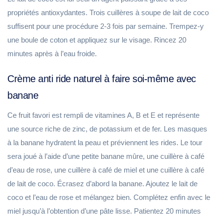
propriétés antioxydantes. Trois cuillères à soupe de lait de coco
suffisent pour une procédure 2-3 fois par semaine. Trempez-y
une boule de coton et appliquez sur le visage. Rincez 20
minutes après à l’eau froide.
Crème anti ride naturel à faire soi-même avec
banane
Ce fruit favori est rempli de vitamines A, B et E et représente
une source riche de zinc, de potassium et de fer. Les masques
à la banane hydratent la peau et préviennent les rides. Le tour
sera joué à l’aide d’une petite banane mûre, une cuillère à café
d’eau de rose, une cuillère à café de miel et une cuillère à café
de lait de coco. Écrasez d’abord la banane. Ajoutez le lait de
coco et l’eau de rose et mélangez bien. Complétez enfin avec le
miel jusqu’à l’obtention d’une pâte lisse. Patientez 20 minutes