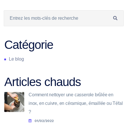
Catégorie
Le blog
Articles chauds
Comment nettoyer une casserole brûlée en
inox, en cuivre, en céramique, émaillée ou Téfal
?
01/02/2022