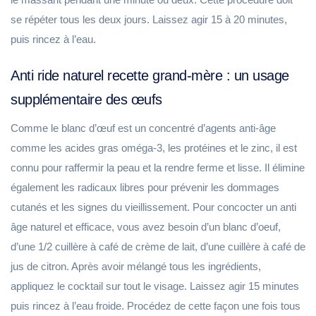
se répéter tous les deux jours. Laissez agir 15 à 20 minutes,
puis rincez à l’eau.
Anti ride naturel recette grand-mère : un usage
supplémentaire des œufs
Comme le blanc d’œuf est un concentré d’agents anti-âge
comme les acides gras oméga-3, les protéines et le zinc, il est
connu pour raffermir la peau et la rendre ferme et lisse. Il élimine
également les radicaux libres pour prévenir les dommages
cutanés et les signes du vieillissement. Pour concocter un anti
âge naturel et efficace, vous avez besoin d’un blanc d’oeuf,
d’une 1/2 cuillère à café de crème de lait, d’une cuillère à café de
jus de citron. Après avoir mélangé tous les ingrédients,
appliquez le cocktail sur tout le visage. Laissez agir 15 minutes
puis rincez à l’eau froide. Procédez de cette façon une fois tous