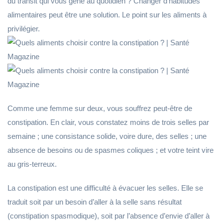
du transit qui vous gêne au quotidien ? Changer d’habitudes
alimentaires peut être une solution. Le point sur les aliments à
privilégier.
Comme une femme sur deux, vous souffrez peut-être de
constipation. En clair, vous constatez moins de trois selles par
semaine ; une consistance solide, voire dure, des selles ; une
absence de besoins ou de spasmes coliques ; et votre teint vire
au gris-terreux.
La constipation est une difficulté à évacuer les selles. Elle se
traduit soit par un besoin d’aller à la selle sans résultat
(constipation spasmodique), soit par l’absence d’envie d’aller à