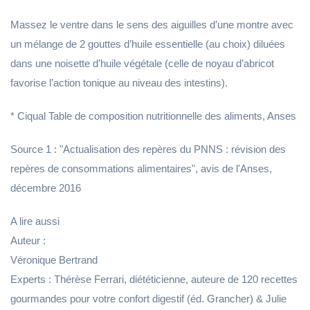
Massez le ventre dans le sens des aiguilles d’une montre avec
un mélange de 2 gouttes d’huile essentielle (au choix) diluées
dans une noisette d’huile végétale (celle de noyau d’abricot
favorise l’action tonique au niveau des intestins).
* Ciqual Table de composition nutritionnelle des aliments, Anses
Source 1 : "Actualisation des repères du PNNS : révision des
repères de consommations alimentaires", avis de l'Anses,
décembre 2016
A lire aussi
Auteur :
Véronique Bertrand
Experts : Thérèse Ferrari, diététicienne, auteure de 120 recettes
gourmandes pour votre confort digestif (éd. Grancher) & Julie