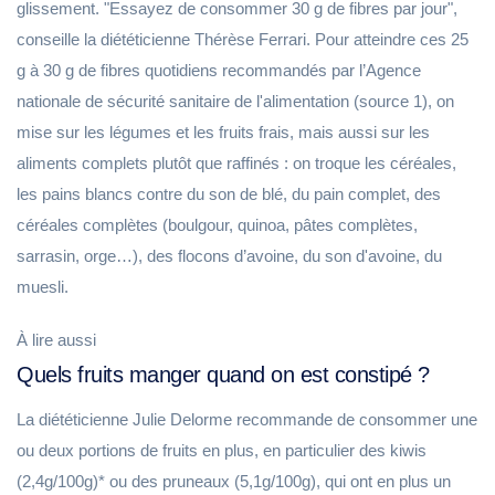
glissement. "Essayez de consommer 30 g de fibres par jour",
conseille la diététicienne Thérèse Ferrari. Pour atteindre ces 25
g à 30 g de fibres quotidiens recommandés par l’Agence
nationale de sécurité sanitaire de l'alimentation (source 1), on
mise sur les légumes et les fruits frais, mais aussi sur les
aliments complets plutôt que raffinés : on troque les céréales,
les pains blancs contre du son de blé, du pain complet, des
céréales complètes (boulgour, quinoa, pâtes complètes,
sarrasin, orge…), des flocons d’avoine, du son d'avoine, du
muesli.
À lire aussi
Quels fruits manger quand on est constipé ?
La diététicienne Julie Delorme recommande de consommer une
ou deux portions de fruits en plus, en particulier des kiwis
(2,4g/100g)* ou des pruneaux (5,1g/100g), qui ont en plus un