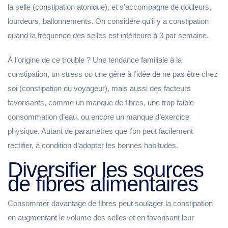
la selle (constipation atonique), et s’accompagne de douleurs,
lourdeurs, ballonnements. On considère qu’il y a constipation
quand la fréquence des selles est inférieure à 3 par semaine.
À l’origine de ce trouble ? Une tendance familiale à la
constipation, un stress ou une gêne à l’idée de ne pas être chez
soi (constipation du voyageur), mais aussi des facteurs
favorisants, comme un manque de fibres, une trop faible
consommation d’eau, ou encore un manque d’exercice
physique. Autant de paramètres que l’on peut facilement
rectifier, à condition d’adopter les bonnes habitudes.
Diversifier les sources
de fibres alimentaires
Consommer davantage de fibres peut soulager la constipation
en augmentant le volume des selles et en favorisant leur