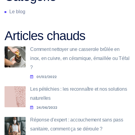
Le blog
Articles chauds
Comment nettoyer une casserole brûlée en
inox, en cuivre, en céramique, émaillée ou Téfal
?
01/02/2022
Les pétéchies : les reconnaître et nos solutions
naturelles
24/06/2022
Réponse d'expert : accouchement sans pass
sanitaire, comment ça se déroule ?