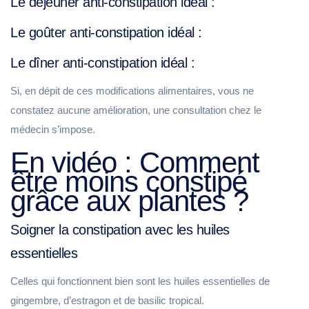
Le déjeuner anti-constipation idéal :
Le goûter anti-constipation idéal :
Le dîner anti-constipation idéal :
Si, en dépit de ces modifications alimentaires, vous ne
constatez aucune amélioration, une consultation chez le
médecin s’impose.
En vidéo : Comment
être moins constipé
grâce aux plantes ?
Soigner la constipation avec les huiles
essentielles
Celles qui fonctionnent bien sont les huiles essentielles de
gingembre, d’estragon et de basilic tropical.