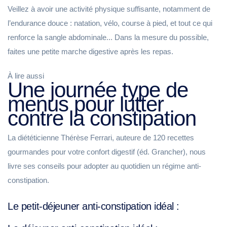
Veillez à avoir une activité physique suffisante, notamment de
l’endurance douce : natation, vélo, course à pied, et tout ce qui
renforce la sangle abdominale... Dans la mesure du possible,
faites une petite marche digestive après les repas.
À lire aussi
Une journée type de
menus pour lutter
contre la constipation
La diététicienne Thérèse Ferrari, auteure de 120 recettes
gourmandes pour votre confort digestif (éd. Grancher), nous
livre ses conseils pour adopter au quotidien un régime anti-
constipation.
Le petit-déjeuner anti-constipation idéal :