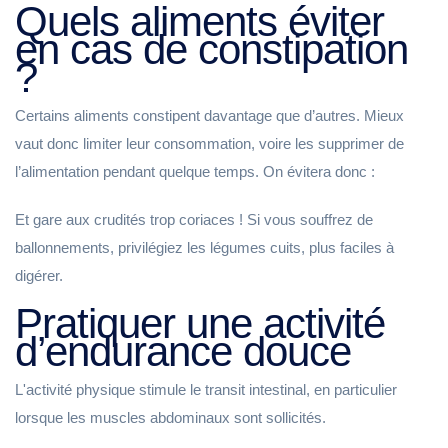
Quels aliments éviter
en cas de constipation
?
Certains aliments constipent davantage que d’autres. Mieux
vaut donc limiter leur consommation, voire les supprimer de
l’alimentation pendant quelque temps. On évitera donc :
Et gare aux crudités trop coriaces ! Si vous souffrez de
ballonnements, privilégiez les légumes cuits, plus faciles à
digérer.
Pratiquer une activité
d’endurance douce
L'activité physique stimule le transit intestinal, en particulier
lorsque les muscles abdominaux sont sollicités.