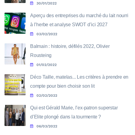
30/01/2022
Aperçu des entreprises du marché du lait nourri
à l’herbe et analyse SWOT d’ici 2027
03/02/2022
Balmain : histoire, défilés 2022, Olivier
Rousteing
01/02/2022
Déco Taille, matelas... Les critères à prendre en
compte pour bien choisir son lit
02/02/2022
Qui est Gérald Marie, l’ex-patron superstar
d’Elite plongé dans la tourmente ?
06/03/2022