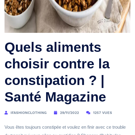
Quels aliments
choisir contre la
constipation ? |
Santé Magazine
IFASHIONCLOTHING
29/11/2022
1257 VUES
Vous êtes toujours constipée et voulez en finir avec ce trouble