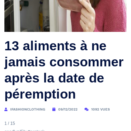
13 aliments à ne
jamais consommer
après la date de
péremption
IFASHIONCLOTHING
09/12/2022
1092 VUES
1 / 15