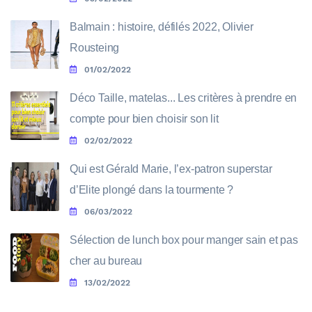
Balmain : histoire, défilés 2022, Olivier
Rousteing
01/02/2022
Déco Taille, matelas... Les critères à prendre en
compte pour bien choisir son lit
02/02/2022
Qui est Gérald Marie, l’ex-patron superstar
d’Elite plongé dans la tourmente ?
06/03/2022
Sélection de lunch box pour manger sain et pas
cher au bureau
13/02/2022