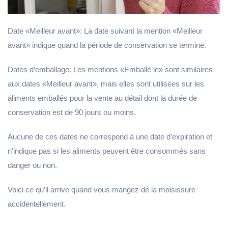
Date «Meilleur avant»: La date suivant la mention «Meilleur
avant» indique quand la période de conservation se termine.
Dates d’emballage: Les mentions «Emballé le» sont similaires
aux dates «Meilleur avant», mais elles sont utilisées sur les
aliments emballés pour la vente au détail dont la durée de
conservation est de 90 jours ou moins.
Aucune de ces dates ne correspond à une date d’expiration et
n’indique pas si les aliments peuvent être consommés sans
danger ou non.
Voici ce qu’il arrive quand vous mangez de la moisissure
accidentellement.