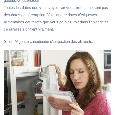
goodluz/Shutterstock
Toutes les dates que vous voyez sur vos aliments ne sont pas
des dates de péremption. Voici quatre dates d’étiquettes
alimentaires courantes que vous pouvez voir dans l’épicerie et
ce qu’elles signifient vraiment.
Selon l’Agence canadienne d’inspection des aliments: