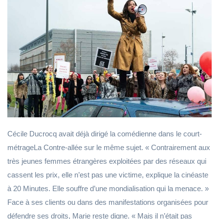
Cécile Ducrocq avait déjà dirigé la comédienne dans le court-
métrageLa Contre-allée sur le même sujet. « Contrairement aux
très jeunes femmes étrangères exploitées par des réseaux qui
cassent les prix, elle n’est pas une victime, explique la cinéaste
à 20 Minutes. Elle souffre d’une mondialisation qui la menace. »
Face à ses clients ou dans des manifestations organisées pour
défendre ses droits, Marie reste digne. « Mais il n’était pas