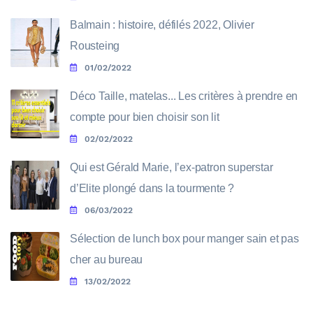
Balmain : histoire, défilés 2022, Olivier
Rousteing
01/02/2022
Déco Taille, matelas... Les critères à prendre en
compte pour bien choisir son lit
02/02/2022
Qui est Gérald Marie, l’ex-patron superstar
d’Elite plongé dans la tourmente ?
06/03/2022
Sélection de lunch box pour manger sain et pas
cher au bureau
13/02/2022