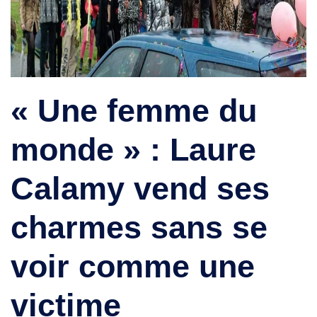
« Une femme du
monde » : Laure
Calamy vend ses
charmes sans se
voir comme une
victime