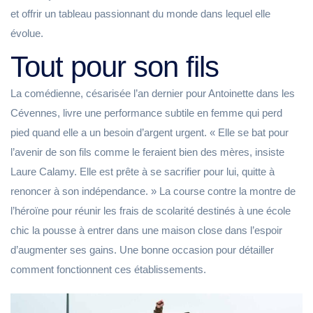
et offrir un tableau passionnant du monde dans lequel elle
évolue.
Tout pour son fils
La comédienne, césarisée l’an dernier pour Antoinette dans les
Cévennes, livre une performance subtile en femme qui perd
pied quand elle a un besoin d’argent urgent. « Elle se bat pour
l’avenir de son fils comme le feraient bien des mères, insiste
Laure Calamy. Elle est prête à se sacrifier pour lui, quitte à
renoncer à son indépendance. » La course contre la montre de
l’héroïne pour réunir les frais de scolarité destinés à une école
chic la pousse à entrer dans une maison close dans l’espoir
d’augmenter ses gains. Une bonne occasion pour détailler
comment fonctionnent ces établissements.