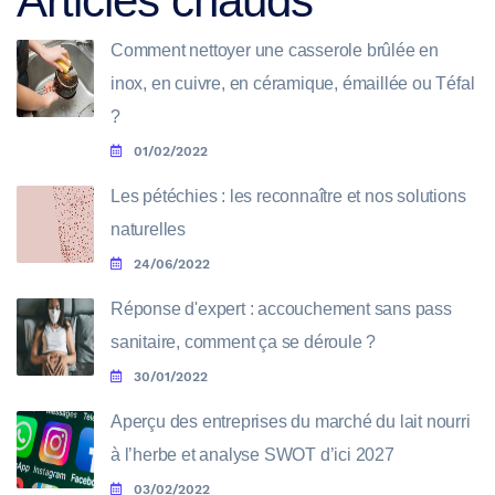
Articles chauds
Comment nettoyer une casserole brûlée en
inox, en cuivre, en céramique, émaillée ou Téfal
?
01/02/2022
Les pétéchies : les reconnaître et nos solutions
naturelles
24/06/2022
Réponse d'expert : accouchement sans pass
sanitaire, comment ça se déroule ?
30/01/2022
Aperçu des entreprises du marché du lait nourri
à l’herbe et analyse SWOT d’ici 2027
03/02/2022