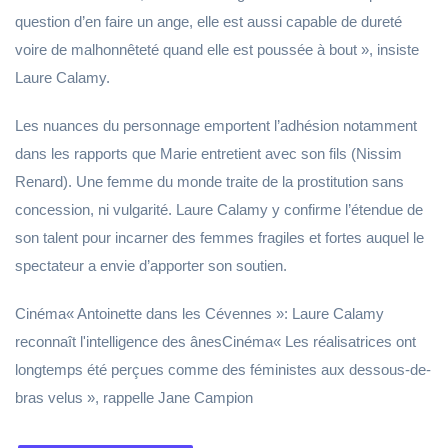
question d’en faire un ange, elle est aussi capable de dureté
voire de malhonnêteté quand elle est poussée à bout », insiste
Laure Calamy.
Les nuances du personnage emportent l’adhésion notamment
dans les rapports que Marie entretient avec son fils (Nissim
Renard). Une femme du monde traite de la prostitution sans
concession, ni vulgarité. Laure Calamy y confirme l’étendue de
son talent pour incarner des femmes fragiles et fortes auquel le
spectateur a envie d’apporter son soutien.
Cinéma« Antoinette dans les Cévennes »: Laure Calamy
reconnaît l'intelligence des ânesCinéma« Les réalisatrices ont
longtemps été perçues comme des féministes aux dessous-de-
bras velus », rappelle Jane Campion