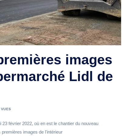
premières images
ermarché Lidl de
 VUES
23 février 2022, où en est le chantier du nouveau
premières images de l'intérieur