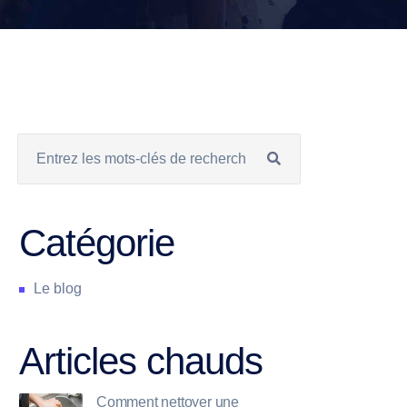
Catégorie
Le blog
Articles chauds
Comment nettoyer une