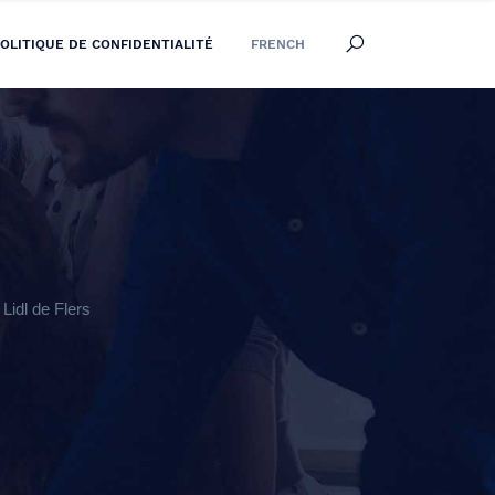
OLITIQUE DE CONFIDENTIALITÉ
FRENCH
idl de Flers