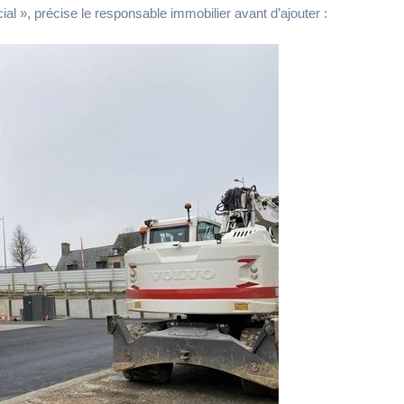
cial », précise le responsable immobilier avant d’ajouter :