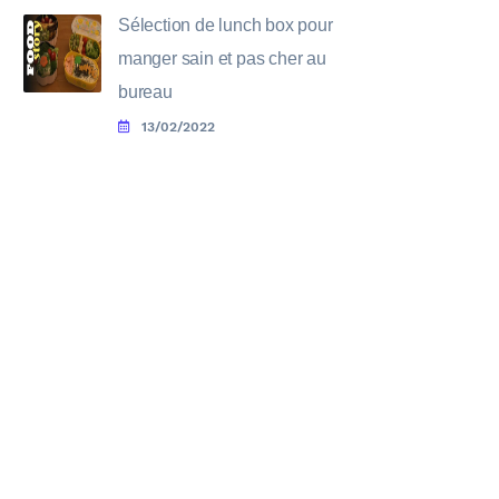
Sélection de lunch box pour
manger sain et pas cher au
bureau
13/02/2022