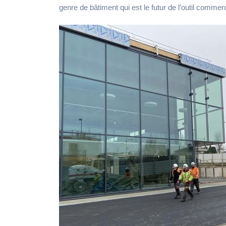
genre de bâtiment qui est le futur de l’outil commer