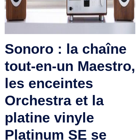
Sonoro : la chaîne
tout-en-un Maestro,
les enceintes
Orchestra et la
platine vinyle
Platinum SE se