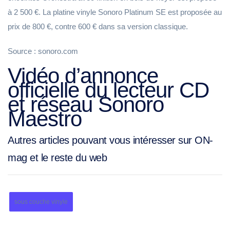
à 2 500 €. La platine vinyle Sonoro Platinum SE est proposée au
prix de 800 €, contre 600 € dans sa version classique.
Source : sonoro.com
Vidéo d’annonce
officielle du lecteur CD
et réseau Sonoro
Maestro
Autres articles pouvant vous intéresser sur ON-
mag et le reste du web
sous couche vinyle