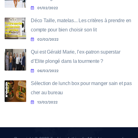
01/02/2022
Déco Taille, matelas... Les critères à prendre en
compte pour bien choisir son lit
02/02/2022
Qui est Gérald Marie, l’ex-patron superstar
d’Elite plongé dans la tourmente ?
06/03/2022
Sélection de lunch box pour manger sain et pas
cher au bureau
13/02/2022