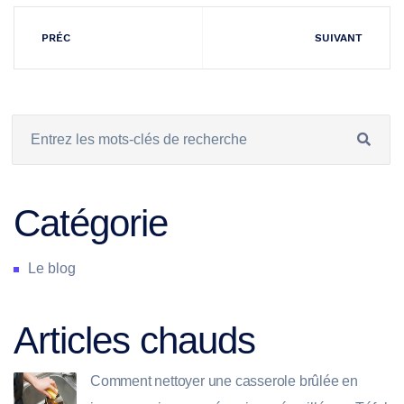
PRÉC
SUIVANT
Catégorie
Le blog
Articles chauds
Comment nettoyer une casserole brûlée en