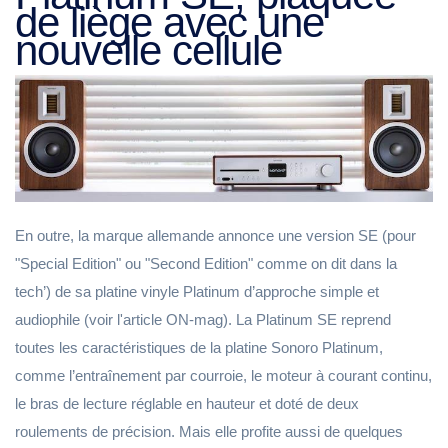
de liège avec une
nouvelle cellule
En outre, la marque allemande annonce une version SE (pour
"Special Edition" ou "Second Edition" comme on dit dans la
tech’) de sa platine vinyle Platinum d’approche simple et
audiophile (voir l'article ON-mag). La Platinum SE reprend
toutes les caractéristiques de la platine Sonoro Platinum,
comme l’entraînement par courroie, le moteur à courant continu,
le bras de lecture réglable en hauteur et doté de deux
roulements de précision. Mais elle profite aussi de quelques