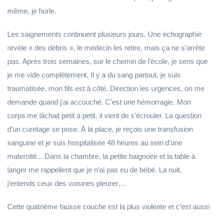
même, je hurle.
Les saignements continuent plusieurs jours. Une échographie
révèle « des débris », le médecin les retire, mais ça ne s’arrête
pas. Après trois semaines, sur le chemin de l’école, je sens que
je me vide complètement. Il y a du sang partout, je suis
traumatisée, mon fils est à côté. Direction les urgences, on me
demande quand j’ai accouché. C’est une hémorragie. Mon
corps me lâchait petit à petit, il vient de s’écrouler. La question
d’un curetage se pose. À la place, je reçois une transfusion
sanguine et je suis hospitalisée 48 heures au sein d’une
maternité... Dans la chambre, la petite baignoire et la table à
langer me rappellent que je n’ai pas eu de bébé. La nuit,
j’entends ceux des voisines pleurer…
Cette quatrième fausse couche est la plus violente et c’est aussi