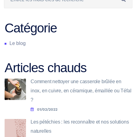
Catégorie
Le blog
Articles chauds
Comment nettoyer une casserole brûlée en
inox, en cuivre, en céramique, émaillée ou Téfal
?
01/02/2022
Les pétéchies : les reconnaître et nos solutions
naturelles