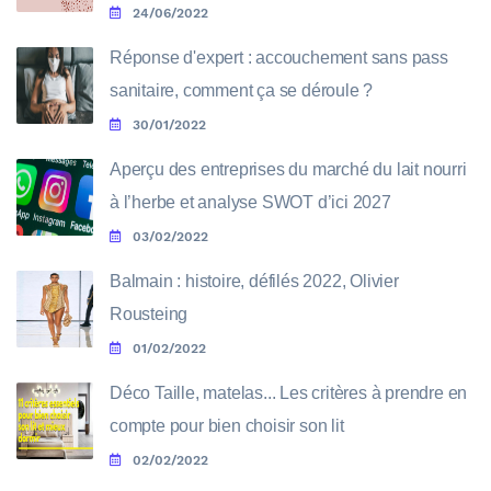
24/06/2022
Réponse d'expert : accouchement sans pass
sanitaire, comment ça se déroule ?
30/01/2022
Aperçu des entreprises du marché du lait nourri
à l’herbe et analyse SWOT d’ici 2027
03/02/2022
Balmain : histoire, défilés 2022, Olivier
Rousteing
01/02/2022
Déco Taille, matelas... Les critères à prendre en
compte pour bien choisir son lit
02/02/2022