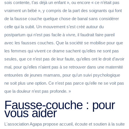
sois contente, t’as déjà un enfant », ou encore « ce n’était pas
vraiment un bébé », y compris de la part des soignants qui font
de la fausse couche quelque chose de banal sans considérer
celle qui la subit. Un mouvement s’est créé autour du
postpartum qui n’est pas facile à vivre, il faudrait faire pareil
avec les fausses couches. Que la société se mobilise pour que
les femmes qui vivent ce drame sachent qu’elles ne sont pas
seules, que ce n’est pas de leur faute, qu’elles ont le droit d’avoir
mal, pour qu’elles n’aient pas à se retrouver dans une maternité
entourées de jeunes mamans, pour qu’un suivi psychologique
ne soit plus une option. Ce n’est pas parce qu’elle ne se voit pas
que la douleur n’est pas profonde. »
Fausse-couche : pour
vous aider
L'association Agapa propose accueil, écoute et soutien à la suite