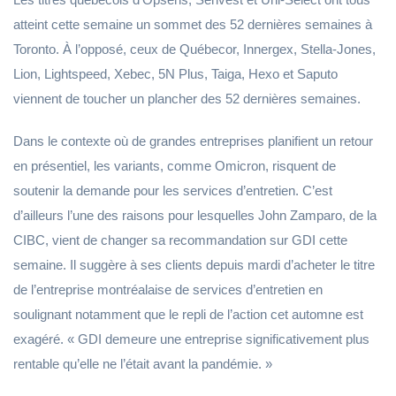
atteint cette semaine un sommet des 52 dernières semaines à
Toronto. À l’opposé, ceux de Québecor, Innergex, Stella-Jones,
Lion, Lightspeed, Xebec, 5N Plus, Taiga, Hexo et Saputo
viennent de toucher un plancher des 52 dernières semaines.
Dans le contexte où de grandes entreprises planifient un retour
en présentiel, les variants, comme Omicron, risquent de
soutenir la demande pour les services d’entretien. C’est
d’ailleurs l’une des raisons pour lesquelles John Zamparo, de la
CIBC, vient de changer sa recommandation sur GDI cette
semaine. Il suggère à ses clients depuis mardi d’acheter le titre
de l’entreprise montréalaise de services d’entretien en
soulignant notamment que le repli de l’action cet automne est
exagéré. « GDI demeure une entreprise significativement plus
rentable qu’elle ne l’était avant la pandémie. »