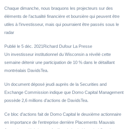
Chaque dimanche, nous braquons les projecteurs sur des
éléments de l’actualité financière et boursière qui peuvent être
utiles à l’investisseur, mais qui pourraient être passés sous le
radar
Publié le 5 déc. 2021Richard Dufour La Presse
Un investisseur institutionnel du Wisconsin a révélé cette
semaine détenir une participation de 10 % dans le détaillant
montréalais DavidsTea.
Un document déposé jeudi auprès de la Securities and
Exchange Commission indique que Domo Capital Management
possède 2,6 millions d’actions de DavidsTea.
Ce bloc d’actions fait de Domo Capital le deuxième actionnaire
en importance de l’entreprise derrière Placements Mauvais