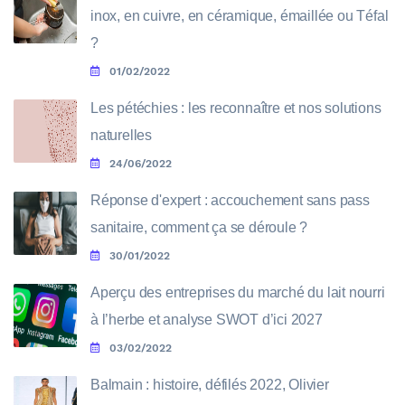
inox, en cuivre, en céramique, émaillée ou Téfal
?
01/02/2022
Les pétéchies : les reconnaître et nos solutions
naturelles
24/06/2022
Réponse d'expert : accouchement sans pass
sanitaire, comment ça se déroule ?
30/01/2022
Aperçu des entreprises du marché du lait nourri
à l’herbe et analyse SWOT d’ici 2027
03/02/2022
Balmain : histoire, défilés 2022, Olivier