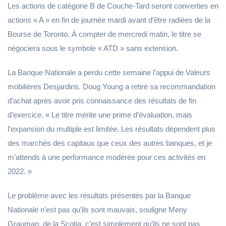
Les actions de catégorie B de Couche-Tard seront converties en
actions « A » en fin de journée mardi avant d’être radiées de la
Bourse de Toronto. À compter de mercredi matin, le titre se
négociera sous le symbole « ATD » sans extension.
La Banque Nationale a perdu cette semaine l’appui de Valeurs
mobilières Desjardins. Doug Young a retiré sa recommandation
d’achat après avoir pris connaissance des résultats de fin
d’exercice. « Le titre mérite une prime d’évaluation, mais
l’expansion du multiple est limitée. Les résultats dépendent plus
des marchés des capitaux que ceux des autres banques, et je
m’attends à une performance modérée pour ces activités en
2022. »
Le problème avec les résultats présentés par la Banque
Nationale n’est pas qu’ils sont mauvais, souligne Meny
Grauman, de la Scotia, c’est simplement qu’ils ne sont pas