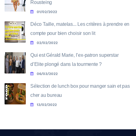
Rousteing
01/02/2022
Déco Taille, matelas... Les critères à prendre en
compte pour bien choisir son lit
02/02/2022
Qui est Gérald Marie, l’ex-patron superstar
d’Elite plongé dans la tourmente ?
06/03/2022
Sélection de lunch box pour manger sain et pas
cher au bureau
13/02/2022