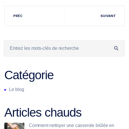
PRÉC
SUIVANT
Catégorie
Le blog
Articles chauds
Comment nettoyer une casserole brûlée en