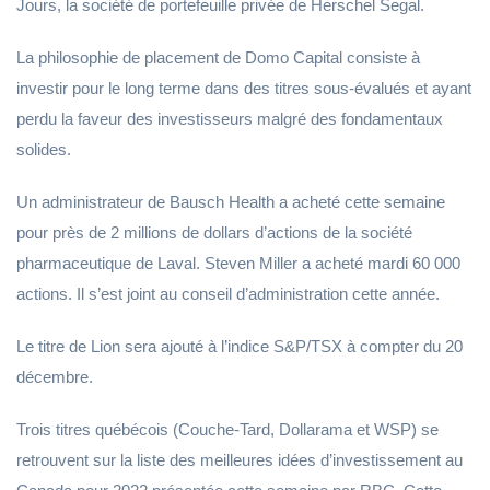
Jours, la société de portefeuille privée de Herschel Segal.
La philosophie de placement de Domo Capital consiste à
investir pour le long terme dans des titres sous-évalués et ayant
perdu la faveur des investisseurs malgré des fondamentaux
solides.
Un administrateur de Bausch Health a acheté cette semaine
pour près de 2 millions de dollars d’actions de la société
pharmaceutique de Laval. Steven Miller a acheté mardi 60 000
actions. Il s’est joint au conseil d’administration cette année.
Le titre de Lion sera ajouté à l’indice S&P/TSX à compter du 20
décembre.
Trois titres québécois (Couche-Tard, Dollarama et WSP) se
retrouvent sur la liste des meilleures idées d’investissement au