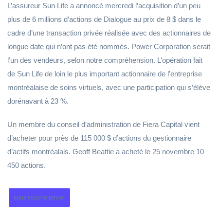
L’assureur Sun Life a annoncé mercredi l’acquisition d’un peu
plus de 6 millions d’actions de Dialogue au prix de 8 $ dans le
cadre d’une transaction privée réalisée avec des actionnaires de
longue date qui n’ont pas été nommés. Power Corporation serait
l’un des vendeurs, selon notre compréhension. L’opération fait
de Sun Life de loin le plus important actionnaire de l’entreprise
montréalaise de soins virtuels, avec une participation qui s’élève
dorénavant à 23 %.
Un membre du conseil d’administration de Fiera Capital vient
d’acheter pour près de 115 000 $ d’actions du gestionnaire
d’actifs montréalais. Geoff Beattie a acheté le 25 novembre 10
450 actions.
sous couche power