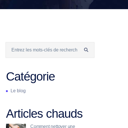
Catégorie
Le blog
Articles chauds
Comment nettoyer une