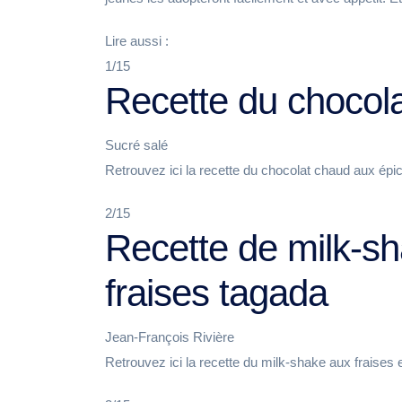
Lire aussi :
1/15
Recette du chocol
Sucré salé
Retrouvez ici la recette du chocolat chaud aux épi
2/15
Recette de milk-sh
fraises tagada
Jean-François Rivière
Retrouvez ici la recette du milk-shake aux fraises e