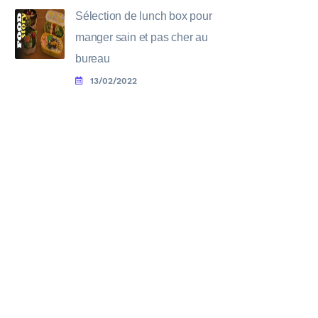
Sélection de lunch box pour
manger sain et pas cher au
bureau
13/02/2022