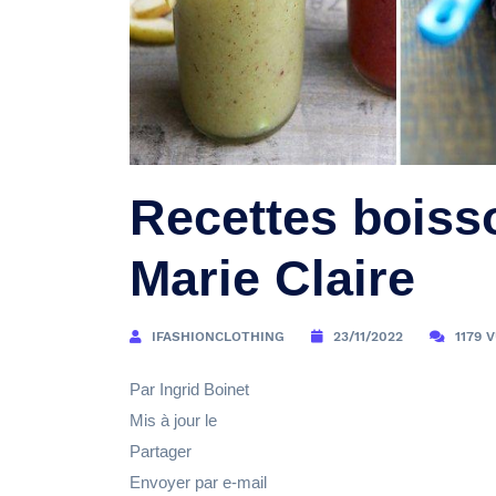
Recettes boiss
Marie Claire
IFASHIONCLOTHING
23/11/2022
1179 
Par Ingrid Boinet
Mis à jour le
Partager
Envoyer par e-mail