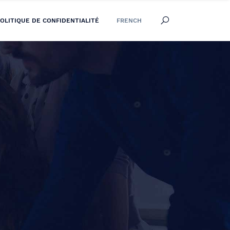
OLITIQUE DE CONFIDENTIALITÉ
FRENCH