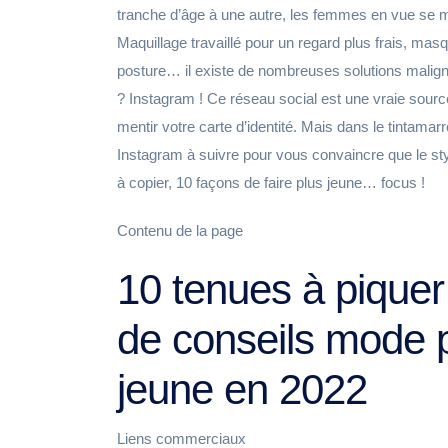
tranche d’âge à une autre, les femmes en vue se me
Maquillage travaillé pour un regard plus frais, ma
posture… il existe de nombreuses solutions malign
? Instagram ! Ce réseau social est une vraie sourc
mentir votre carte d’identité. Mais dans le tintamar
Instagram à suivre pour vous convaincre que le sty
à copier, 10 façons de faire plus jeune… focus !
Contenu de la page
10 tenues à piquer 
de conseils mode p
jeune en 2022
Liens commerciaux