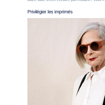
Privilégier les imprimés