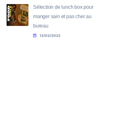
Sélection de lunch box pour
manger sain et pas cher au
bureau
13/02/2022