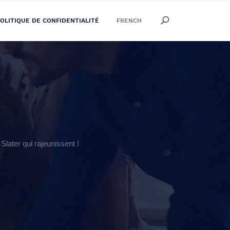
OLITIQUE DE CONFIDENTIALITÉ
FRENCH
later qui rajeunissent !