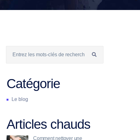
Catégorie
Le blog
Articles chauds
Comment nettoyer une