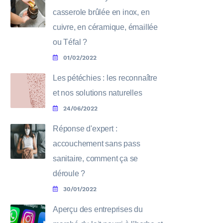
casserole brûlée en inox, en
cuivre, en céramique, émaillée
ou Téfal ?
01/02/2022
Les pétéchies : les reconnaître
et nos solutions naturelles
24/06/2022
Réponse d'expert :
accouchement sans pass
sanitaire, comment ça se
déroule ?
30/01/2022
Aperçu des entreprises du