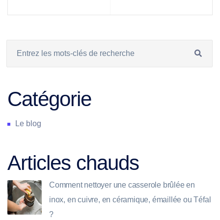
Catégorie
Le blog
Articles chauds
Comment nettoyer une casserole brûlée en
inox, en cuivre, en céramique, émaillée ou Téfal
?