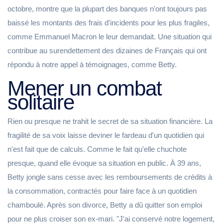
octobre, montre que la plupart des banques n'ont toujours pas
baissé les montants des frais d'incidents pour les plus fragiles,
comme Emmanuel Macron le leur demandait. Une situation qui
contribue au surendettement des dizaines de Français qui ont
répondu à notre appel à témoignages, comme Betty.
Mener un combat
solitaire
Rien ou presque ne trahit le secret de sa situation financière. La
fragilité de sa voix laisse deviner le fardeau d'un quotidien qui
n'est fait que de calculs. Comme le fait qu'elle chuchote
presque, quand elle évoque sa situation en public. À 39 ans,
Betty jongle sans cesse avec les remboursements de crédits à
la consommation, contractés pour faire face à un quotidien
chamboulé. Après son divorce, Betty a dû quitter son emploi
pour ne plus croiser son ex-mari. "J'ai conservé notre logement,