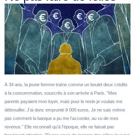
À 34 ans, la jeune femme traîne comme un boulet deux crédits
à la consommation, souscrits à son arrivée à Paris. "Mes
parents payaient mon loyer, mais pour le reste je voulais me
débrouiller. J'ai donc emprunté 8 000 euros. Je ne sais même
pas comment la banque a pu me l'accorder, au vu de mes
revenus." Elle reconnaît qu'à l'époque, elle ne faisait pas