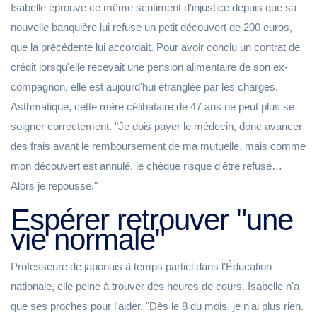
Isabelle éprouve ce même sentiment d'injustice depuis que sa
nouvelle banquière lui refuse un petit découvert de 200 euros,
que la précédente lui accordait. Pour avoir conclu un contrat de
crédit lorsqu'elle recevait une pension alimentaire de son ex-
compagnon, elle est aujourd'hui étranglée par les charges.
Asthmatique, cette mère célibataire de 47 ans ne peut plus se
soigner correctement. "Je dois payer le médecin, donc avancer
des frais avant le remboursement de ma mutuelle, mais comme
mon découvert est annulé, le chèque risque d'être refusé…
Alors je repousse."
Espérer retrouver "une
vie normale"
Professeure de japonais à temps partiel dans l'Éducation
nationale, elle peine à trouver des heures de cours. Isabelle n'a
que ses proches pour l'aider. "Dès le 8 du mois, je n'ai plus rien.