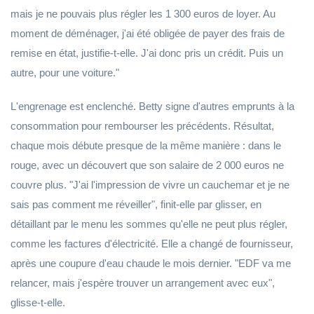
mais je ne pouvais plus régler les 1 300 euros de loyer. Au
moment de déménager, j'ai été obligée de payer des frais de
remise en état, justifie-t-elle. J'ai donc pris un crédit. Puis un
autre, pour une voiture."
L'engrenage est enclenché. Betty signe d'autres emprunts à la
consommation pour rembourser les précédents. Résultat,
chaque mois débute presque de la même manière : dans le
rouge, avec un découvert que son salaire de 2 000 euros ne
couvre plus. "J'ai l'impression de vivre un cauchemar et je ne
sais pas comment me réveiller", finit-elle par glisser, en
détaillant par le menu les sommes qu'elle ne peut plus régler,
comme les factures d'électricité. Elle a changé de fournisseur,
après une coupure d'eau chaude le mois dernier. "EDF va me
relancer, mais j'espère trouver un arrangement avec eux",
glisse-t-elle.