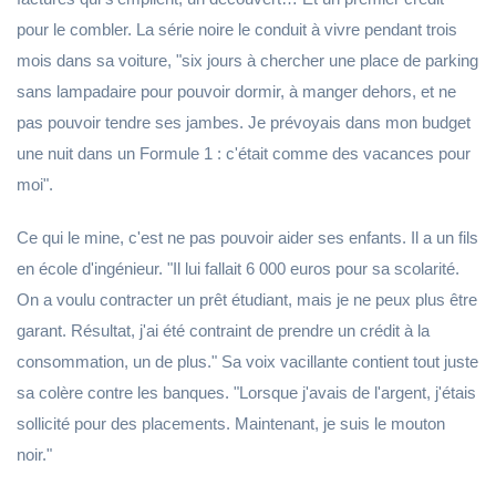
pour le combler. La série noire le conduit à vivre pendant trois
mois dans sa voiture, "six jours à chercher une place de parking
sans lampadaire pour pouvoir dormir, à manger dehors, et ne
pas pouvoir tendre ses jambes. Je prévoyais dans mon budget
une nuit dans un Formule 1 : c'était comme des vacances pour
moi".
Ce qui le mine, c'est ne pas pouvoir aider ses enfants. Il a un fils
en école d'ingénieur. "Il lui fallait 6 000 euros pour sa scolarité.
On a voulu contracter un prêt étudiant, mais je ne peux plus être
garant. Résultat, j'ai été contraint de prendre un crédit à la
consommation, un de plus." Sa voix vacillante contient tout juste
sa colère contre les banques. "Lorsque j'avais de l'argent, j'étais
sollicité pour des placements. Maintenant, je suis le mouton
noir."