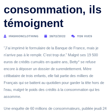
consommation, ils
témoignent
IFASHIONCLOTHING
28/12/2022
1126 VUES
"J'ai imprimé le formulaire de la Banque de France, mais je
n'arrive pas à le remplir. C'est trop dur." Malgré ses 19 500
euros de crédits cumulés en quatre ans, Betty* se refuse
encore à déposer un dossier de surendettement. Mère
célibataire de trois enfants, elle fait partie des milliers de
Français qui se battent au quotidien pour garder la tête hors de
l'eau, malgré le poids des crédits à la consommation qui les
assomme.
Une enquête de 60 millions de consommateurs, publiée jeudi 24