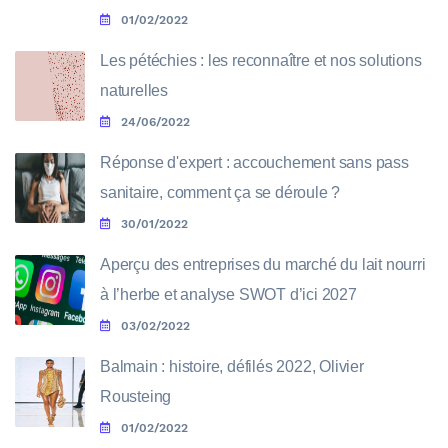
01/02/2022
Les pétéchies : les reconnaître et nos solutions
naturelles
24/06/2022
Réponse d'expert : accouchement sans pass
sanitaire, comment ça se déroule ?
30/01/2022
Aperçu des entreprises du marché du lait nourri
à l’herbe et analyse SWOT d’ici 2027
03/02/2022
Balmain : histoire, défilés 2022, Olivier
Rousteing
01/02/2022