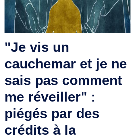
"Je vis un
cauchemar et je ne
sais pas comment
me réveiller" :
piégés par des
crédits à la