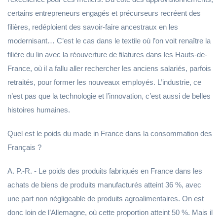
certains entrepreneurs engagés et précurseurs recréent des
filières, redéploient des savoir-faire ancestraux en les
modernisant… C’est le cas dans le textile où l’on voit renaître la
filière du lin avec la réouverture de filatures dans les Hauts-de-
France, où il a fallu aller rechercher les anciens salariés, parfois
retraités, pour former les nouveaux employés. L’industrie, ce
n’est pas que la technologie et l’innovation, c’est aussi de belles
histoires humaines.
Quel est le poids du made in France dans la consommation des
Français ?
A. P.-R. - Le poids des produits fabriqués en France dans les
achats de biens de produits manufacturés atteint 36 %, avec
une part non négligeable de produits agroalimentaires. On est
donc loin de l’Allemagne, où cette proportion atteint 50 %. Mais il