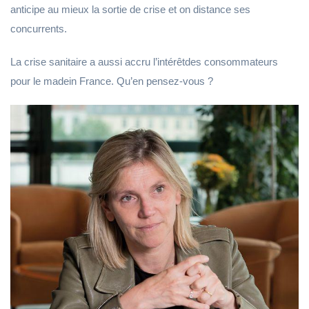
anticipe au mieux la sortie de crise et on distance ses
concurrents.
La crise sanitaire a aussi accru l’intérêtdes consommateurs
pour le madein France. Qu’en pensez-vous ?