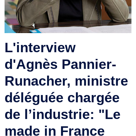
L'interview
d'Agnès Pannier-
Runacher, ministre
déléguée chargée
de l’industrie: "Le
made in France