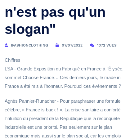
n'est pas qu'un
slogan"
IFASHIONCLOTHING
07/07/2022
1372 VUES
Chiffres
LSA - Grande Exposition du Fabriqué en France à l’Élysée,
sommet Choose France… Ces derniers jours, le made in
France a été mis à l’honneur. Pourquoi ces événements ?
Agnès Pannier-Runacher - Pour paraphraser une formule
célèbre, « France is back ! ». La crise sanitaire a conforté
l’intuition du président de la République que la reconquête
industrielle est une priorité. Pas seulement sur le plan
économique mais aussi sur le plan social, car les emplois