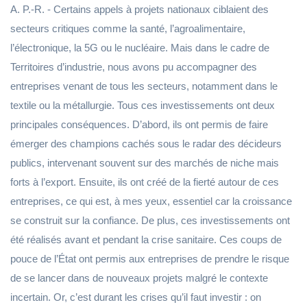
A. P.-R. - Certains appels à projets nationaux ciblaient des
secteurs critiques comme la santé, l’agroalimentaire,
l’électronique, la 5G ou le nucléaire. Mais dans le cadre de
Territoires d’industrie, nous avons pu accompagner des
entreprises venant de tous les secteurs, notamment dans le
textile ou la métallurgie. Tous ces investissements ont deux
principales conséquences. D’abord, ils ont permis de faire
émerger des champions cachés sous le radar des décideurs
publics, intervenant souvent sur des marchés de niche mais
forts à l’export. Ensuite, ils ont créé de la fierté autour de ces
entreprises, ce qui est, à mes yeux, essentiel car la croissance
se construit sur la confiance. De plus, ces investissements ont
été réalisés avant et pendant la crise sanitaire. Ces coups de
pouce de l’État ont permis aux entreprises de prendre le risque
de se lancer dans de nouveaux projets malgré le contexte
incertain. Or, c’est durant les crises qu’il faut investir : on