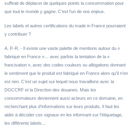
suffirait de déplacer de quelques points la consommation pour
que tout le monde y gagne. C’est l’un de nos enjeux.
Les labels et autres certifications du made in France pourraient
y contribuer ?
A. P.-R. - Il existe une vaste palette de mentions autour du «
fabriqué en France »… avec parfois la tentation de la «
francisation », avec des codes couleurs ou allégations donnant
le sentiment que le produit est fabriqué en France alors qu’il n’en
est rien. C’est un sujet sur lequel nous travaillons avec la
DGCCRF et la Direction des douanes. Mais les
consommateurs deviennent aussi acteurs en ce domaine, en
recherchant plus d’informations sur leurs produits. Il faut les
aider à décoder ces signaux en les informant sur l’étiquetage,
les différents labels…