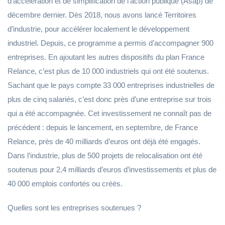
d’accélération et de simplification de l’action publique (Asap) de
décembre dernier. Dès 2018, nous avons lancé Territoires
d’industrie, pour accélérer localement le développement
industriel. Depuis, ce programme a permis d’accompagner 900
entreprises. En ajoutant les autres dispositifs du plan France
Relance, c’est plus de 10 000 industriels qui ont été soutenus.
Sachant que le pays compte 33 000 entreprises industrielles de
plus de cinq salariés, c’est donc près d’une entreprise sur trois
qui a été accompagnée. Cet investissement ne connaît pas de
précédent : depuis le lancement, en septembre, de France
Relance, près de 40 milliards d’euros ont déjà été engagés.
Dans l’industrie, plus de 500 projets de relocalisation ont été
soutenus pour 2,4 milliards d’euros d’investissements et plus de
40 000 emplois confortés ou créés.
Quelles sont les entreprises soutenues ?