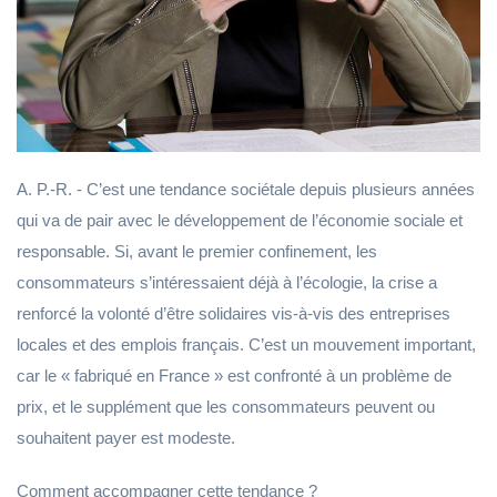
A. P.-R. - C’est une tendance sociétale depuis plusieurs années
qui va de pair avec le développement de l’économie sociale et
responsable. Si, avant le premier confinement, les
consommateurs s’intéressaient déjà à l’écologie, la crise a
renforcé la volonté d’être solidaires vis-à-vis des entreprises
locales et des emplois français. C’est un mouvement important,
car le « fabriqué en France » est confronté à un problème de
prix, et le supplément que les consommateurs peuvent ou
souhaitent payer est modeste.
Comment accompagner cette tendance ?