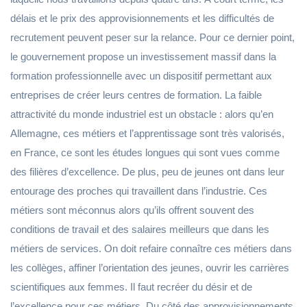
délais et le prix des approvisionnements et les difficultés de
recrutement peuvent peser sur la relance. Pour ce dernier point,
le gouvernement propose un investissement massif dans la
formation professionnelle avec un dispositif permettant aux
entreprises de créer leurs centres de formation. La faible
attractivité du monde industriel est un obstacle : alors qu’en
Allemagne, ces métiers et l’apprentissage sont très valorisés,
en France, ce sont les études longues qui sont vues comme
des filières d’excellence. De plus, peu de jeunes ont dans leur
entourage des proches qui travaillent dans l’industrie. Ces
métiers sont méconnus alors qu’ils offrent souvent des
conditions de travail et des salaires meilleurs que dans les
métiers de services. On doit refaire connaître ces métiers dans
les collèges, affiner l’orientation des jeunes, ouvrir les carrières
scientifiques aux femmes. Il faut recréer du désir et de
l’excellence pour ces métiers. Du côté des approvisionnements,