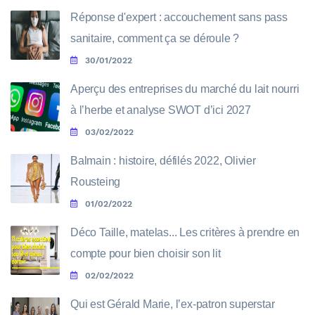
Réponse d'expert : accouchement sans pass
sanitaire, comment ça se déroule ?
30/01/2022
Aperçu des entreprises du marché du lait nourri
à l’herbe et analyse SWOT d’ici 2027
03/02/2022
Balmain : histoire, défilés 2022, Olivier
Rousteing
01/02/2022
Déco Taille, matelas... Les critères à prendre en
compte pour bien choisir son lit
02/02/2022
Qui est Gérald Marie, l’ex-patron superstar