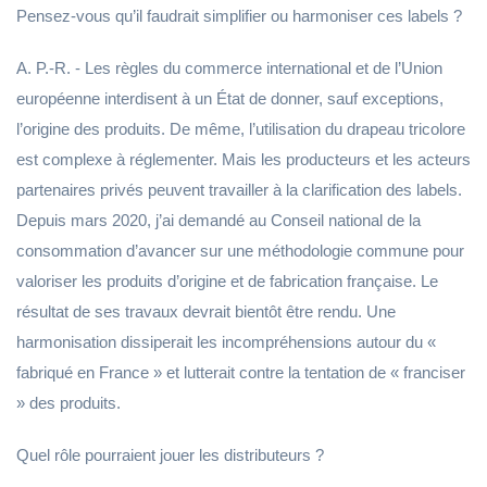
Pensez-vous qu’il faudrait simplifier ou harmoniser ces labels ?
A. P.-R. - Les règles du commerce international et de l’Union
européenne interdisent à un État de donner, sauf exceptions,
l’origine des produits. De même, l’utilisation du drapeau tricolore
est complexe à réglementer. Mais les producteurs et les acteurs
partenaires privés peuvent travailler à la clarification des labels.
Depuis mars 2020, j’ai demandé au Conseil national de la
consommation d’avancer sur une méthodologie commune pour
valoriser les produits d’origine et de fabrication française. Le
résultat de ses travaux devrait bientôt être rendu. Une
harmonisation dissiperait les incompréhensions autour du «
fabriqué en France » et lutterait contre la tentation de « franciser
» des produits.
Quel rôle pourraient jouer les distributeurs ?