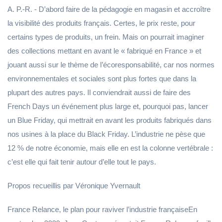
A. P.-R. - D’abord faire de la pédagogie en magasin et accroître
la visibilité des produits français. Certes, le prix reste, pour
certains types de produits, un frein. Mais on pourrait imaginer
des collections mettant en avant le « fabriqué en France » et
jouant aussi sur le thème de l’écoresponsabilité, car nos normes
environnementales et sociales sont plus fortes que dans la
plupart des autres pays. Il conviendrait aussi de faire des
French Days un événement plus large et, pourquoi pas, lancer
un Blue Friday, qui mettrait en avant les produits fabriqués dans
nos usines à la place du Black Friday. L’industrie ne pèse que
12 % de notre économie, mais elle en est la colonne vertébrale :
c’est elle qui fait tenir autour d’elle tout le pays.
Propos recueillis par Véronique Yvernault
France Relance, le plan pour raviver l’industrie françaiseEn