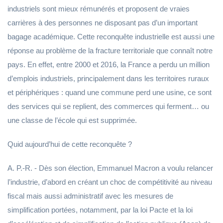
industriels sont mieux rémunérés et proposent de vraies
carrières à des personnes ne disposant pas d’un important
bagage académique. Cette reconquête industrielle est aussi une
réponse au problème de la fracture territoriale que connaît notre
pays. En effet, entre 2000 et 2016, la France a perdu un million
d’emplois industriels, principalement dans les territoires ruraux
et périphériques : quand une commune perd une usine, ce sont
des services qui se replient, des commerces qui ferment… ou
une classe de l’école qui est supprimée.
Quid aujourd’hui de cette reconquête ?
A. P.-R. - Dès son élection, Emmanuel Macron a voulu relancer
l’industrie, d’abord en créant un choc de compétitivité au niveau
fiscal mais aussi administratif avec les mesures de
simplification portées, notamment, par la loi Pacte et la loi