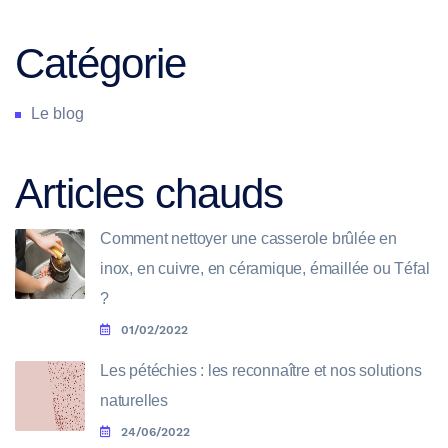
Catégorie
Le blog
Articles chauds
Comment nettoyer une casserole brûlée en
inox, en cuivre, en céramique, émaillée ou Téfal
?
01/02/2022
Les pétéchies : les reconnaître et nos solutions
naturelles
24/06/2022