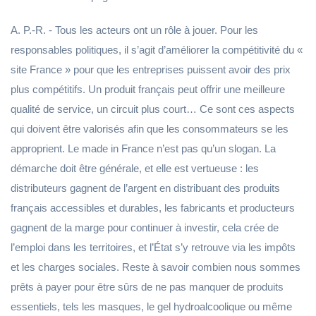
A. P.-R. - Tous les acteurs ont un rôle à jouer. Pour les
responsables politiques, il s’agit d’améliorer la compétitivité du «
site France » pour que les entreprises puissent avoir des prix
plus compétitifs. Un produit français peut offrir une meilleure
qualité de service, un circuit plus court… Ce sont ces aspects
qui doivent être valorisés afin que les consommateurs se les
approprient. Le made in France n’est pas qu’un slogan. La
démarche doit être générale, et elle est vertueuse : les
distributeurs gagnent de l’argent en distribuant des produits
français accessibles et durables, les fabricants et producteurs
gagnent de la marge pour continuer à investir, cela crée de
l’emploi dans les territoires, et l’État s’y retrouve via les impôts
et les charges sociales. Reste à savoir combien nous sommes
prêts à payer pour être sûrs de ne pas manquer de produits
essentiels, tels les masques, le gel hydroalcoolique ou même