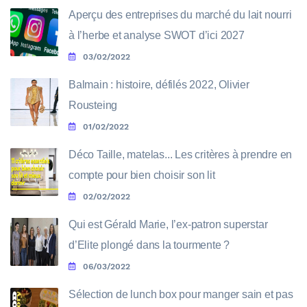
Aperçu des entreprises du marché du lait nourri
à l’herbe et analyse SWOT d’ici 2027
03/02/2022
Balmain : histoire, défilés 2022, Olivier
Rousteing
01/02/2022
Déco Taille, matelas... Les critères à prendre en
compte pour bien choisir son lit
02/02/2022
Qui est Gérald Marie, l’ex-patron superstar
d’Elite plongé dans la tourmente ?
06/03/2022
Sélection de lunch box pour manger sain et pas