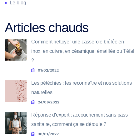
Le blog
Articles chauds
Comment nettoyer une casserole brûlée en
inox, en cuivre, en céramique, émaillée ou Téfal
?
01/02/2022
Les pétéchies : les reconnaître et nos solutions
naturelles
24/06/2022
Réponse d'expert : accouchement sans pass
sanitaire, comment ça se déroule ?
30/01/2022