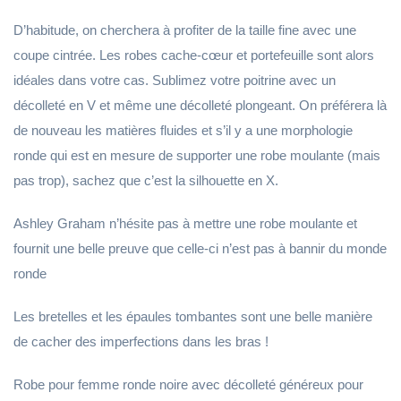
D’habitude, on cherchera à profiter de la taille fine avec une
coupe cintrée. Les robes cache-cœur et portefeuille sont alors
idéales dans votre cas. Sublimez votre poitrine avec un
décolleté en V et même une décolleté plongeant. On préférera là
de nouveau les matières fluides et s’il y a une morphologie
ronde qui est en mesure de supporter une robe moulante (mais
pas trop), sachez que c’est la silhouette en X.
Ashley Graham n’hésite pas à mettre une robe moulante et
fournit une belle preuve que celle-ci n’est pas à bannir du monde
ronde
Les bretelles et les épaules tombantes sont une belle manière
de cacher des imperfections dans les bras !
Robe pour femme ronde noire avec décolleté généreux pour