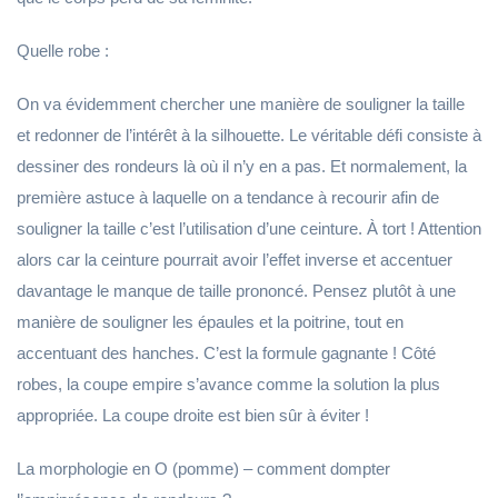
Quelle robe :
On va évidemment chercher une manière de souligner la taille
et redonner de l’intérêt à la silhouette. Le véritable défi consiste à
dessiner des rondeurs là où il n’y en a pas. Et normalement, la
première astuce à laquelle on a tendance à recourir afin de
souligner la taille c’est l’utilisation d’une ceinture. À tort ! Attention
alors car la ceinture pourrait avoir l’effet inverse et accentuer
davantage le manque de taille prononcé. Pensez plutôt à une
manière de souligner les épaules et la poitrine, tout en
accentuant des hanches. C’est la formule gagnante ! Côté
robes, la coupe empire s’avance comme la solution la plus
appropriée. La coupe droite est bien sûr à éviter !
La morphologie en O (pomme) – comment dompter