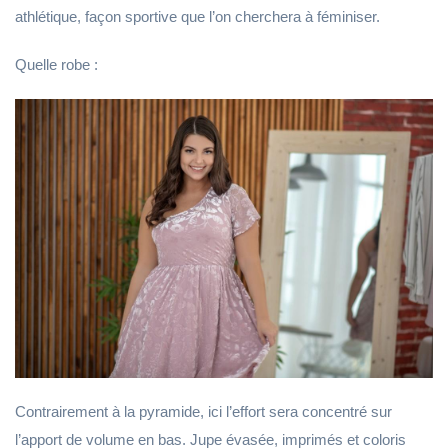
athlétique, façon sportive que l’on cherchera à féminiser.
Quelle robe :
Contrairement à la pyramide, ici l’effort sera concentré sur
l’apport de volume en bas. Jupe évasée, imprimés et coloris