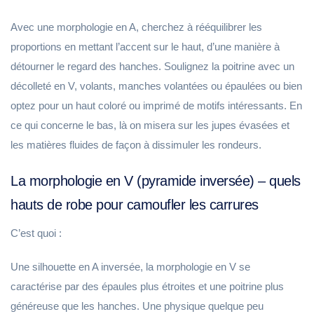
Avec une morphologie en A, cherchez à rééquilibrer les
proportions en mettant l’accent sur le haut, d’une manière à
détourner le regard des hanches. Soulignez la poitrine avec un
décolleté en V, volants, manches volantées ou épaulées ou bien
optez pour un haut coloré ou imprimé de motifs intéressants. En
ce qui concerne le bas, là on misera sur les jupes évasées et
les matières fluides de façon à dissimuler les rondeurs.
La morphologie en V (pyramide inversée) – quels
hauts de robe pour camoufler les carrures
C’est quoi :
Une silhouette en A inversée, la morphologie en V se
caractérise par des épaules plus étroites et une poitrine plus
généreuse que les hanches. Une physique quelque peu