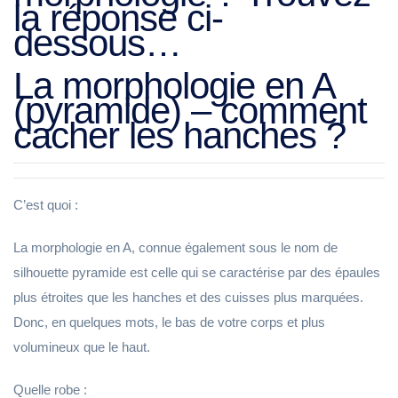
la réponse ci-
dessous…
La morphologie en A
(pyramide) – comment
cacher les hanches ?
C’est quoi :
La morphologie en A, connue également sous le nom de
silhouette pyramide est celle qui se caractérise par des épaules
plus étroites que les hanches et des cuisses plus marquées.
Donc, en quelques mots, le bas de votre corps et plus
volumineux que le haut.
Quelle robe :