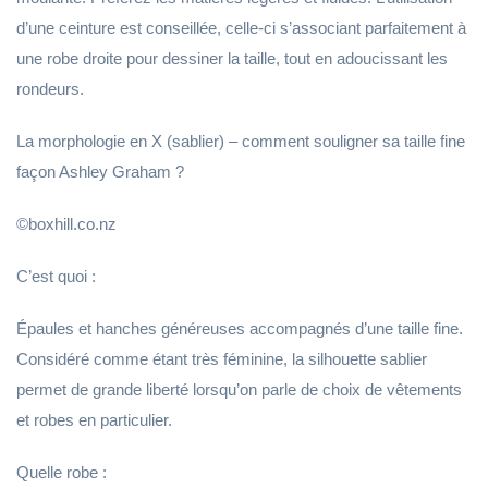
d’une ceinture est conseillée, celle-ci s’associant parfaitement à
une robe droite pour dessiner la taille, tout en adoucissant les
rondeurs.
La morphologie en X (sablier) – comment souligner sa taille fine
façon Ashley Graham ?
©boxhill.co.nz
C’est quoi :
Épaules et hanches généreuses accompagnés d’une taille fine.
Considéré comme étant très féminine, la silhouette sablier
permet de grande liberté lorsqu’on parle de choix de vêtements
et robes en particulier.
Quelle robe :