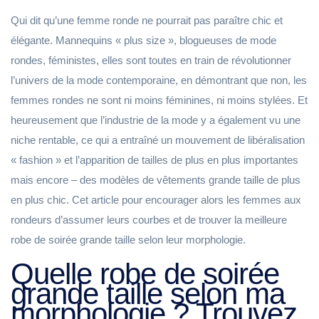
Qui dit qu’une femme ronde ne pourrait pas paraître chic et
élégante. Mannequins « plus size », blogueuses de mode
rondes, féministes, elles sont toutes en train de révolutionner
l’univers de la mode contemporaine, en démontrant que non, les
femmes rondes ne sont ni moins féminines, ni moins stylées. Et
heureusement que l’industrie de la mode y a également vu une
niche rentable, ce qui a entraîné un mouvement de libéralisation
« fashion » et l’apparition de tailles de plus en plus importantes
mais encore – des modèles de vêtements grande taille de plus
en plus chic. Cet article pour encourager alors les femmes aux
rondeurs d’assumer leurs courbes et de trouver la meilleure
robe de soirée grande taille selon leur morphologie.
Quelle robe de soirée
grande taille selon ma
morphologie ? Trouvez