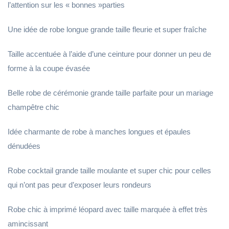
l’attention sur les « bonnes »parties
Une idée de robe longue grande taille fleurie et super fraîche
Taille accentuée à l’aide d’une ceinture pour donner un peu de
forme à la coupe évasée
Belle robe de cérémonie grande taille parfaite pour un mariage
champêtre chic
Idée charmante de robe à manches longues et épaules
dénudées
Robe cocktail grande taille moulante et super chic pour celles
qui n’ont pas peur d’exposer leurs rondeurs
Robe chic à imprimé léopard avec taille marquée à effet très
amincissant