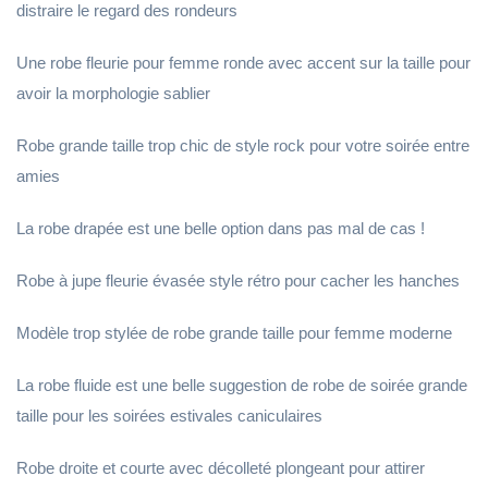
distraire le regard des rondeurs
Une robe fleurie pour femme ronde avec accent sur la taille pour
avoir la morphologie sablier
Robe grande taille trop chic de style rock pour votre soirée entre
amies
La robe drapée est une belle option dans pas mal de cas !
Robe à jupe fleurie évasée style rétro pour cacher les hanches
Modèle trop stylée de robe grande taille pour femme moderne
La robe fluide est une belle suggestion de robe de soirée grande
taille pour les soirées estivales caniculaires
Robe droite et courte avec décolleté plongeant pour attirer