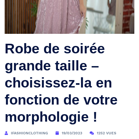
Robe de soirée
grande taille –
choisissez-la en
fonction de votre
morphologie !
IFASHIONCLOTHING
19/03/2023
1252 VUES