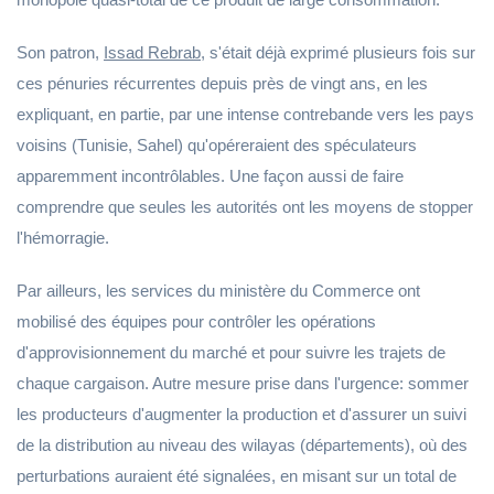
Son patron,
Issad Rebrab
, s'était déjà exprimé plusieurs fois sur
ces pénuries récurrentes depuis près de vingt ans, en les
expliquant, en partie, par une intense contrebande vers les pays
voisins (Tunisie, Sahel) qu'opéreraient des spéculateurs
apparemment incontrôlables. Une façon aussi de faire
comprendre que seules les autorités ont les moyens de stopper
l'hémorragie.
Par ailleurs, les services du ministère du Commerce ont
mobilisé des équipes pour contrôler les opérations
d'approvisionnement du marché et pour suivre les trajets de
chaque cargaison. Autre mesure prise dans l'urgence: sommer
les producteurs d'augmenter la production et d'assurer un suivi
de la distribution au niveau des wilayas (départements), où des
perturbations auraient été signalées, en misant sur un total de