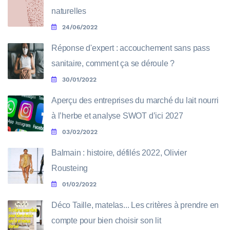
naturelles
24/06/2022
Réponse d'expert : accouchement sans pass
sanitaire, comment ça se déroule ?
30/01/2022
Aperçu des entreprises du marché du lait nourri
à l’herbe et analyse SWOT d’ici 2027
03/02/2022
Balmain : histoire, défilés 2022, Olivier
Rousteing
01/02/2022
Déco Taille, matelas... Les critères à prendre en
compte pour bien choisir son lit