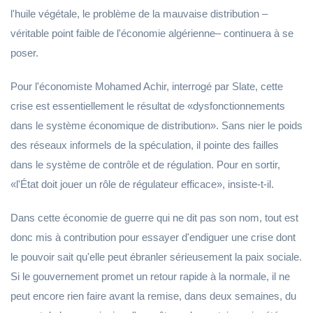
l'huile végétale, le problème de la mauvaise distribution –
véritable point faible de l'économie algérienne– continuera à se
poser.
Pour l'économiste Mohamed Achir, interrogé par Slate, cette
crise est essentiellement le résultat de «dysfonctionnements
dans le système économique de distribution». Sans nier le poids
des réseaux informels de la spéculation, il pointe des failles
dans le système de contrôle et de régulation. Pour en sortir,
«l'État doit jouer un rôle de régulateur efficace», insiste-t-il.
Dans cette économie de guerre qui ne dit pas son nom, tout est
donc mis à contribution pour essayer d'endiguer une crise dont
le pouvoir sait qu'elle peut ébranler sérieusement la paix sociale.
Si le gouvernement promet un retour rapide à la normale, il ne
peut encore rien faire avant la remise, dans deux semaines, du