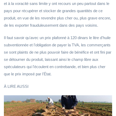
et à la voracité sans limite y ont recours un peu partout dans le
pays pour récupérer et stocker de grandes quantités de ce
produit, en vue de les revendre plus cher ou, plus grave encore,
de les exporter frauduleusement dans des pays voisins.
Il faut savoir qu'avec un prix plafonné à 120 dinars le litre d'huile
subventionnée et l'obligation de payer la TVA, les commerçants
se sont plaints de ne plus pouvoir faire de bénéfice et ont fini par
se détourner du produit, laissant ainsi le champ libre aux
spéculateurs qui l'écoulent en contrebande, et bien plus cher
que le prix imposé par l'État.
À LIRE AUSSI