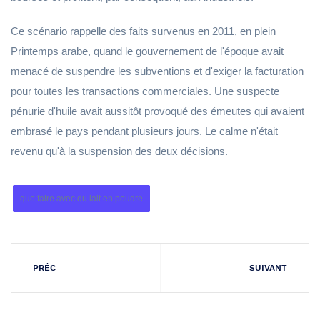
Ce scénario rappelle des faits survenus en 2011, en plein
Printemps arabe, quand le gouvernement de l'époque avait
menacé de suspendre les subventions et d'exiger la facturation
pour toutes les transactions commerciales. Une suspecte
pénurie d'huile avait aussitôt provoqué des émeutes qui avaient
embrasé le pays pendant plusieurs jours. Le calme n'était
revenu qu'à la suspension des deux décisions.
que faire avec du lait en poudre
PRÉC
SUIVANT