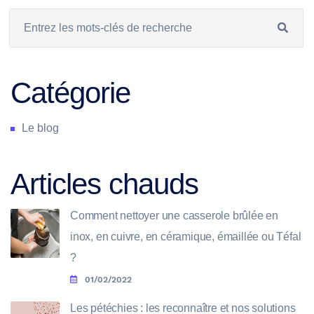
Catégorie
Le blog
Articles chauds
Comment nettoyer une casserole brûlée en
inox, en cuivre, en céramique, émaillée ou Téfal
?
01/02/2022
Les pétéchies : les reconnaître et nos solutions