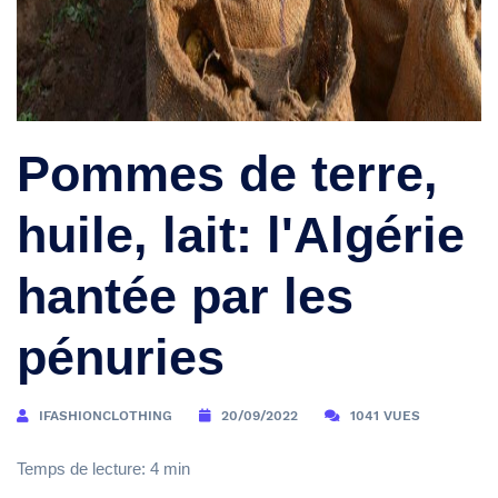
Pommes de terre,
huile, lait: l'Algérie
hantée par les
pénuries
IFASHIONCLOTHING
20/09/2022
1041 VUES
Temps de lecture: 4 min