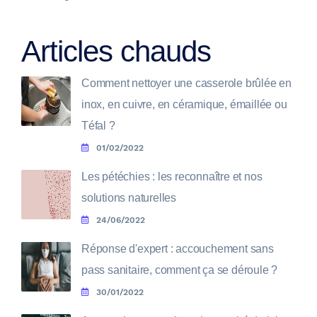
Articles chauds
Comment nettoyer une casserole brûlée en
inox, en cuivre, en céramique, émaillée ou
Téfal ?
01/02/2022
Les pétéchies : les reconnaître et nos
solutions naturelles
24/06/2022
Réponse d'expert : accouchement sans
pass sanitaire, comment ça se déroule ?
30/01/2022