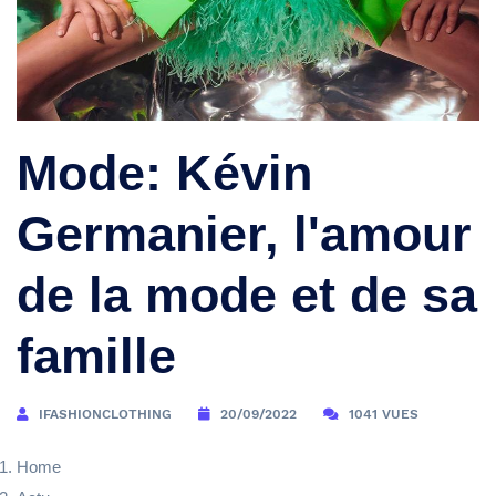
Mode: Kévin
Germanier, l'amour
de la mode et de sa
famille
IFASHIONCLOTHING
20/09/2022
1041 VUES
Home