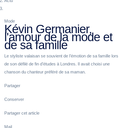
Actu
Mode
Kévin Germanier,
l'amour de la mode et
de sa famille
Le styliste valaisan se souvient de l’émotion de sa famille lors
de son défilé de fin d’études à Londres. Il avait choisi une
chanson du chanteur préféré de sa maman.
Partager
Conserver
Partager cet article
Mail