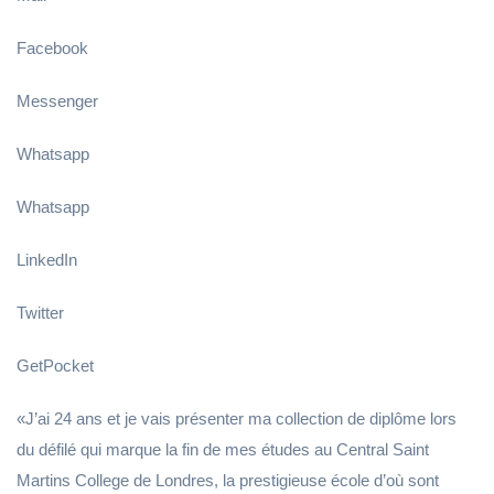
Facebook
Messenger
Whatsapp
Whatsapp
LinkedIn
Twitter
GetPocket
«J’ai 24 ans et je vais présenter ma collection de diplôme lors
du défilé qui marque la fin de mes études au Central Saint
Martins College de Londres, la prestigieuse école d’où sont