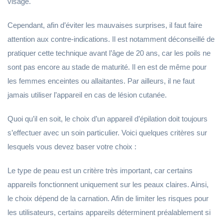
visage.
Cependant, afin d’éviter les mauvaises surprises, il faut faire
attention aux contre-indications. Il est notamment déconseillé de
pratiquer cette technique avant l’âge de 20 ans, car les poils ne
sont pas encore au stade de maturité. Il en est de même pour
les femmes enceintes ou allaitantes. Par ailleurs, il ne faut
jamais utiliser l’appareil en cas de lésion cutanée.
Quoi qu’il en soit, le choix d’un appareil d’épilation doit toujours
s’effectuer avec un soin particulier. Voici quelques critères sur
lesquels vous devez baser votre choix :
Le type de peau est un critère très important, car certains
appareils fonctionnent uniquement sur les peaux claires. Ainsi,
le choix dépend de la carnation. Afin de limiter les risques pour
les utilisateurs, certains appareils déterminent préalablement si