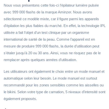
Nous vous présentons cette fois-ci l’épilateur lumière pulsée
avec 999 000 flashs de la marque Aminzer. Nous avons
sélectionné ce modèle mixte, car il figure parmi les appareils
d’épilation les plus fiables du marché. En effet, la technologie IPL
utilisée a fait l’objet d’un test clinique par un organisme
international de santé de la peau. Comme l’appareil est en
mesure de produire 999 000 flashs, la durée d’utilisation peut
s’étaler jusqu’à 20 ou 30 ans. Ainsi, vous ne risquez pas de le
remplacer après quelques années d’utilisation.
Les utilisateurs ont également le choix entre un mode manuel et
automatique selon leur besoin. Le mode manuel est surtout
recommandé pour les zones sensibles comme les aisselles ou
le bikini. Selon votre type de carnation, 5 niveaux d’intensité sont
également proposés.