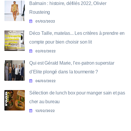
Balmain : histoire, défilés 2022, Olivier
Rousteing
01/02/2022
Déco Taille, matelas... Les critères à prendre en
compte pour bien choisir son lit
02/02/2022
Qui est Gérald Marie, l’ex-patron superstar
d’Elite plongé dans la tourmente ?
06/03/2022
Sélection de lunch box pour manger sain et pas
cher au bureau
13/02/2022