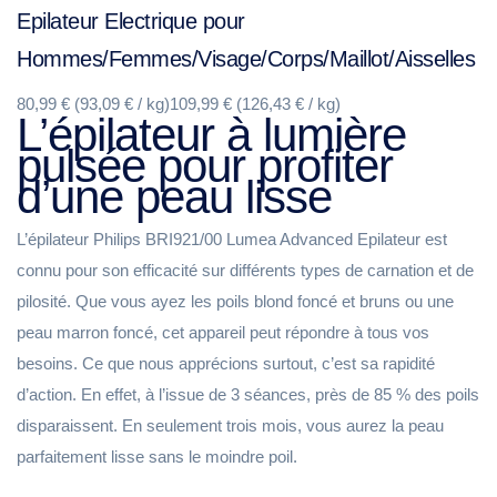
Epilateur Electrique pour
Hommes/Femmes/Visage/Corps/Maillot/Aisselles
80,99 € (93,09 € / kg)109,99 € (126,43 € / kg)
L’épilateur à lumière
pulsée pour profiter
d’une peau lisse
L’épilateur Philips BRI921/00 Lumea Advanced Epilateur est
connu pour son efficacité sur différents types de carnation et de
pilosité. Que vous ayez les poils blond foncé et bruns ou une
peau marron foncé, cet appareil peut répondre à tous vos
besoins. Ce que nous apprécions surtout, c’est sa rapidité
d’action. En effet, à l’issue de 3 séances, près de 85 % des poils
disparaissent. En seulement trois mois, vous aurez la peau
parfaitement lisse sans le moindre poil.