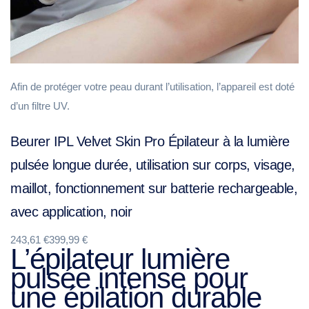
Afin de protéger votre peau durant l’utilisation, l’appareil est doté
d’un filtre UV.
Beurer IPL Velvet Skin Pro Épilateur à la lumière
pulsée longue durée, utilisation sur corps, visage,
maillot, fonctionnement sur batterie rechargeable,
avec application, noir
243,61 €399,99 €
L’épilateur lumière
pulsée intense pour
une épilation durable