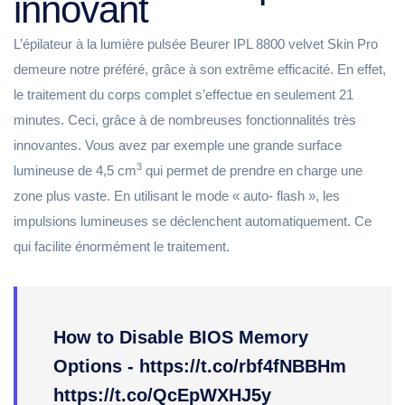
innovant
L’épilateur à la lumière pulsée Beurer IPL 8800 velvet Skin Pro
demeure notre préféré, grâce à son extrême efficacité. En effet,
le traitement du corps complet s’effectue en seulement 21
minutes. Ceci, grâce à de nombreuses fonctionnalités très
innovantes. Vous avez par exemple une grande surface
3
lumineuse de 4,5 cm
qui permet de prendre en charge une
zone plus vaste. En utilisant le mode « auto- flash », les
impulsions lumineuses se déclenchent automatiquement. Ce
qui facilite énormément le traitement.
How to Disable BIOS Memory
Options - https://t.co/rbf4fNBBHm
https://t.co/QcEpWXHJ5y