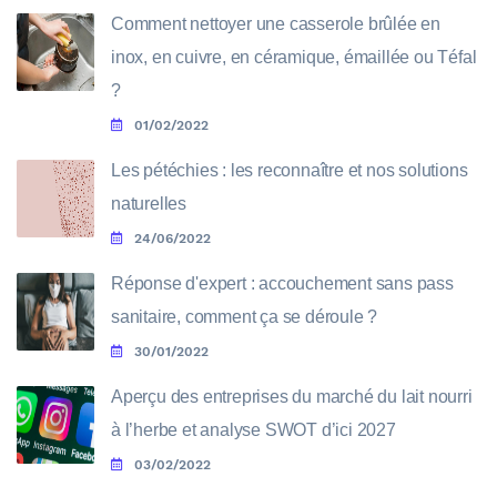
Comment nettoyer une casserole brûlée en
inox, en cuivre, en céramique, émaillée ou Téfal
?
01/02/2022
Les pétéchies : les reconnaître et nos solutions
naturelles
24/06/2022
Réponse d'expert : accouchement sans pass
sanitaire, comment ça se déroule ?
30/01/2022
Aperçu des entreprises du marché du lait nourri
à l’herbe et analyse SWOT d’ici 2027
03/02/2022