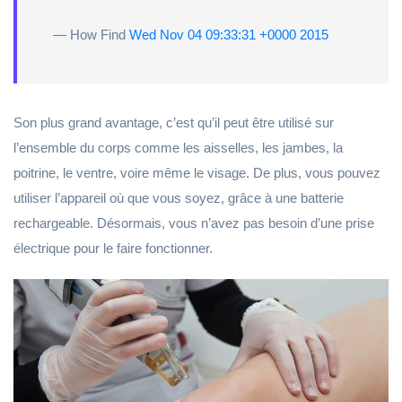
— How Find
Wed Nov 04 09:33:31 +0000 2015
Son plus grand avantage, c’est qu’il peut être utilisé sur
l’ensemble du corps comme les aisselles, les jambes, la
poitrine, le ventre, voire même le visage. De plus, vous pouvez
utiliser l’appareil où que vous soyez, grâce à une batterie
rechargeable. Désormais, vous n’avez pas besoin d’une prise
électrique pour le faire fonctionner.