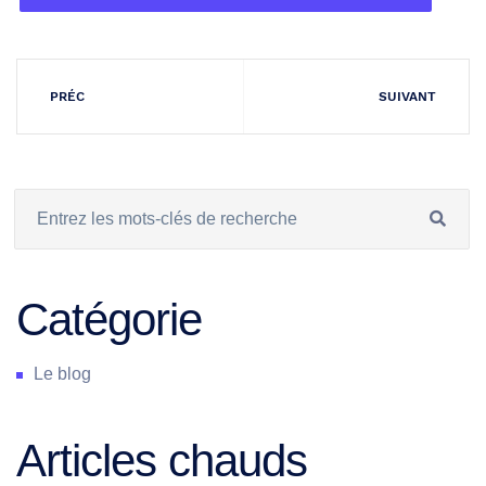
PRÉC
SUIVANT
Catégorie
Le blog
Articles chauds