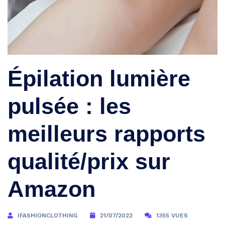
Épilation lumière
pulsée : les
meilleurs rapports
qualité/prix sur
Amazon
IFASHIONCLOTHING
21/07/2022
1355 VUES