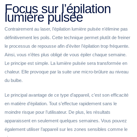
Focus sur l’épilation
lumière pulsée
Contrairement au laser, l’épilation lumière pulsée n’élimine pas
définitivement les poils. Cette technique permet plutôt de freiner
le processus de repousse afin d’éviter l’épilation trop fréquente.
Ainsi, vous n’êtes plus obligé de vous épiler chaque semaine.
Le principe est simple. La lumière pulsée sera transformée en
chaleur. Elle provoque par la suite une micro-brûlure au niveau
du bulbe.
Le principal avantage de ce type d’appareil, c’est son efficacité
en matière d’épilation. Tout s’effectue rapidement sans le
moindre risque pour l’utilisateur. De plus, les résultats
apparaissent en seulement quelques semaines. Vous pouvez
également utiliser l’appareil sur les zones sensibles comme le