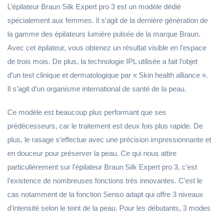
L’épilateur Braun Silk Expert pro 3 est un modèle dédié
spécialement aux femmes. Il s’agit de la dernière génération de
la gamme des épilateurs lumière pulsée de la marque Braun.
Avec cet épilateur, vous obtenez un résultat visible en l’espace
de trois mois. De plus, la technologie IPL utilisée a fait l’objet
d’un test clinique et dermatologique par « Skin health alliance ».
Il s’agit d’un organisme international de santé de la peau.
Ce modèle est beaucoup plus performant que ses
prédécesseurs, car le traitement est deux fois plus rapide. De
plus, le rasage s’effectue avec une précision impressionnante et
en douceur pour préserver la peau. Ce qui nous attire
particulièrement sur l’épilateur Braun Silk Expert pro 3, c’est
l’existence de nombreuses fonctions très innovantes. C’est le
cas notamment de la fonction Senso adapt qui offre 3 niveaux
d’intensité selon le teint de la peau. Pour les débutants, 3 modes