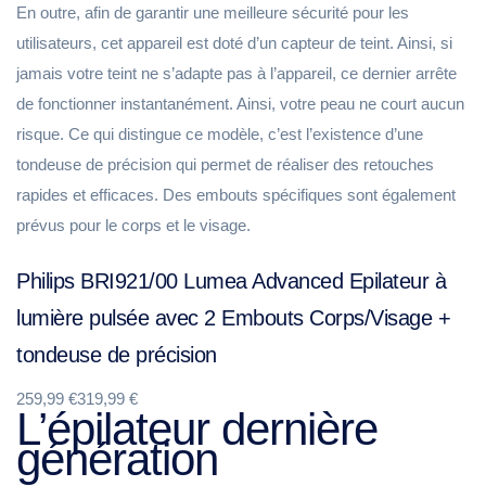
En outre, afin de garantir une meilleure sécurité pour les
utilisateurs, cet appareil est doté d’un capteur de teint. Ainsi, si
jamais votre teint ne s’adapte pas à l’appareil, ce dernier arrête
de fonctionner instantanément. Ainsi, votre peau ne court aucun
risque. Ce qui distingue ce modèle, c’est l’existence d’une
tondeuse de précision qui permet de réaliser des retouches
rapides et efficaces. Des embouts spécifiques sont également
prévus pour le corps et le visage.
Philips BRI921/00 Lumea Advanced Epilateur à
lumière pulsée avec 2 Embouts Corps/Visage +
tondeuse de précision
259,99 €319,99 €
L’épilateur dernière
génération