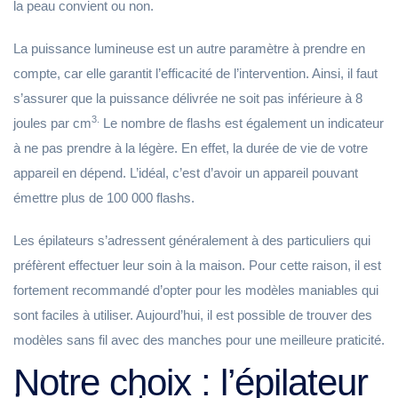
la peau convient ou non.
La puissance lumineuse est un autre paramètre à prendre en
compte, car elle garantit l’efficacité de l’intervention. Ainsi, il faut
s’assurer que la puissance délivrée ne soit pas inférieure à 8
3.
joules par cm
Le nombre de flashs est également un indicateur
à ne pas prendre à la légère. En effet, la durée de vie de votre
appareil en dépend. L’idéal, c’est d’avoir un appareil pouvant
émettre plus de 100 000 flashs.
Les épilateurs s’adressent généralement à des particuliers qui
préfèrent effectuer leur soin à la maison. Pour cette raison, il est
fortement recommandé d’opter pour les modèles maniables qui
sont faciles à utiliser. Aujourd’hui, il est possible de trouver des
modèles sans fil avec des manches pour une meilleure praticité.
Notre choix : l’épilateur