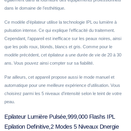
dans le domaine de l’esthétique.
Ce modèle d’épilateur utilise la technologie IPL ou lumière à
pulsation intense. Ce qui explique l’efficacité du traitement.
Cependant, l’appareil est inefficace sur les peaux noires, ainsi
que les poils roux, blonds, blancs et gris. Comme pour le
modèle précédent, cet épilateur a une durée de vie de 20 à 30
ans. Vous pouvez ainsi compter sur sa fiabilité.
Par ailleurs, cet appareil propose aussi le mode manuel et
automatique pour une meilleure expérience d’utilisation. Vous
choisirez parmi les 5 niveaux d’intensité selon le teint de votre
peau.
Epilateur Lumière Pulsée,999,000 Flashs IPL
Epilation Definitive,2 Modes 5 Niveaux Dnergie