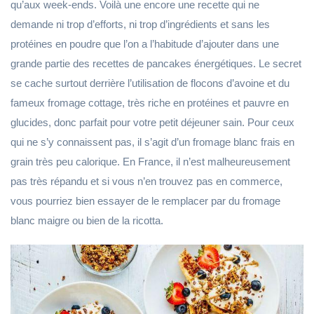
qu’aux week-ends. Voilà une encore une recette qui ne
demande ni trop d’efforts, ni trop d’ingrédients et sans les
protéines en poudre que l’on a l’habitude d’ajouter dans une
grande partie des recettes de pancakes énergétiques. Le secret
se cache surtout derrière l’utilisation de flocons d’avoine et du
fameux fromage cottage, très riche en protéines et pauvre en
glucides, donc parfait pour votre petit déjeuner sain. Pour ceux
qui ne s’y connaissent pas, il s’agit d’un fromage blanc frais en
grain très peu calorique. En France, il n’est malheureusement
pas très répandu et si vous n’en trouvez pas en commerce,
vous pourriez bien essayer de le remplacer par du fromage
blanc maigre ou bien de la ricotta.