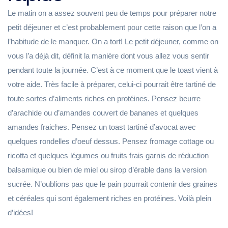
Le matin on a assez souvent peu de temps pour préparer notre
petit déjeuner et c’est probablement pour cette raison que l’on a
l’habitude de le manquer. On a tort! Le petit déjeuner, comme on
vous l’a déjà dit, définit la manière dont vous allez vous sentir
pendant toute la journée. C’est à ce moment que le toast vient à
votre aide. Très facile à préparer, celui-ci pourrait être tartiné de
toute sortes d’aliments riches en protéines. Pensez beurre
d’arachide ou d’amandes couvert de bananes et quelques
amandes fraiches. Pensez un toast tartiné d’avocat avec
quelques rondelles d’oeuf dessus. Pensez fromage cottage ou
ricotta et quelques légumes ou fruits frais garnis de réduction
balsamique ou bien de miel ou sirop d’érable dans la version
sucrée. N’oublions pas que le pain pourrait contenir des graines
et céréales qui sont également riches en protéines. Voilà plein
d’idées!