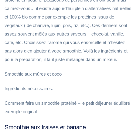
calmez-vous… il existe aujourd’hui plein d’alternatives naturelles
et 100% bio comme par exemple les protéines issus de
végétaux ( de chanvre, lupin, pois, riz, etc.). Ces derniers sont
assez souvent mêlés aux autres saveurs – chocolat, vanille,
café, etc. Choisissez l’arôme qui vous ensorcelle et n’hésitez
pas alors d’en ajouter à votre smoothie. Voilà les ingrédients et
pour la préparation, il faut juste mélanger dans un mixeur.
Smoothie aux mûres et coco
Ingrédients nécessaires:
Comment faire un smoothie protéiné – le petit déjeuner équilibré
exemple original
Smoothie aux fraises et banane