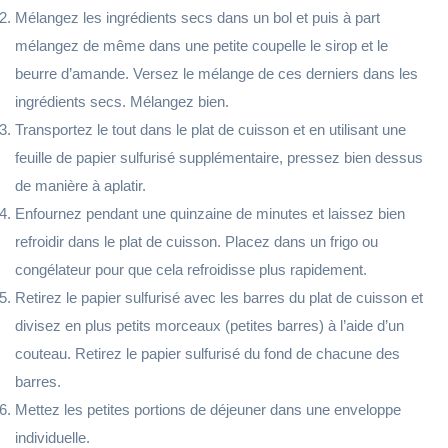
Mélangez les ingrédients secs dans un bol et puis à part
mélangez de même dans une petite coupelle le sirop et le
beurre d’amande. Versez le mélange de ces derniers dans les
ingrédients secs. Mélangez bien.
Transportez le tout dans le plat de cuisson et en utilisant une
feuille de papier sulfurisé supplémentaire, pressez bien dessus
de manière à aplatir.
Enfournez pendant une quinzaine de minutes et laissez bien
refroidir dans le plat de cuisson. Placez dans un frigo ou
congélateur pour que cela refroidisse plus rapidement.
Retirez le papier sulfurisé avec les barres du plat de cuisson et
divisez en plus petits morceaux (petites barres) à l’aide d’un
couteau. Retirez le papier sulfurisé du fond de chacune des
barres.
Mettez les petites portions de déjeuner dans une enveloppe
individuelle.