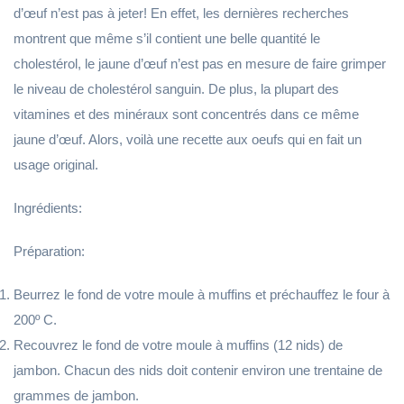
d’œuf n’est pas à jeter! En effet, les dernières recherches
montrent que même s’il contient une belle quantité le
cholestérol, le jaune d’œuf n’est pas en mesure de faire grimper
le niveau de cholestérol sanguin. De plus, la plupart des
vitamines et des minéraux sont concentrés dans ce même
jaune d’œuf. Alors, voilà une recette aux oeufs qui en fait un
usage original.
Ingrédients:
Préparation:
Beurrez le fond de votre moule à muffins et préchauffez le four à
200º C.
Recouvrez le fond de votre moule à muffins (12 nids) de
jambon. Chacun des nids doit contenir environ une trentaine de
grammes de jambon.