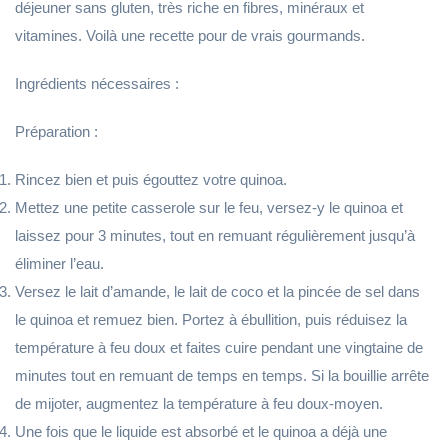
déjeuner sans gluten, très riche en fibres, minéraux et
vitamines. Voilà une recette pour de vrais gourmands.
Ingrédients nécessaires :
Préparation :
Rincez bien et puis égouttez votre quinoa.
Mettez une petite casserole sur le feu, versez-y le quinoa et
laissez pour 3 minutes, tout en remuant régulièrement jusqu’à
éliminer l’eau.
Versez le lait d’amande, le lait de coco et la pincée de sel dans
le quinoa et remuez bien. Portez à ébullition, puis réduisez la
température à feu doux et faites cuire pendant une vingtaine de
minutes tout en remuant de temps en temps. Si la bouillie arrête
de mijoter, augmentez la température à feu doux-moyen.
Une fois que le liquide est absorbé et le quinoa a déjà une