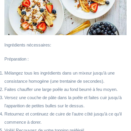
Ingrédients nécessaires:
Préparation :
Mélangez tous les ingrédients dans un mixeur jusqu’à une
consistance homogène (une trentaine de secondes).
Faites chauffer une large poêle au fond beurré à feu moyen.
Versez une couche de pâte dans la poêle et faites cuir jusqu’à
l’apparition de petites bulles sur le dessus.
Retournez et continuez de cuire de l’autre côté jusqu’à ce qu’il
commence à dorer.
Voilà! Recouvrez de votre topping préféré!