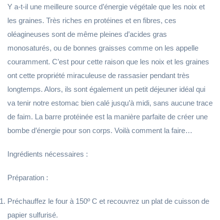
Y a-t-il une meilleure source d’énergie végétale que les noix et
les graines. Très riches en protéines et en fibres, ces
oléagineuses sont de même pleines d’acides gras
monosaturés, ou de bonnes graisses comme on les appelle
couramment. C’est pour cette raison que les noix et les graines
ont cette propriété miraculeuse de rassasier pendant très
longtemps. Alors, ils sont également un petit déjeuner idéal qui
va tenir notre estomac bien calé jusqu’à midi, sans aucune trace
de faim. La barre protéinée est la manière parfaite de créer une
bombe d’énergie pour son corps. Voilà comment la faire…
Ingrédients nécessaires :
Préparation :
Préchauffez le four à 150º C et recouvrez un plat de cuisson de
papier sulfurisé.