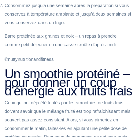
Consommez jusqu’à une semaine après la préparation si vous
conservez à température ambiante et jusqu’à deux semaines si
vous conservez dans un frigo.
Barre protéinée aux graines et noix – un repas à prendre
comme petit déjeuner ou une casse-croûte d’après-midi
©nuttynutritionandfitness
Un smoothie protéiné –
pour donner un coup
d’énergie aux fruits frais
Ceux qui ont déjà été tentés par les smoothies de fruits frais
doivent savoir que le mélange fruité est trop rafraîchissant mais
souvent pas assez consistant. Alors, si vous aimeriez en
consommer le matin, faites-les en ajoutant une petite dose de
protéine en poudre. Beaucoup de personnes en ont peur mais