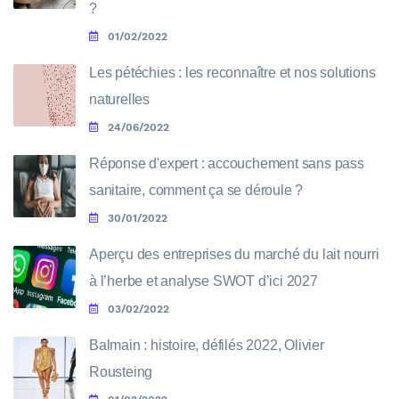
?
01/02/2022
Les pétéchies : les reconnaître et nos solutions
naturelles
24/06/2022
Réponse d'expert : accouchement sans pass
sanitaire, comment ça se déroule ?
30/01/2022
Aperçu des entreprises du marché du lait nourri
à l’herbe et analyse SWOT d’ici 2027
03/02/2022
Balmain : histoire, défilés 2022, Olivier
Rousteing