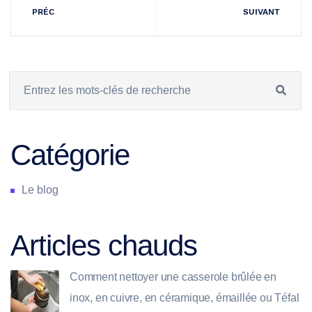
PRÉC
SUIVANT
Catégorie
Le blog
Articles chauds
Comment nettoyer une casserole brûlée en
inox, en cuivre, en céramique, émaillée ou Téfal