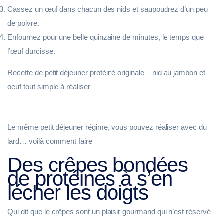
Cassez un œuf dans chacun des nids et saupoudrez d’un peu
de poivre.
Enfournez pour une belle quinzaine de minutes, le temps que
l’œuf durcisse.
Recette de petit déjeuner protéiné originale – nid au jambon et
oeuf tout simple à réaliser
Le même petit déjeuner régime, vous pouvez réaliser avec du
lard… voilà comment faire
Des crêpes bondées
de protéines à s’en
lécher les doigts
Qui dit que le crêpes sont un plaisir gourmand qui n’est réservé