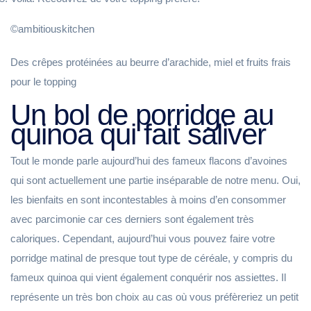
©ambitiouskitchen
Des crêpes protéinées au beurre d’arachide, miel et fruits frais
pour le topping
Un bol de porridge au
quinoa qui fait saliver
Tout le monde parle aujourd’hui des fameux flacons d’avoines
qui sont actuellement une partie inséparable de notre menu. Oui,
les bienfaits en sont incontestables à moins d’en consommer
avec parcimonie car ces derniers sont également très
caloriques. Cependant, aujourd’hui vous pouvez faire votre
porridge matinal de presque tout type de céréale, y compris du
fameux quinoa qui vient également conquérir nos assiettes. Il
représente un très bon choix au cas où vous préfèreriez un petit