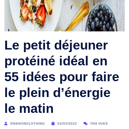
Le petit déjeuner
protéiné idéal en
55 idées pour faire
le plein d’énergie
le matin
IFASHIONCLOTHING
02/01/2023
1159 VUES