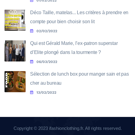
01/02/2022
Déco Taille, matelas... Les critères à prendre en
compte pour bien choisir son lit
02/02/2022
Qui est Gérald Marie, l’ex-patron superstar
d’Elite plongé dans la tourmente ?
06/03/2022
Sélection de lunch box pour manger sain et pas
cher au bureau
13/02/2022
Copyright © 2023 ifashionclothing.fr. All rights reserved.