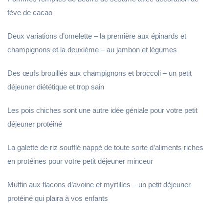
fève de cacao
Deux variations d’omelette – la première aux épinards et
champignons et la deuxième – au jambon et légumes
Des œufs brouillés aux champignons et broccoli – un petit
déjeuner diététique et trop sain
Les pois chiches sont une autre idée géniale pour votre petit
déjeuner protéiné
La galette de riz soufflé nappé de toute sorte d’aliments riches
en protéines pour votre petit déjeuner minceur
Muffin aux flacons d’avoine et myrtilles – un petit déjeuner
protéiné qui plaira à vos enfants