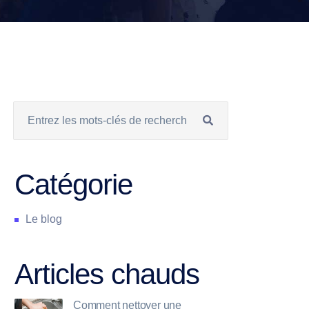
Catégorie
Le blog
Articles chauds
Comment nettoyer une