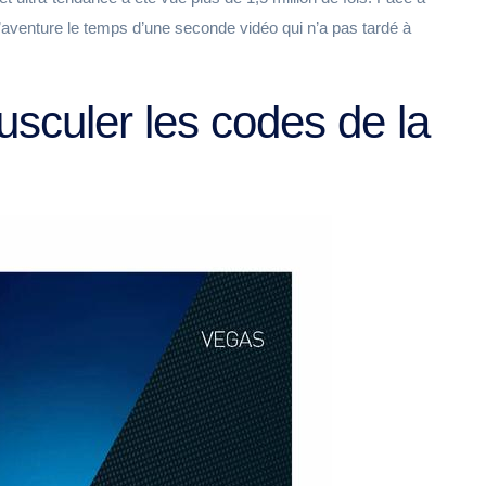
l’aventure le temps d’une seconde vidéo qui n’a pas tardé à
usculer les codes de la