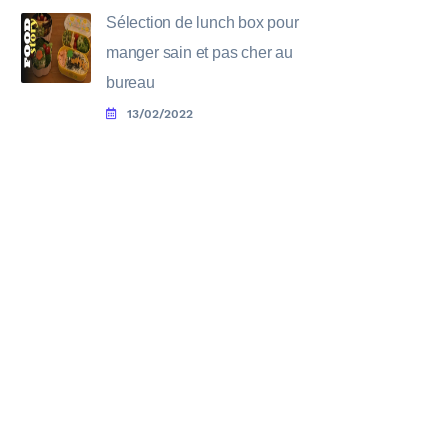
Sélection de lunch box pour
manger sain et pas cher au
bureau
13/02/2022