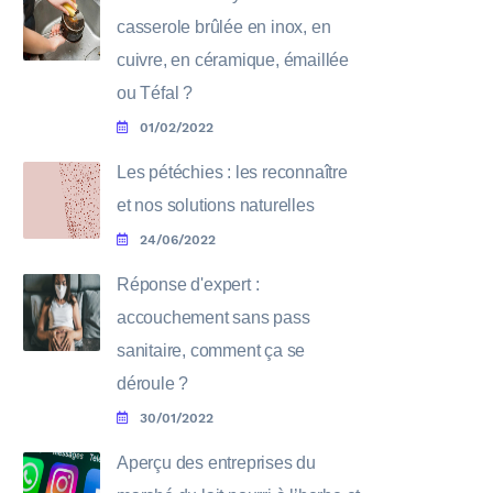
casserole brûlée en inox, en
cuivre, en céramique, émaillée
ou Téfal ?
01/02/2022
Les pétéchies : les reconnaître
et nos solutions naturelles
24/06/2022
Réponse d'expert :
accouchement sans pass
sanitaire, comment ça se
déroule ?
30/01/2022
Aperçu des entreprises du