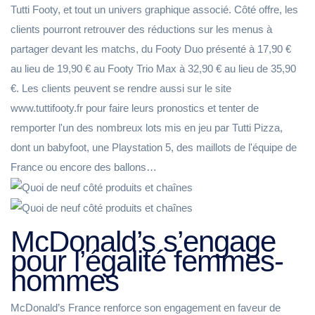
Tutti Footy, et tout un univers graphique associé. Côté offre, les
clients pourront retrouver des réductions sur les menus à
partager devant les matchs, du Footy Duo présenté à 17,90 €
au lieu de 19,90 € au Footy Trio Max à 32,90 € au lieu de 35,90
€. Les clients peuvent se rendre aussi sur le site
www.tuttifooty.fr pour faire leurs pronostics et tenter de
remporter l'un des nombreux lots mis en jeu par Tutti Pizza,
dont un babyfoot, une Playstation 5, des maillots de l'équipe de
France ou encore des ballons…
McDonald’s s’engage
pour l’égalité femmes-
hommes
McDonald’s France renforce son engagement en faveur de