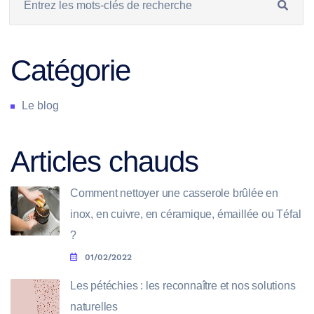
Catégorie
Le blog
Articles chauds
Comment nettoyer une casserole brûlée en
inox, en cuivre, en céramique, émaillée ou Téfal
?
01/02/2022
Les pétéchies : les reconnaître et nos solutions
naturelles