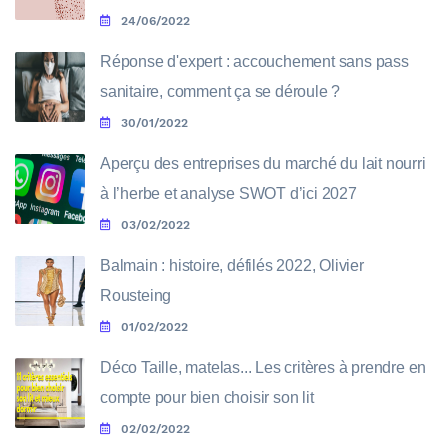
24/06/2022
Réponse d'expert : accouchement sans pass
sanitaire, comment ça se déroule ?
30/01/2022
Aperçu des entreprises du marché du lait nourri
à l’herbe et analyse SWOT d’ici 2027
03/02/2022
Balmain : histoire, défilés 2022, Olivier
Rousteing
01/02/2022
Déco Taille, matelas... Les critères à prendre en
compte pour bien choisir son lit
02/02/2022