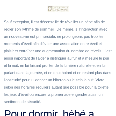
Sauf exception, il est déconseillé de réveiller un bébé afin de
régler son rythme de sommeil. De même, si l'interaction avec
un nouveau-né est primordiale, ne prolongeons pas trop les
moments d'éveil afin d'éviter une association entre éveil et
plaisir et entraîner une augmentation du nombre de réveils. Il est
aussi important de l'aider à distinguer au fur et à mesure le jour
et la nuit, en lui faisant profiter de la lumière naturelle et en lui
parlant dans la journée, et en chuchotant et en restant plus dans
l'obscurité pour lui donner un biberon ou le sein la nuit. Vivre
selon des horaires réguliers autant que possible pour la toilette,
les jeux d'éveil ou encore la promenade engendre aussi un
sentiment de sécurité.
Pour dormir, bébé a