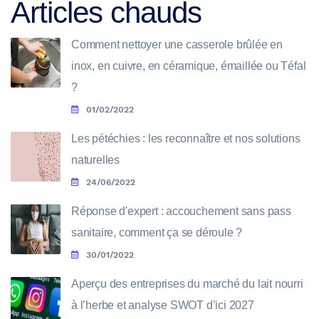
Articles chauds
Comment nettoyer une casserole brûlée en
inox, en cuivre, en céramique, émaillée ou Téfal
?
01/02/2022
Les pétéchies : les reconnaître et nos solutions
naturelles
24/06/2022
Réponse d'expert : accouchement sans pass
sanitaire, comment ça se déroule ?
30/01/2022
Aperçu des entreprises du marché du lait nourri
à l’herbe et analyse SWOT d’ici 2027