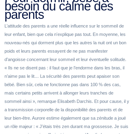
besoin du calme des
parents
L’attitude des parents a une réelle influence sur le sommeil de
leur enfant, bien que cela n'explique pas tout. En moyenne, les
nouveau-nés qui dorment plus que les autres la nuit ont un bon
poids et leurs parents essayent de ne pas manifester
d’angoisse concernant leur sommeil et leur éventuelle solitude.
« Ils ne se disent pas : il faut que je l’endorme dans les bras, il
n’aime pas le lit… La sécurité des parents peut apaiser son
bébé. Bien sûr, cela ne fonctionne pas dans 100 % des cas,
mais certains petits arrivent à allonger leurs tranches de
sommeil ainsi », remarque Elisabeth Darchis. Et pour cause, il y
a transmission corporelle de la disponibilité des parents et de
leur bien-être. Aurore estime également que sa zénitude a joué
un rôle majeur : « J’étais très zen durant ma grossesse. Je suis