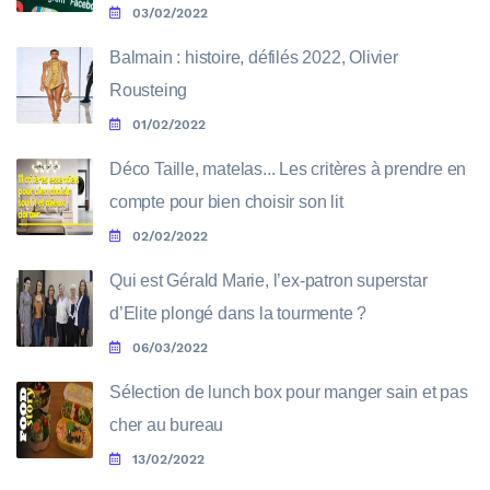
03/02/2022
Balmain : histoire, défilés 2022, Olivier
Rousteing
01/02/2022
Déco Taille, matelas... Les critères à prendre en
compte pour bien choisir son lit
02/02/2022
Qui est Gérald Marie, l’ex-patron superstar
d’Elite plongé dans la tourmente ?
06/03/2022
Sélection de lunch box pour manger sain et pas
cher au bureau
13/02/2022