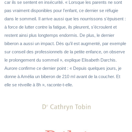
car ils se sentent en insécurité. « Lorsque les parents ne sont
pas vraiment disponibles pour l'enfant, ce dernier se réfugie
dans le sommeil. Il arrive aussi que les nourrissons s’épuisent :
à force de lutter contre la fatigue, ils pleurent, s’écroulent et
restent ainsi plus longtemps endormis. De plus, le dernier
biberon a aussi un impact. Dès qu’il est augmenté, par exemple
sur conseil des professionnels de la petite enfance, on observe
le prolongement du sommeil », explique Elisabeth Darchis.
Aurore confirme ce dernier point : « Depuis quelques jours, je
donne à Amélia un biberon de 210 ml avant de la coucher. Et
elle se réveille à 8h », raconte-t-elle.